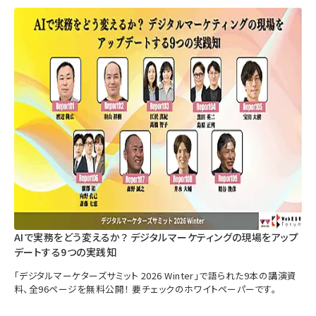
AIで実務をどう変えるか？ デジタルマーケティングの現場をアップ
デートする9つの実践知
「デジタルマーケターズサミット 2026 Winter」で語られた9本の講演資
料、全96ページを無料公開！ 要チェックのホワイトペーパーです。