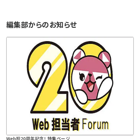
編集部からのお知らせ
Web担20周年記念！ 特集ページ