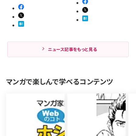
ニュース記事をもっと見る
マンガで楽しんで学べるコンテンツ