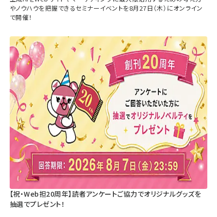
やノウハウを把握できるセミナーイベントを8月27日（木）にオンライン
で開催！
【祝・Web担20周年】読者アンケートご協力でオリジナルグッズを
抽選でプレゼント！