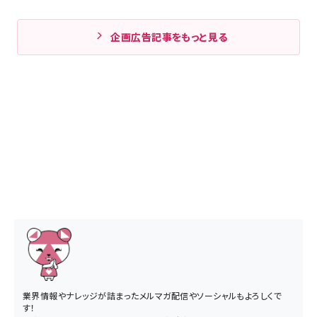
企画広告記事をもっと見る
業界情報やナレッジが詰まったメルマガ配信やソーシャルもよろしくで
す！