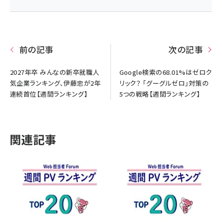
前の記事
次の記事
2027年卒 みんなの新卒就職人
Google検索の68.01%はゼロク
気企業ランキング、伊藤忠が2年
リック？ 「グーグルゼロ」対策の
連続首位【週間ランキング】
5つの戦略【週間ランキング】
関連記事