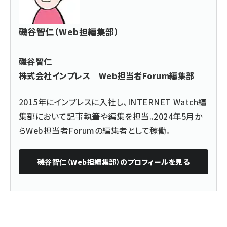
磯谷智仁（Web担編集部）
磯谷智仁
株式会社インプレス Web担当者Forum編集部
2015年にインプレスに入社し、INTERNET Watch編
集部において記事執筆や編集を担当。2024年5月か
らWeb担当者Forumの編集者として稼働。
磯谷智仁（Web担編集部）
のプロフィールを見る