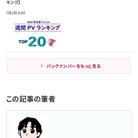
キング】
7月1日 8:00
バックナンバーをもっと見る
この記事の筆者