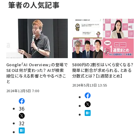
筆者の人気記事
Google「AI Overview」の登場で
5800円の2割引はいくら安くなる？
SEOは何が変わった？ AIが検索
簡単に割合が求められる、とある
順位に与える影響と今やるべきこ
分数式とは？【1週間まとめ】
と
2024年5月13日 13:55
2024年12月5日 7:00
36
32