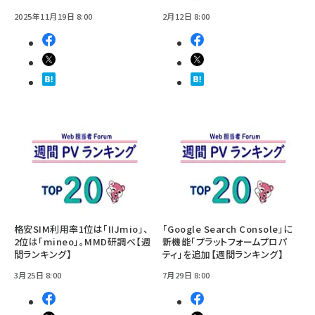
2025年11月19日 8:00
2月12日 8:00
格安SIM利用率1位は「IIJmio」、
「Google Search Console」に
2位は「mineo」。MMD研調べ【週
新機能「プラットフォームプロパ
間ランキング】
ティ」を追加【週間ランキング】
3月25日 8:00
7月29日 8:00