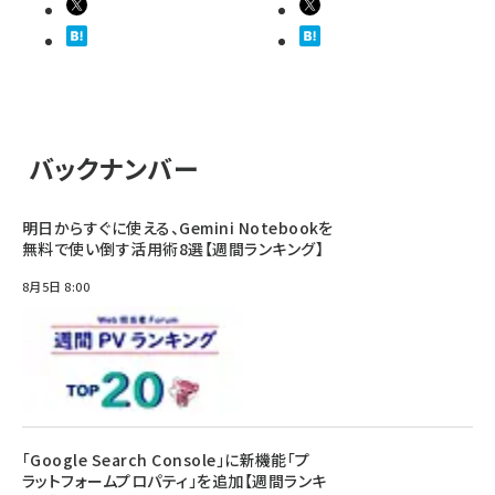
バックナンバー
明日からすぐに使える、Gemini Notebookを
無料で使い倒す活用術8選【週間ランキング】
8月5日 8:00
「Google Search Console」に新機能「プ
ラットフォームプロパティ」を追加【週間ランキ