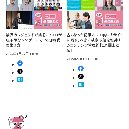
業界のレジェンドが語る、「SEOが
古くなった記事はSEO的に「サイト
理不尽なクソゲーになった」時代
に残す」べき？ 検索順位を維持す
の生き方
るコンテンツ管理術【1週間まと
め】
2025年1月27日 11:20
2025年5月19日 11:01