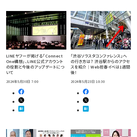
LINEヤフーが掲げる「Connect
「渋谷ソラスタコンファレンス」へ
One構想」、LINE公式アカウント
の行き方は？ 渋谷駅からのアクセ
の役割と今後のアップデートにつ
スを紹介｜Web担春イベは1週間
いて
後！
2024年5月30日 7:00
2024年5月23日 10:30