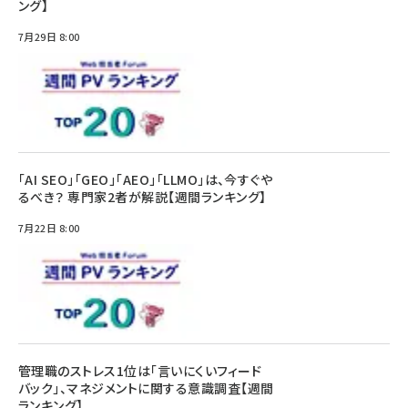
ング】
7月29日 8:00
「AI SEO」「GEO」「AEO」「LLMO」は、今すぐや
るべき？ 専門家2者が解説【週間ランキング】
7月22日 8:00
管理職のストレス1位は「言いにくいフィード
バック」、マネジメントに関する意識調査【週間
ランキング】