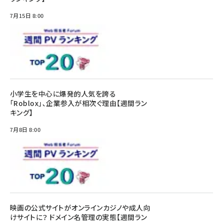
7月15日 8:00
小学生を中心に爆発的人気を誇る
「Roblox」、企業参入が相次ぐ理由【週間ラン
キング】
7月8日 8:00
映画の公式サイトがオンラインカジノや成人向
けサイトに？ ドメイン名管理の実態【週間ラン