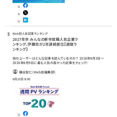
Web担人気記事ランキング
2027年卒 みんなの新卒就職人気企業ラ
ンキング、伊藤忠が2年連続首位【週間ラ
ンキング】
他のユーザーはどんな記事を読んでいるのか？ 2026年6月3日～
2026年6月9日に最も人気の高かった記事をチェック！
磯谷智仁（Web担編集部）
6月10日 8:00