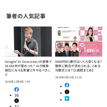
筆者の人気記事
Google「AI Overview」の登場で
5800円の2割引はいくら安くなる？
SEOは何が変わった？ AIが検索
簡単に割合が求められる、とある
順位に与える影響と今やるべきこ
分数式とは？【1週間まとめ】
と
2024年5月13日 13:55
2024年12月5日 7:00
36
32