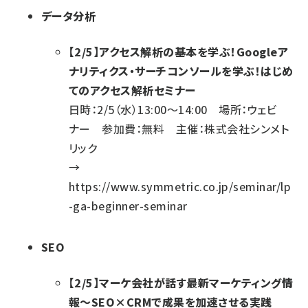
データ分析
【2/5】アクセス解析の基本を学ぶ！Googleア
ナリティクス・サーチコンソールを学ぶ！はじめ
てのアクセス解析セミナー
日時：2/5（水）13:00～14:00 場所：ウェビ
ナー 参加費：無料 主催：株式会社シンメト
リック
→
https://www.symmetric.co.jp/seminar/lp
-ga-beginner-seminar
SEO
【2/5】マーケ会社が話す最新マーケティング情
報～SEO×CRMで成果を加速させる実践