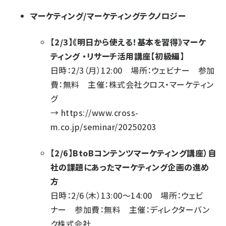
マーケティング/マーケティングテクノロジー
【2/3】《明日から使える！基本を習得》マーケ
ティング ・リサーチ活用講座【初級編】
日時：2/3（月）12:00 場所：ウェビナー 参加
費：無料 主催：株式会社クロス・マーケティン
グ
→
https://www.cross-
m.co.jp/seminar/20250203
【2/6】BtoBコンテンツマーケティング講座）自
社の課題にあったマーケティング企画の進め
方
日時：2/6（木）13:00～14:00 場所：ウェビ
ナー 参加費：無料 主催：ディレクターバン
ク株式会社