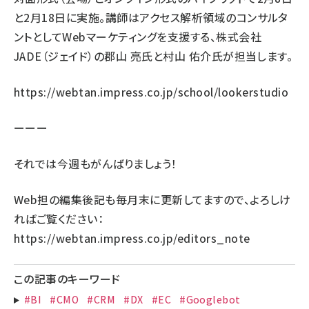
と2月18日に実施。講師はアクセス解析領域のコンサルタ
ントとしてWebマーケティングを支援する、株式会社
JADE（ジェイド）の郡山 亮氏と村山 佑介氏が担当します。
https://webtan.impress.co.jp/school/lookerstudio
ーーー
それでは今週もがんばりましょう！
Web担の編集後記も毎月末に更新してますので、よろしけ
ればご覧ください：
https://webtan.impress.co.jp/editors_note
この記事のキーワード
#BI
#CMO
#CRM
#DX
#EC
#Googlebot