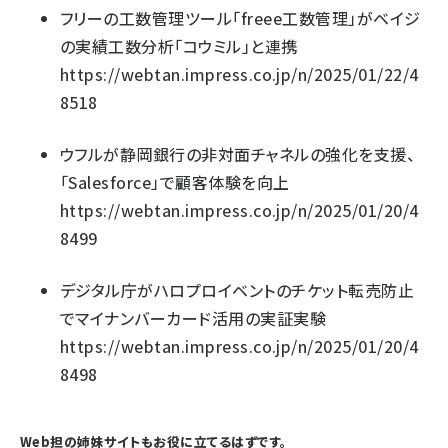
フリーの工数管理ツール「freee工数管理」がベイジ
の実績工数分析「コウミル」と連携
https://webtan.impress.co.jp/n/2025/01/22/4
8518
ウフルが静岡銀行の非対面チャネルの強化を支援、
「Salesforce」で顧客体験を向上
https://webtan.impress.co.jp/n/2025/01/20/4
8499
デジタル庁がハロプロイベントのチケット転売防止
でマイナンバーカード活用の実証実験
https://webtan.impress.co.jp/n/2025/01/20/4
8498
Web担の姉妹サイトもお役に立てるはずです。