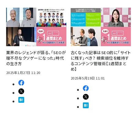
業界のレジェンドが語る、「SEOが
古くなった記事はSEO的に「サイト
理不尽なクソゲーになった」時代
に残す」べき？ 検索順位を維持す
の生き方
るコンテンツ管理術【1週間まと
め】
2025年1月27日 11:20
2025年5月19日 11:01