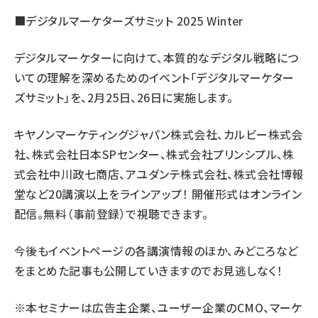
■デジタルマーケターズサミット 2025 Winter
デジタルマーケターに向けて、本質的なデジタル戦略につ
いての理解を深めるためのイベント「デジタルマーケター
ズサミット」を、2月25日、26日に実施します。
キヤノンマーケティングジャパン株式会社、カルビー株式会
社、株式会社日本SPセンター、株式会社プリンシプル、株
式会社中川政七商店、アユダンテ株式会社、株式会社博報
堂など20講演以上をラインアップ！ 開催形式はオンライン
配信。無料（事前登録）で視聴できます。
今後もイベントページの各講演情報のほか、みどころなど
をまとめた記事も公開していきますのでお見逃しなく！
※本セミナーは広告主企業、ユーザー企業のCMO、マーケ