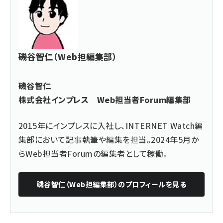
磯谷智仁（Web担編集部）
磯谷智仁
株式会社インプレス Web担当者Forum編集部
2015年にインプレスに入社し、INTERNET Watch編
集部において記事執筆や編集を担当。2024年5月か
らWeb担当者Forumの編集者として稼働。
磯谷智仁（Web担編集部）
のプロフィールを見る