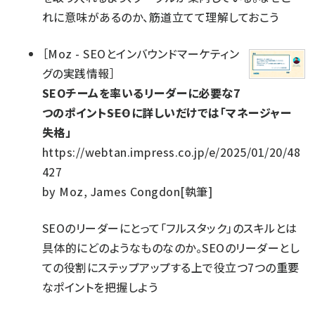
れに意味があるのか、筋道立てて理解しておこう
［
Moz - SEOとインバウンドマーケティン
グの実践情報
］
SEOチームを率いるリーダーに必要な7
つのポイント――SEOに詳しいだけでは「マネージャー
失格」
https://webtan.impress.co.jp/e/2025/01/20/48
427
by
Moz, James Congdon[執筆]
SEOのリーダーにとって「フルスタック」のスキルとは
具体的にどのようなものなのか。SEOのリーダーとし
ての役割にステップアップする上で役立つ7つの重要
なポイントを把握しよう