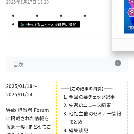
2025年1月27日 11:20
llmo (1163)
優先するニュース提供元に追加
目次
2025/01/18～
━━【この記事の目次】━━
2025/01/24
今回の要チェック記事
先週のニュース記事
Web 担当者 Forum
他社主催のセミナー情報
に掲載された情報を
まとめ
毎週一度、まとめてご
編集後記