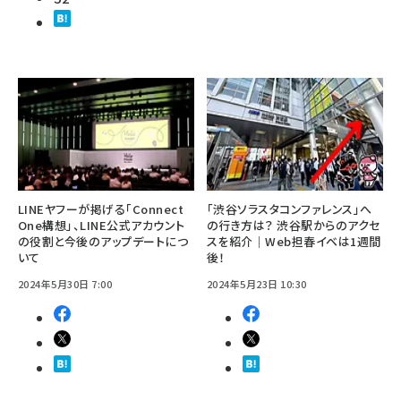
LINEヤフーが掲げる「Connect
「渋谷ソラスタコンファレンス」へ
One構想」、LINE公式アカウント
の行き方は？ 渋谷駅からのアクセ
の役割と今後のアップデートにつ
スを紹介｜Web担春イベは1週間
いて
後！
2024年5月30日 7:00
2024年5月23日 10:30