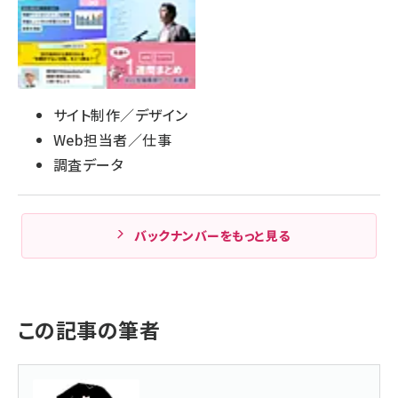
サイト制作／デザイン
Web担当者／仕事
調査データ
バックナンバーをもっと見る
この記事の筆者