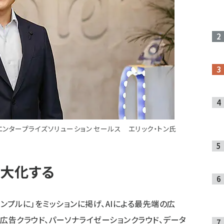
日本エンタープライズソリューション セールス エリック・トン氏
最大化する
っとシンプルに」をミッションに掲げ、AIによる最先端の広
広告クラウド、パーソナライゼーションクラウド、データ