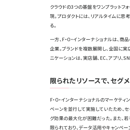
クラウドの3つの基盤をワンプラットフ
現。プロダクトには、リアルタイムに思
る。
一方、F・O・インターナショナルは、商
企業。ブランドを複数展開し、全国に実
ニケーションは、実店舗、EC、アプリ、S
限られたリソースで、セグ
F・O・インターナショナルのマーケティ
ペーンを並行して実施していたため、セ
グ効果の最大化が困難だった。また、
限られており、データ活用やキャンペーン設