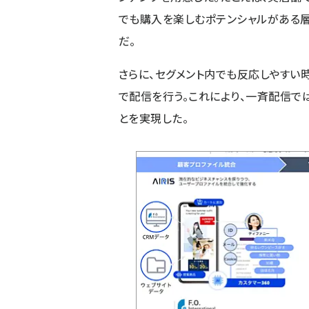
でも購入を楽しむポテンシャルがある層
だ。
さらに、セグメント内でも反応しやすい
で配信を行う。これにより、一斉配信で
とを実現した。