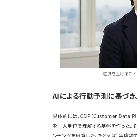
粒度を上げること
AIによる行動予測に基づ
具体的には、CDP（Customer Data
を一人単位で理解する基盤を作った。そ
ンテンツを用意した。たとえば、実店舗