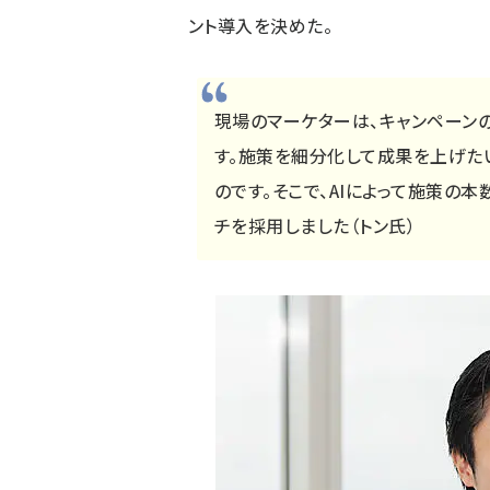
ント導入を決めた。
現場のマーケターは、キャンペーン
す。施策を細分化して成果を上げた
のです。そこで、AIによって施策の
チを採用しました（トン氏）