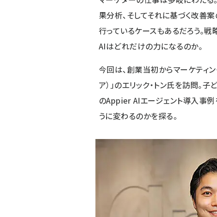
果分析、そしてそれに基づく改善案
行っているケースもあるだろう。戦
AIはどれだけの力になるのか。
今回は、創業当初からマーケティン
ア）」のエリック・トン氏を訪問。子
のAppier AIエージェント導入
うに変わるのかを探る。