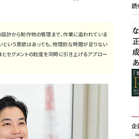
読
の設計から制作物の管理まで、作業に追われていま
いという意欲はあっても、物理的な時間が足りない
本数とセグメントの粒度を同時に引き上げるアプロー
企
S