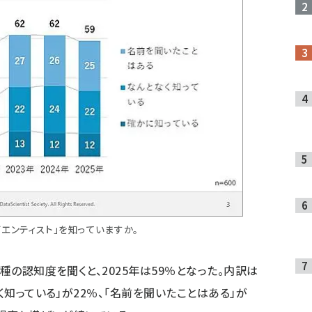
エンティスト」を知っていますか。
種の認知度を聞くと、2025年は59％となった。内訳は
く知っている」が22％、「名前を聞いたことはある」が