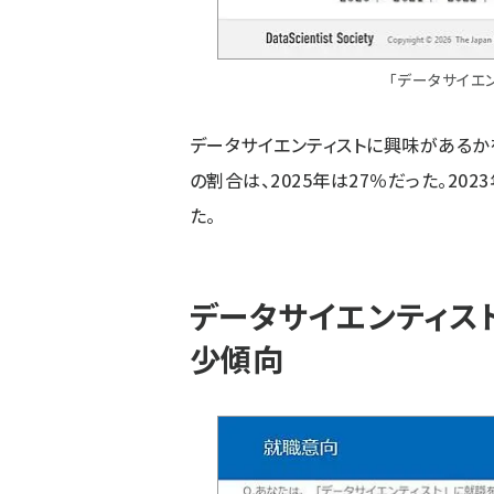
「データサイエ
データサイエンティストに興味があるか
の割合は、2025年は27％だった。202
た。
データサイエンティス
少傾向