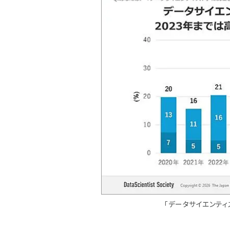
「データサイエンティ