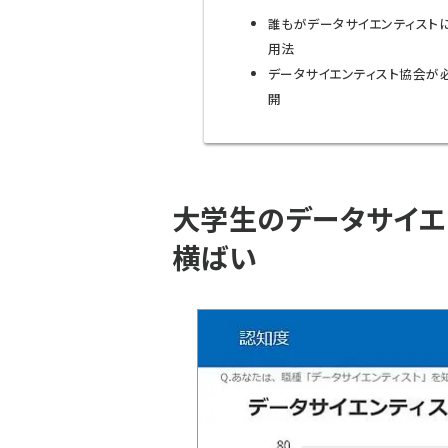
誰もがデータサイエンティストに
用法
データサイエンティスト協会が
開
大学生のデータサイエ
横ばい