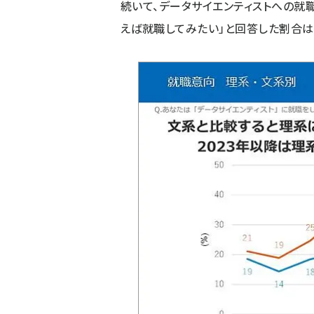
続いて、データサイエンティストへの就
えば就職してみたい」と回答した割合は