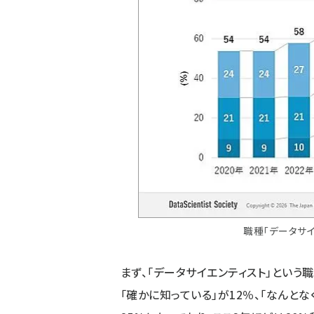
職種「データサイ
まず、「データサイエンティスト」という職
「確かに知っている」が12％、「なんとな