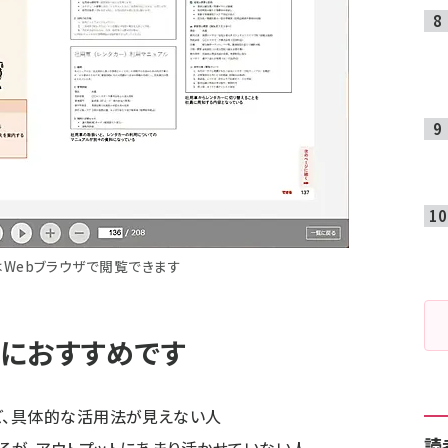
Webブラウザで閲覧できます
におすすめです
けど、具体的な活用法が見えない人
読