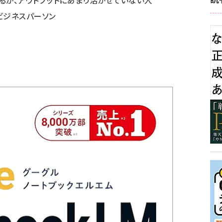
るが、アウトプットにあまり活かせていない人
ビジネスパーソン