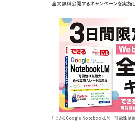
全文無料公開するキャンペーンを実施し
『できるGoogle NotebookLM 可能