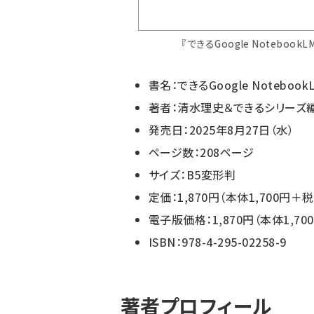
『できるGoogle Notebo
書名：できるGoogle Noteb
著者：清水理史＆できるシリーズ
発売日：2025年8月27日（水）
ページ数：208ページ
サイズ：B5変形判
定価：1,870円（本体1,700円＋税
電子版価格：1,870円（本体1,7
ISBN：978-4-295-02258-9
著者プロフィール