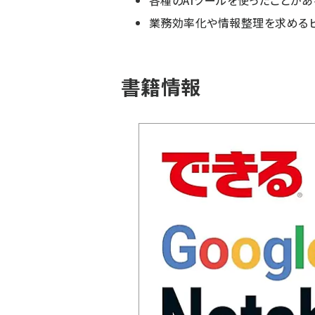
各種のAIツールを使ったことがあ
業務効率化や情報整理を求める
書籍情報