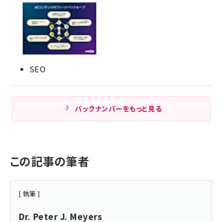
SEO
バックナンバーをもっと見る
この記事の筆者
[ 執筆 ]
Dr. Peter J. Meyers