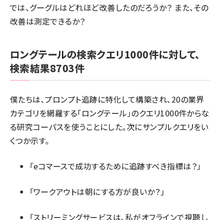
では、グーグルはどれほど改善したのだろうか？ また、その
改善は測定できるか？
ロングテールの検索クエリ1000件に対して、
検索結果8703件
僕たちは、プロンプト追跡に特化して構築され、20の業界
カテゴリを網羅する「ロングテール」のクエリ1000件からな
る研究コーパスを使うことにした。次にサンプルクエリをい
くつか示す。
「eコマースで成功するために追跡すべき指標は？」
「ワークアウトは朝にする方が良いか？」
「ストリーミングサービスは、私がオフラインで視聴し