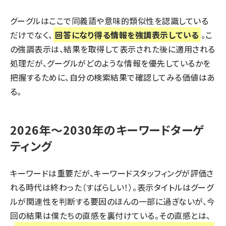
グーグルはここで同義語や意味的類似性を認識している
だけでなく、
回答になり得る情報を強調表示している
。こ
の強調表示は、結果を取得して表示された後に適用される
処理だが、グーグルがどのような情報を優先しているかを
把握するために、自分の検索結果で確認してみる価値はあ
る。
2026年～2030年のキーワードターゲ
ティング
キーワードは重要だが、キーワードスタッフィングが評価さ
れる時代は終わった（すばらしい！）。表示タイトルはグーグ
ルが関連性を判断する要因のほんの一部に過ぎないが、今
回の結果は僕たちの直感を裏付けている。その直感とは、