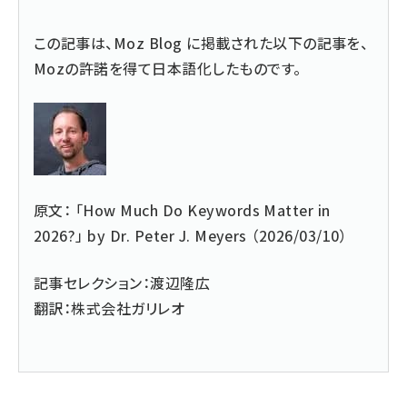
この記事は、
Moz Blog
に掲載された以下の記事を、
Mozの許諾を得て日本語化したものです。
原文： 「
How Much Do Keywords Matter in
2026?
」 by Dr. Peter J. Meyers （2026/03/10）
記事セレクション：
渡辺隆広
翻訳：
株式会社ガリレオ