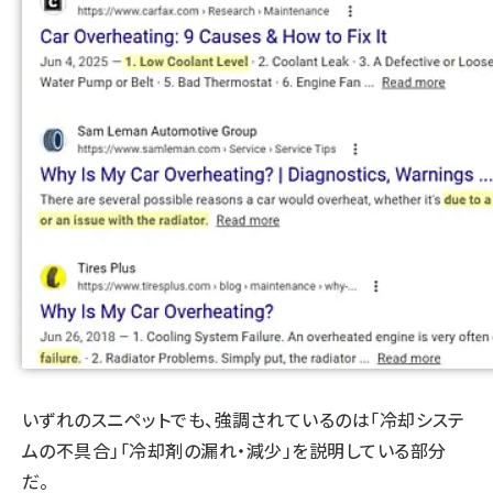
いずれのスニペットでも、強調されているのは「冷却システ
ムの不具合」「冷却剤の漏れ・減少」を説明している部分
だ。