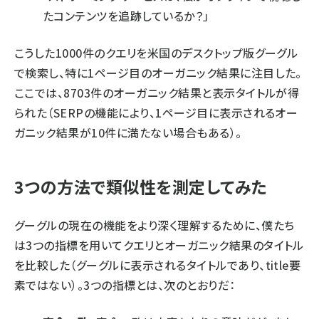
たコンテンツを追跡しているか？」
こうした1000件のクエリを米国のデスクトップ版グーグル
で検索し、特に1ページ目のオーガニック結果に注目した。
ここでは、8703件のオーガニック結果と表示タイトルが得
られた（SERPの機能により、1ページ目に表示されるオー
ガニック結果が10件に満たない場合もある）。
3つの方法で類似性を測定してみた
グーグルの現在の機能をより深く理解するために、僕たち
は3つの指標を用いてクエリとオーガニック結果のタイトル
を比較した（グーグルに表示されるタイトルであり、title要
素ではない）。3つの指標とは、次のとおりだ：