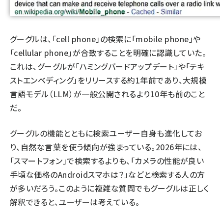
グーグルは、「cell phone」の検索に「mobile phone」や
「cellular phone」が合致することを明確に認識していた。
これは、グーグルが「ハミングバードアップデート」や「テキ
ストエンベディング」をリリースする約1年前であり、
大規模
言語モデル（LLM）
が一般公開されるより10年も前のこと
だ。
グーグルの機能とともに検索ユーザー自身も進化してお
り、自然な言葉を使う傾向が強まっている。2026年には、
「スマートフォン」で検索するよりも、「カメラの性能が良い
手頃な価格のAndroidスマホは？」などと検索する人の方
が多いだろう。このように複雑な質問でもグーグルは正しく
解釈できると、ユーザーは考えている。