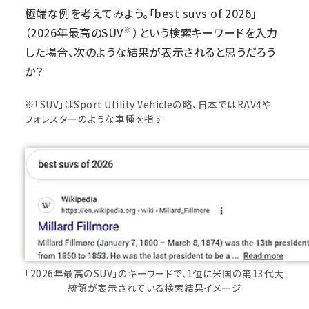
極端な例を考えてみよう。「best suvs of 2026」
※
（2026年最高のSUV
）という検索キーワードを入力
した場合、次のような結果が表示されると思うだろう
か？
※「SUV」はSport Utility Vehicleの略、日本ではRAV4や
フォレスターのような車種を指す
「2026年最高のSUV」のキーワードで、1位に米国の第13代大
統領が表示されている検索結果イメージ