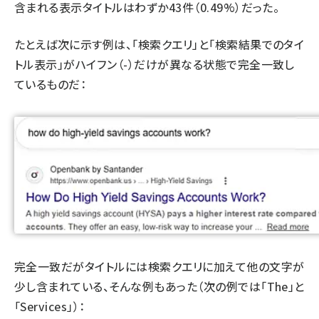
含まれる表示タイトルはわずか43件（0.49%）だった。
たとえば次に示す例は、「検索クエリ」と「検索結果でのタイ
トル表示」がハイフン（-）だけが異なる状態で完全一致し
ているものだ：
完全一致だがタイトルには検索クエリに加えて他の文字が
少し含まれている、そんな例もあった（次の例では「The」と
「Services」）：