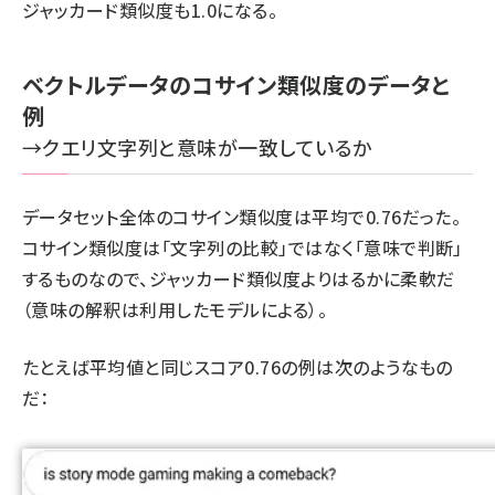
ジャッカード類似度も1.0になる。
ベクトルデータのコサイン類似度のデータと
例
→クエリ文字列と意味が一致しているか
データセット全体のコサイン類似度は平均で0.76だった。
コサイン類似度は「文字列の比較」ではなく「意味で判断」
するものなので、ジャッカード類似度よりはるかに柔軟だ
（意味の解釈は利用したモデルによる）。
たとえば平均値と同じスコア0.76の例は次のようなもの
だ：