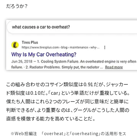
だろうか？
この組み合わせのコサイン類似度は0.91だが、ジャッカー
ド類似度は0.10だ。「car」という単語だけが重複している。
僕たち人間はこれら2つのフレーズが同じ意味だと簡単に
判断できるが、より重要なのは、グーグルがこうした人間の
直感を模倣する能力を高めていることだ。
※Web担編注 「overheat」と「overheating」の活用形をス