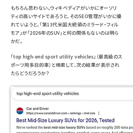
もちろん思わない。ウィキペディアがいかにオーソリ
ティの高いサイトであろうと、そのSEO管理がいかに優
れていようと、「第13代米国大統領のミラード・フィル
モア」が「2026年のSUV」と何の関係もないのは明ら
かだ。
「top high-end sport utility vehicles」（最高級のス
ポーツ用多目的車）と検索して、次の結果が表示され
たらどうだろうか？