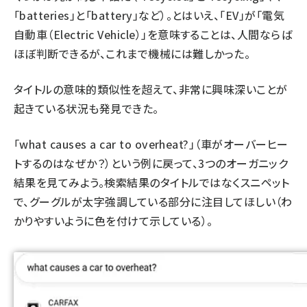
「batteries」と「battery」など）。とはいえ、「EV」が「電気
自動車（Electric Vehicle）」を意味することは、人間ならば
ほぼ判断できるが、これまで機械には難しかった。
タイトルの意味的類似性を超えて、非常に興味深いことが
起きている状況も発見できた。
「what causes a car to overheat?」（車がオーバーヒー
トするのはなぜか？）という例に戻って、3つのオーガニック
結果を見てみよう。検索結果のタイトルではなくスニペット
で、グーグルが太字強調している部分に注目してほしい（わ
かりやすいように色を付けて示している）。