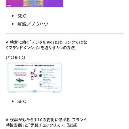
SEO
解説／ノウハウ
AI検索に効く「デジタルPR」とは。リンクではな
くブランドメンションを増やす5つの方法
7月27日 7:05
SEO
AI検索がもたらす10の変化に備える「ブランド
特性診断」と「実践チェックリスト」（後編）