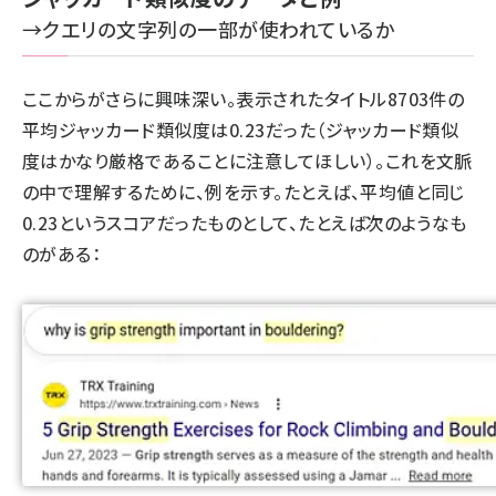
→クエリの文字列の一部が使われているか
ここからがさらに興味深い。表示されたタイトル8703件の
平均ジャッカード類似度は0.23だった（ジャッカード類似
度はかなり厳格であることに注意してほしい）。これを文脈
の中で理解するために、例を示す。たとえば、平均値と同じ
0.23というスコアだったものとして、たとえば次のようなも
のがある：