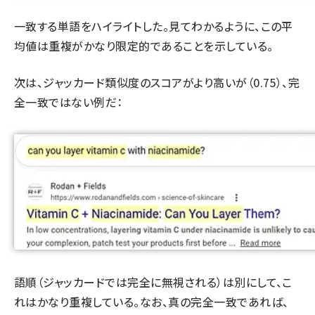
一致する単語をハイライトした。見てわかるように、この平
均値は重複がかなり限定的であることを示している。
次は、ジャッカード類似度のスコアがより高いが（0.75）、完
全一致ではない例だ：
語順（ジャッカードでは完全に無視される）は別にして、こ
れはかなり重複している。なお、真の完全一致であれば、