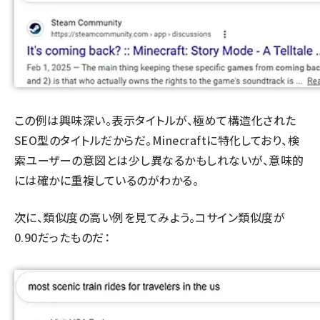
この例は興味深い。表示タイトルが、極めて構造化された
SEO型のタイトルだからだ。Minecraftに特化しており、検
索ユーザーの意図とは少し異なるかもしれないが、意味的
には確かに重複しているのがわかる。
次に、類似度の高い例を見てみよう。コサイン類似度が
0.90だったものだ：