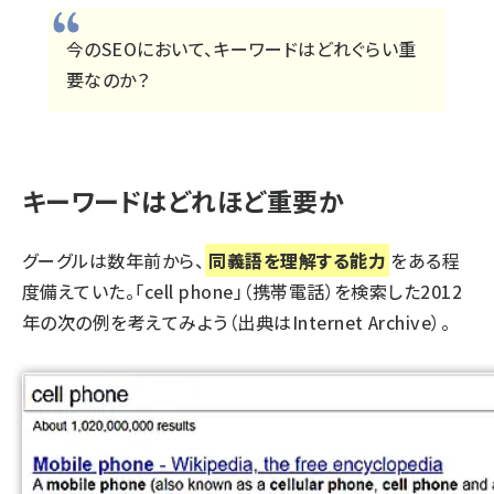
今のSEOにおいて、キーワードはどれぐらい重
要なのか？
キーワードはどれほど重要か
グーグルは数年前から、
同義語を理解する能力
をある程
度備えていた。「cell phone」（携帯電話）を検索した2012
年の次の例を考えてみよう（出典はInternet Archive）。