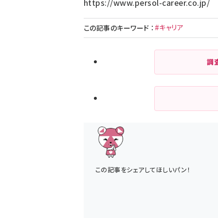
https://www.persol-career.co.jp/
#キャリア
この記事のキーワード
：
調
この記事をシェアしてほしいパン！