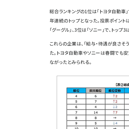
総合ランキングの1位は「トヨタ自動車」
年連続のトップとなった。投票ポイントは
「グーグル」、3位は「ソニー」で、トップ
これらの企業は、「給与・待遇が良さそ
た。トヨタ自動車やソニーは春闘でも安
ながったとみられる。