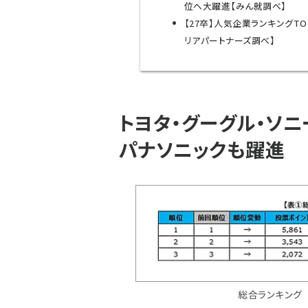
位へ大躍進【みん就調べ】
【27卒】人気企業ランキングTO
リアパートナーズ調べ】
トヨタ・グーグル・ソニ
パナソニックも躍進
総合ランキング