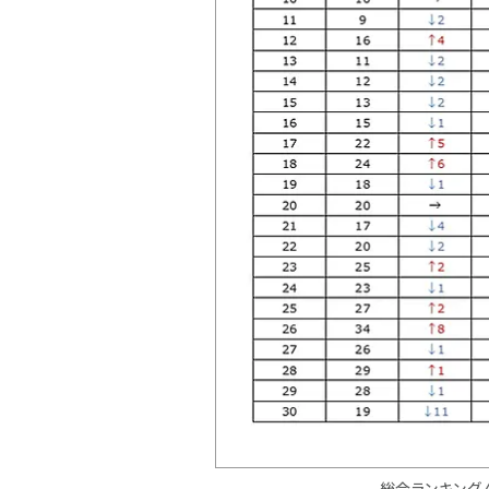
総合ランキング 