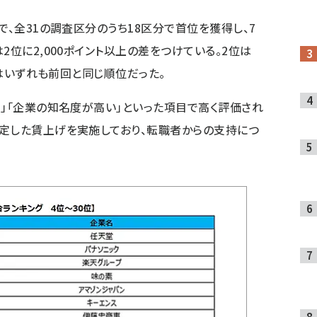
で、全31の調査区分のうち18区分で首位を獲得し、7
2位に2,000ポイント以上の差をつけている。2位は
3はいずれも前回と同じ順位だった。
う」「企業の知名度が高い」といった項目で高く評価され
定した賃上げを実施しており、転職者からの支持につ