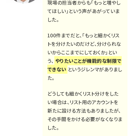
現場の担当者からも「もっと増やし
てほしい」という声があがっていま
した。
100件までだと、「もっと細かくリス
トを分けたいのだけど、分けられな
いからここまでにしておくか」とい
う、
やりたいことが機能的な制限で
できない
というジレンマがありまし
た。
どうしても細かくリスト分けをした
い場合は、リスト用のアカウントを
新たに設ける方法もありましたが、
その手間をかける必要がなくなりま
した。