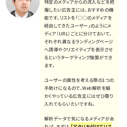
特定のメディアからの流入などを把
握したい広告主には、おすすめの機
能です。リストを「○○のメディアを
経由してきたユーザー」のようにメ
ディア（URL）ごとに分けておいて、
それぞれ異なるランディングページ
へ誘導やクリエイティブを表示させ
るというターゲティング施策ができ
ます。
ユーザーの属性を考える際の1つの
手助けになるので、Web解析を細
かくやっている広告主にはぜひ取り
入れてもらいたいですね。
解析データで気になるメディアがあ
れば、まずは
「アタリを付けてリス