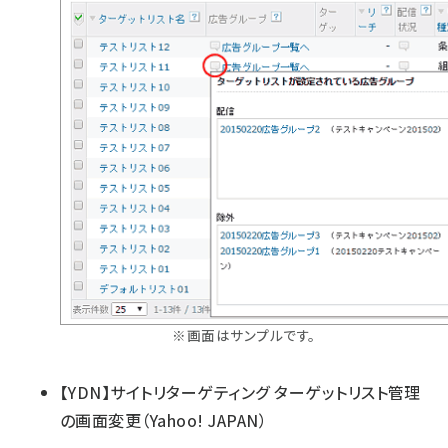
※画面はサンプルです。
【YDN】サイトリターゲティング ターゲットリスト管理
の画面変更
（Yahoo! JAPAN）