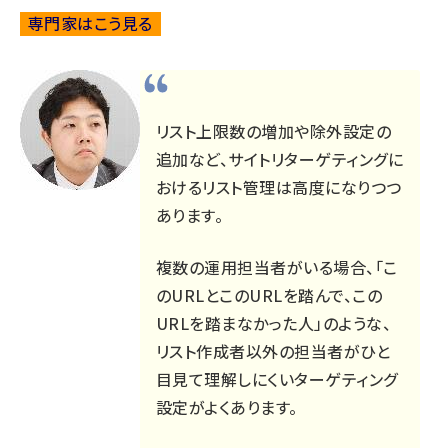
専門家はこう見る
リスト上限数の増加や除外設定の
追加など、サイトリターゲティングに
おけるリスト管理は高度になりつつ
あります。
複数の運用担当者がいる場合、「こ
のURLとこのURLを踏んで、この
URLを踏まなかった人」のような、
リスト作成者以外の担当者がひと
目見て理解しにくいターゲティング
設定がよくあります。