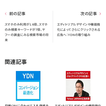
前の記事
次の記事
スマホのみ利用が1.6倍、スマホ
エディトリアルデザインや機能強
のみ検索キーワードが7倍、ヤ
化によってさらにクリックされる
フーの調査にみる検索市場の将
広告へ：YDNの取り組み
来
関連記事
目標CPAに合わせて入札価格を
エディトリアルデザインや機能強化