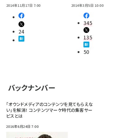
2014年11月17日 7:00
2014年3月5日 10:00
345
24
135
50
バックナンバー
「オウンドメディアのコンテンツを見てもらえな
い」を解消！ コンテンツマーケ時代の集客サー
ビスとは
2016年6月24日 7:00