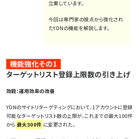
立案しています。
今回は専門家の視点から強化され
たYDNの機能を解説します。
機能強化その1
ターゲットリスト登録上限数の引き上げ
効能：運用効率の改善
YDNのサイトリターゲティングにおいて、1アカウントに登録
可能なターゲットリスト数の上限が、これまでの最大100件
から
最大300件
に変更された。