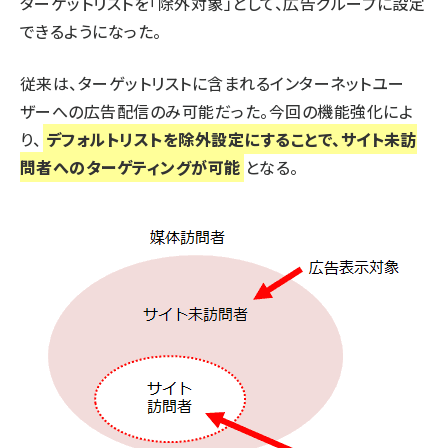
ターゲットリストを「除外対象」として、広告グループに設定
できるようになった。
従来は、ターゲットリストに含まれるインターネットユー
ザーへの広告配信のみ可能だった。今回の機能強化によ
り、
デフォルトリストを除外設定にすることで、サイト未訪
問者へのターゲティングが可能
となる。