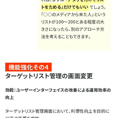
トをためる」だけでもいい
でしょう。
「○○のメディアから来た人」という
リストが100～200とある程度の大
きさになったら、別のアプローチ方
法を考えることもできます。
機能強化その4
ターゲットリスト管理の画面変更
効能：ユーザーインターフェイスの改善による運用効率の
向上
ターゲットリスト管理画面において、利便性向上を目的に