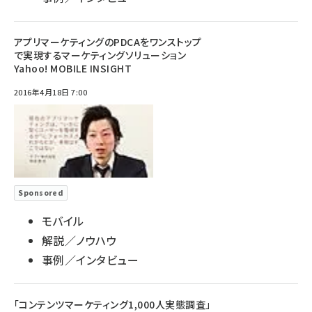
アプリマーケティングのPDCAをワンストップ
で実現するマーケティングソリューション
Yahoo! MOBILE INSIGHT
2016年4月18日 7:00
Sponsored
モバイル
解説／ノウハウ
事例／インタビュー
「コンテンツマーケティング1,000人実態調査」