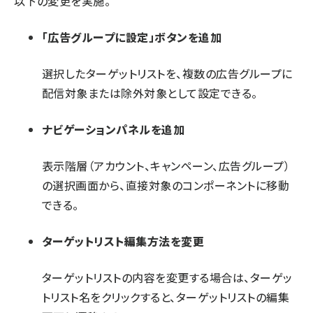
以下の変更を実施。
「広告グループに設定」ボタンを追加
選択したターゲットリストを、複数の広告グループに
配信対象または除外対象として設定できる。
ナビゲーションパネルを追加
表示階層（アカウント、キャンペーン、広告グループ）
の選択画面から、直接対象のコンポーネントに移動
できる。
ターゲットリスト編集方法を変更
ターゲットリストの内容を変更する場合は、ターゲッ
トリスト名をクリックすると、ターゲットリストの編集