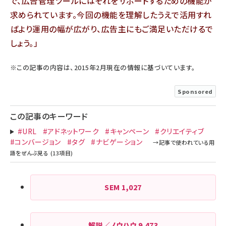
で、広告管理ツールにはそれをサポートするための機能が
求められています。今回の機能を理解したうえで活用すれ
ばより運用の幅が広がり、広告主にもご満足いただけるで
しょう。
※この記事の内容は、2015年2月現在の情報に基づいています。
Sponsored
この記事のキーワード
#URL
#アドネットワーク
#キャンペーン
#クリエイティブ
#コンバージョン
#タグ
#ナビゲーション
SEM
1,027
解説／ノウハウ
9,473