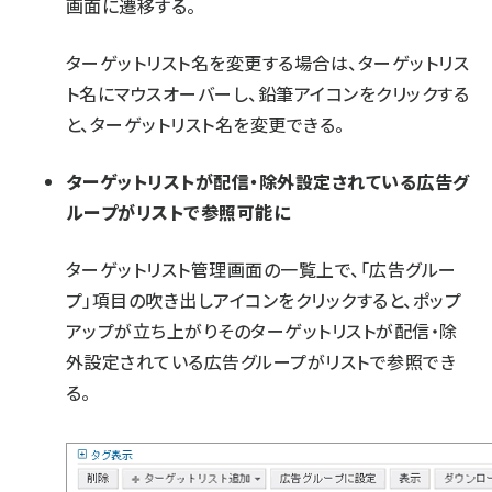
画面に遷移する。
ターゲットリスト名を変更する場合は、ターゲットリス
ト名にマウスオーバーし、鉛筆アイコンをクリックする
と、ターゲットリスト名を変更できる。
ターゲットリストが配信・除外設定されている広告グ
ループがリストで参照可能に
ターゲットリスト管理画面の一覧上で、「広告グルー
プ」項目の吹き出しアイコンをクリックすると、ポップ
アップが立ち上がりそのターゲットリストが配信・除
外設定されている広告グループがリストで参照でき
る。