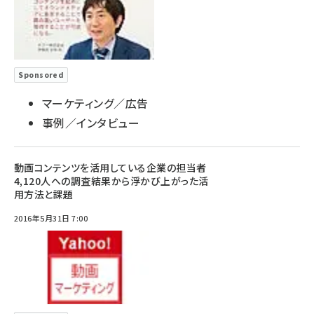
Sponsored
マーケティング／広告
事例／インタビュー
動画コンテンツを活用している企業の担当者
4,120人への調査結果から浮かび上がった活
用方法と課題
2016年5月31日 7:00