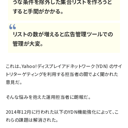
うな条件を除外した集合リストを作ろうと
すると手間がかかる。
リストの数が増えると広告管理ツールでの
管理が大変。
これは、Yahoo!ディスプレイアドネットワーク（YDN）のサイ
トリターゲティングを利用する担当者の間でよく聞かれた
意見だ。
そんな悩みを抱えた運用担当者に朗報だ。
2014年12月に行われた以下のYDN機能強化によって、こ
れらの課題は解消された。