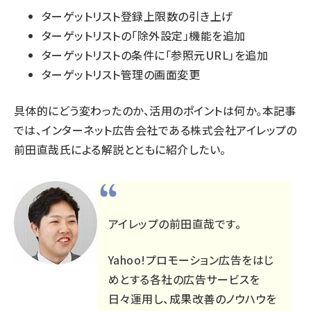
ターゲットリスト登録上限数の引き上げ
ターゲットリストの「除外設定」機能を追加
ターゲットリストの条件に「参照元URL」を追加
ターゲットリスト管理の画面変更
具体的にどう変わったのか、活用のポイントは何か。本記事
では、インターネット広告会社である株式会社アイレップの
前田直哉氏による解説とともに紹介したい。
アイレップの前田直哉です。
Yahoo!プロモーション広告をはじ
めとする各社の広告サービスを
日々運用し、成果改善のノウハウを