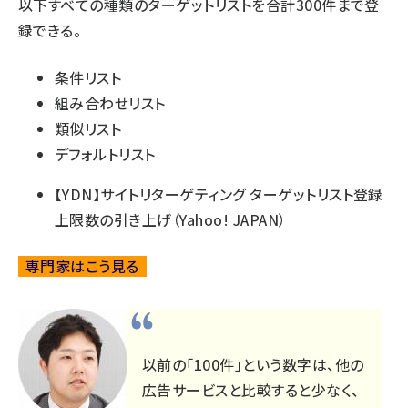
以下すべての種類のターゲットリストを合計300件まで登
録できる。
条件リスト
組み合わせリスト
類似リスト
デフォルトリスト
【YDN】サイトリターゲティング ターゲットリスト登録
上限数の引き上げ
（Yahoo! JAPAN）
専門家はこう見る
以前の「100件」という数字は、他の
広告サービスと比較すると少なく、