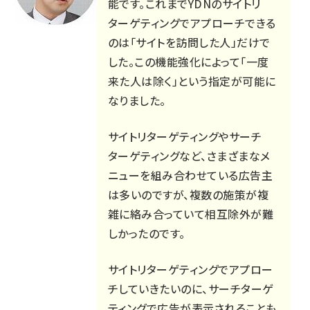
能です。これまでYDNのサイトリ
ターゲティングでアプローチできる
のは「サイトを訪問した人」だけで
した。この機能強化によって「一度
来た人は除く」という指定が可能に
なりました。
サイトリターゲティングやサーチ
ターゲティングなど、さまざまなメ
ニューを組み合わせている広告主
は多いのですが、複数の施策が複
雑に絡み合っていて相互除外が難
しかったのです。
サイトリターゲティングでアプロー
チしていきたいのに、サーチターゲ
ティングで広告が表示されることも