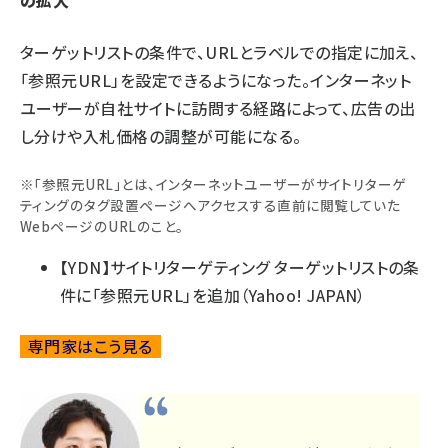
の拡大
ターゲットリストの条件で、URLとラベルでの指定に加え、
「参照元URL」を設定できるようになった。インターネット
ユーザーが自社サイトに訪問する経路によって、広告の出
し分けや入札価格の調整が可能になる。
※「参照元URL」とは、インターネットユーザーがサイトリターゲ
ティングのタグ設置ページへアクセスする直前に閲覧していた
WebページのURLのこと。
【YDN】サイトリターゲティング ターゲットリストの条
件に「参照元URL」を追加
（Yahoo! JAPAN）
専門家はこう見る