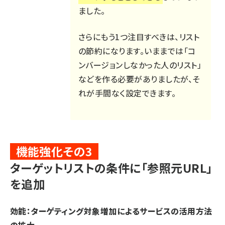
ました。
さらにもう1つ注目すべきは、リスト
の節約になります。いままでは「コ
ンバージョンしなかった人のリスト」
などを作る必要がありましたが、そ
れが手間なく設定できます。
機能強化その3
ターゲットリストの条件に「参照元URL」
を追加
効能：ターゲティング対象増加によるサービスの活用方法