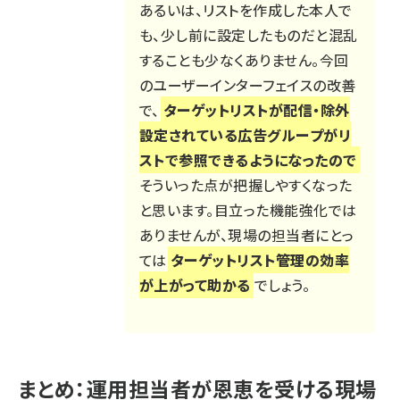
あるいは、リストを作成した本人で
も、少し前に設定したものだと混乱
することも少なくありません。今回
のユーザーインターフェイスの改善
で、
ターゲットリストが配信・除外
設定されている広告グループがリ
ストで参照できるようになったので
そういった点が把握しやすくなった
と思います。目立った機能強化では
ありませんが、現場の担当者にとっ
ては
ターゲットリスト管理の効率
が上がって助かる
でしょう。
まとめ：運用担当者が恩恵を受ける現場