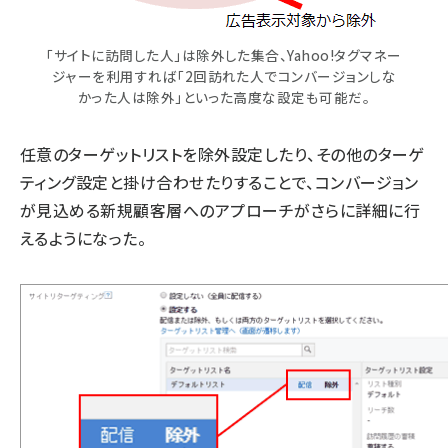
「サイトに訪問した人」は除外した集合、Yahoo!タグマネー
ジャーを利用すれば「2回訪れた人でコンバージョンしな
かった人は除外」といった高度な設定も可能だ。
任意のターゲットリストを除外設定したり、その他のターゲ
ティング設定と掛け合わせたりすることで、コンバージョン
が見込める新規顧客層へのアプローチがさらに詳細に行
えるようになった。