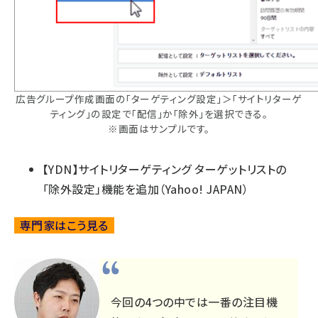
広告グループ作成画面の「ターゲティング設定」＞「サイトリターゲ
ティング」の設定で「配信」か「除外」を選択できる。
※画面はサンプルです。
【YDN】サイトリターゲティング ターゲットリストの
「除外設定」機能を追加
（Yahoo! JAPAN）
専門家はこう見る
今回の4つの中では一番の注目機