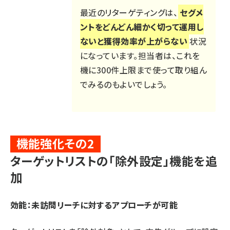
最近のリターゲティングは、
セグメ
ントをどんどん細かく切って運用し
ないと獲得効率が上がらない
状況
になっています。担当者は、これを
機に300件上限まで使って取り組ん
でみるのもよいでしょう。
機能強化その2
ターゲットリストの「除外設定」機能を追
加
効能：未訪問リーチに対するアプローチが可能