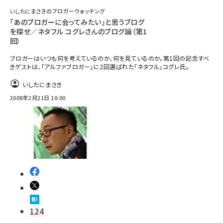
いしたにまさきのブロガーウォッチング
「あのブロガーに会ってみたい」と思うブログ
を探せ／ネタフル コグレさんのブログ論（第1
回）
ブロガーはいつも何を考えているのか、何を見ているのか。第1回の記念すべ
きゲストは、「アルファブロガー」に2回選ばれた「ネタフル」コグレ氏。
いしたにまさき
2008年2月21日 10:00
124