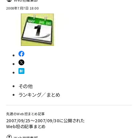
2008年7月7日 18:00
その他
ランキング／まとめ
先週のWeb担まとめ記事
2007/09/25〜2007/09/30に公開された
Web坦の記事まとめ
Web担編集部