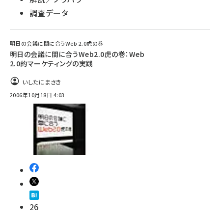
調査データ
明日の会議に間に合うWeb 2.0虎の巻
明日の会議に間に合うWeb2.0虎の巻：Web
2.0的マーケティングの実践
いしたにまさき
2006年10月18日 4:03
26