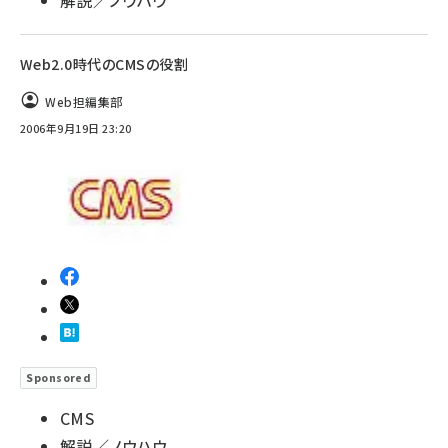
Web2.0時代のCMSの役割
Web担編集部
2006年9月19日 23:20
Sponsored
CMS
解説／ノウハウ