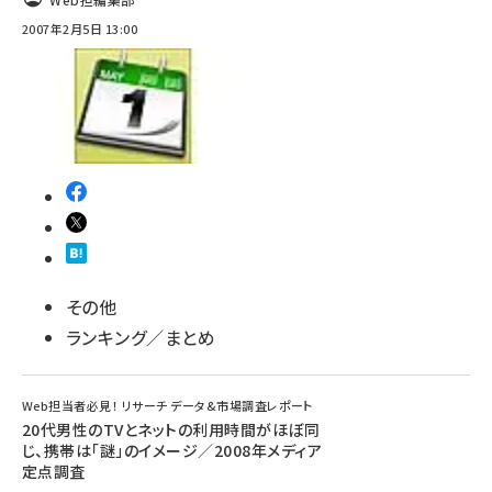
2007年2月5日 13:00
その他
ランキング／まとめ
Web担当者必見！ リサーチ データ&市場調査レポート
20代男性のTVとネットの利用時間がほぼ同
じ、携帯は「謎」のイメージ／2008年メディア
定点調査