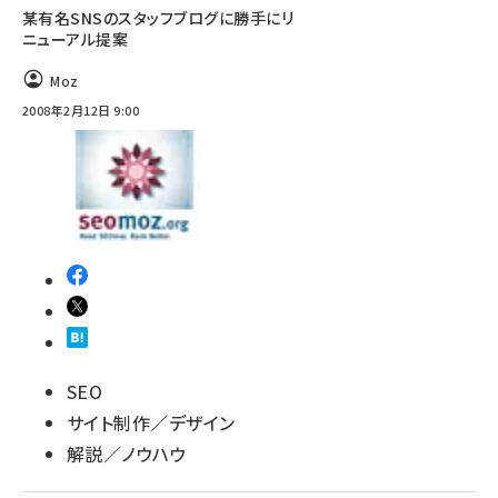
某有名SNSのスタッフブログに勝手にリ
ニューアル提案
Moz
2008年2月12日 9:00
SEO
サイト制作／デザイン
解説／ノウハウ