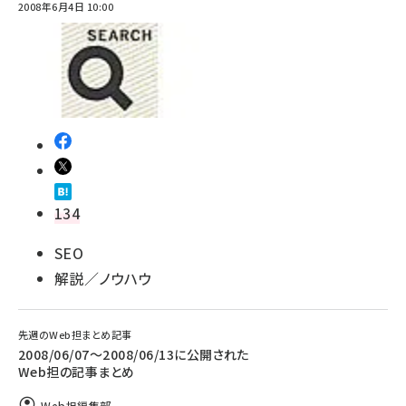
2008年6月4日 10:00
134
SEO
解説／ノウハウ
先週のWeb担まとめ記事
2008/06/07～2008/06/13に公開された
Web担の記事まとめ
Web担編集部