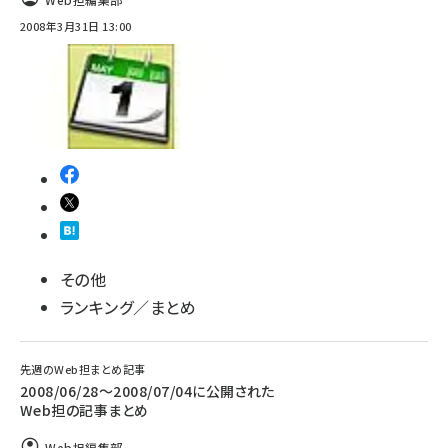
2008年3月31日 13:00
その他
ランキング／まとめ
先週のWeb担まとめ記事
2008/06/28～2008/07/04に公開された
Web担の記事まとめ
Web担編集部