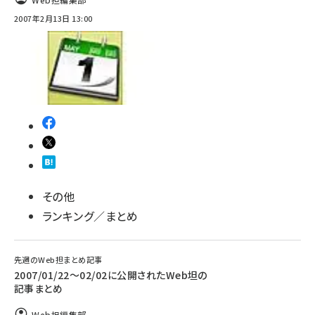
2007年2月13日 13:00
その他
ランキング／まとめ
先週のWeb担まとめ記事
2007/01/22〜02/02に公開されたWeb坦の
記事まとめ
Web担編集部