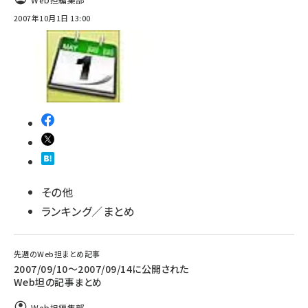
2007年10月1日 13:00
その他
ランキング／まとめ
先週のWeb担まとめ記事
2007/09/10〜2007/09/14に公開された
Web坦の記事まとめ
Web担編集部