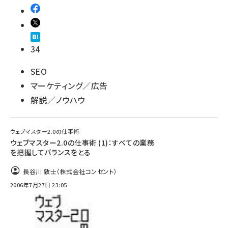
34
SEO
マーケティング／広告
解説／ノウハウ
ウェブマスター2.0の仕事術
ウェブマスター2.0の仕事術 (1)：すべての業務
を把握してバランスをとる
長谷川 敦士（株式会社コンセント）
2006年7月27日 23:05