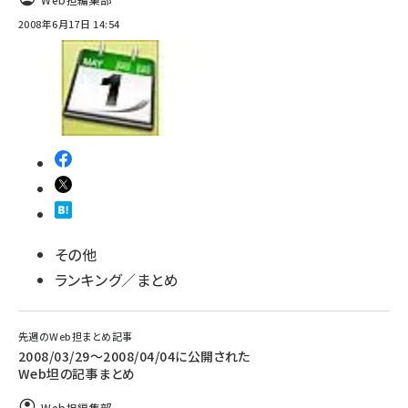
2008年6月17日 14:54
その他
ランキング／まとめ
先週のWeb担まとめ記事
2008/03/29〜2008/04/04に公開された
Web坦の記事まとめ
Web担編集部