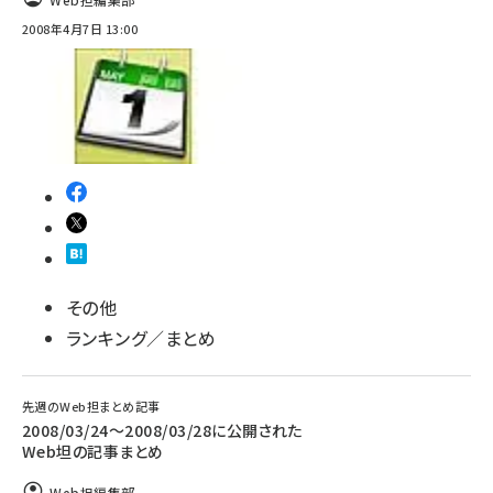
2008年4月7日 13:00
その他
ランキング／まとめ
先週のWeb担まとめ記事
2008/03/24〜2008/03/28に公開された
Web坦の記事まとめ
Web担編集部