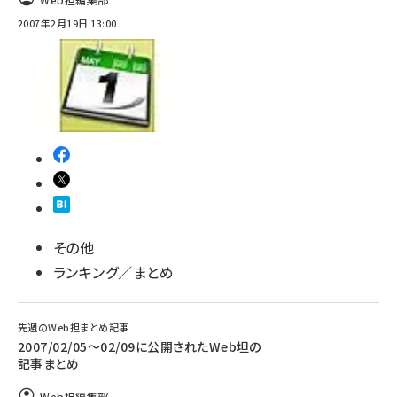
2007年2月19日 13:00
その他
ランキング／まとめ
先週のWeb担まとめ記事
2007/02/05〜02/09に公開されたWeb坦の
記事まとめ
Web担編集部