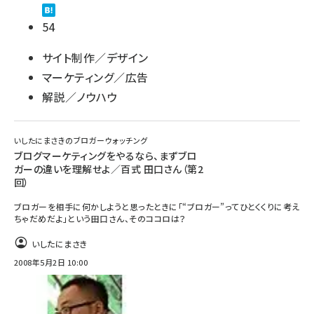
54
サイト制作／デザイン
マーケティング／広告
解説／ノウハウ
いしたにまさきのブロガーウォッチング
ブログマーケティングをやるなら、まずブロ
ガーの違いを理解せよ／百式 田口さん（第2
回）
ブロガーを相手に何かしようと思ったときに「“ブロガー”ってひとくくりに考え
ちゃだめだよ」という田口さん、そのココロは？
いしたにまさき
2008年5月2日 10:00