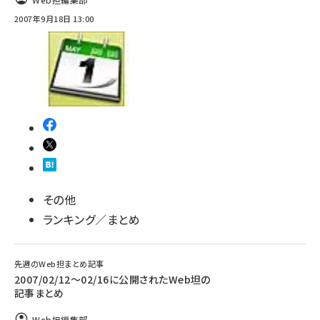
2007年9月18日 13:00
その他
ランキング／まとめ
先週のWeb担まとめ記事
2007/02/12〜02/16に公開されたWeb坦の
記事まとめ
Web担編集部