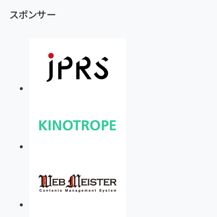
スポンサー