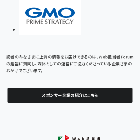
読者のみなさまに上質の情報をお届けできるのは、Web担当者Forum
の趣旨に賛同し、媒体としての運営にご協力くださっている企業さまの
おかげでございます。
スポンサー企業の紹介はこちら