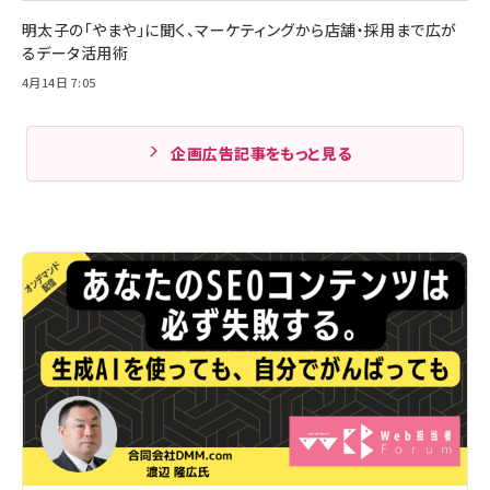
明太子の「やまや」に聞く、マーケティングから店舗・採用まで広が
るデータ活用術
4月14日 7:05
企画広告記事をもっと見る