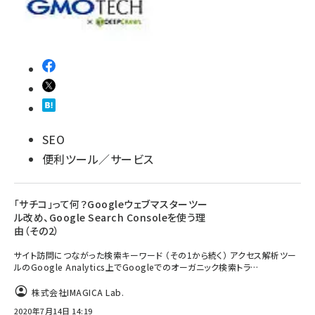
SEO
便利ツール／サービス
「サチコ」って何？Googleウェブマスターツー
ル改め、Google Search Consoleを使う理
由（その2）
サイト訪問につながった検索キーワード （その1から続く） アクセス解析ツー
ルのGoogle Analytics上でGoogleでのオーガニック検索トラ…
株式会社IMAGICA Lab.
2020年7月14日 14:19