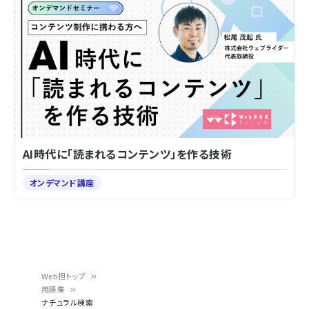
AI時代に「読まれるコンテンツ」を作る技術
オンデマンド講座
Web担トップ
用語集
パ
ナチュラル検索