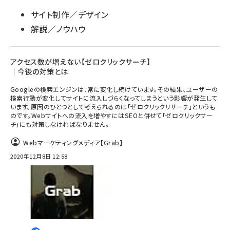
サイト制作／デザイン
解説／ノウハウ
アクセス数が増えない【ゼロクリックサーチ】
｜今後の対策とは
Googleの検索エンジンは、常に変化し続けています。その結果、ユーザーの
検索行動が変化してサイトに流入しづらくなってしまうという影響が発生して
います。原因のひとつとして考えられるのは「ゼロクリックリサーチ」というも
のです。Webサイトへの流入を増やすにはSEOと併せて「ゼロクリックサー
チ」にも対策しなければなりません。
Webマーケティングメディア【Grab】
2020年12月8日 12:58