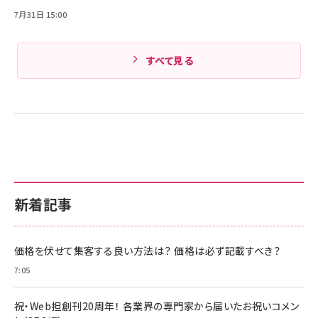
7月31日 15:00
すべて見る
新着記事
価格を伏せて集客する良い方法は？ 価格は必ず記載すべき？
7:05
祝・Web担創刊20周年！ 各業界の専門家から届いたお祝いコメン