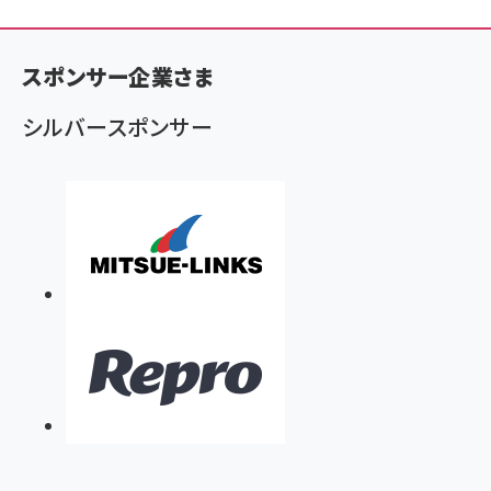
ン
く
スポンサー企業さま
ず
シルバースポンサー