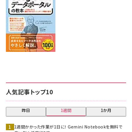
7月31日 10:00
人気記事トップ10
昨日
1週間
1か月
1週間かかった作業が1日に！ Gemini Notebookを無料で