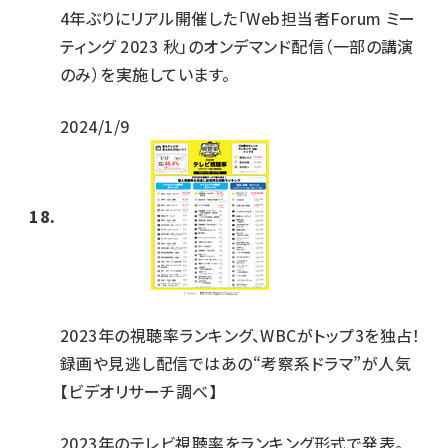
4年ぶりにリアル開催した「Web担当者Forum ミー
ティング 2023 秋」のオンデマンド配信（一部の講演
のみ）を実施しています。
2024/1/9
2023年の視聴率ランキング、WBCがトップ3を独占！
録画や見逃し配信ではあの“考察系ドラマ”が人気
【ビデオリサーチ調べ】
2023年のテレビ視聴率をランキング形式で発表。