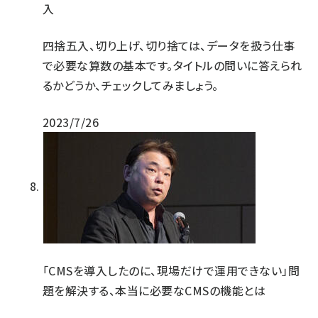
入
四捨五入、切り上げ、切り捨ては、データを扱う仕事
で必要な算数の基本です。タイトルの問いに答えられ
るかどうか、チェックしてみましょう。
2023/7/26
「CMSを導入したのに、現場だけで運用できない」問
題を解決する、本当に必要なCMSの機能とは