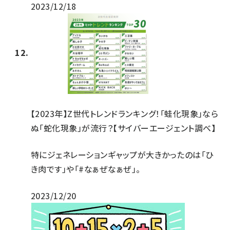
2023/12/18
【2023年】Z世代トレンドランキング！「蛙化現象」なら
ぬ「蛇化現象」が流行？【サイバーエージェント調べ】
特にジェネレーションギャップが大きかったのは「ひ
き肉です」や「#なぁぜなぁぜ」。
2023/12/20