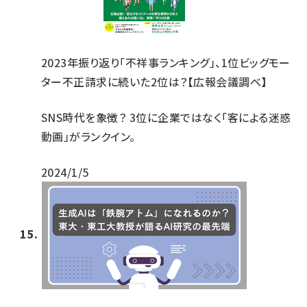
2023年振り返り「不祥事ランキング」、1位ビッグモー
ター不正請求に続いた2位は？【広報会議調べ】
SNS時代を象徴？ 3位に企業ではなく「客による迷惑
動画」がランクイン。
2024/1/5