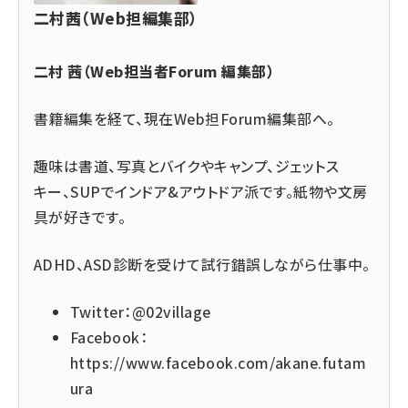
二村茜（Web担編集部）
二村 茜（Web担当者Forum 編集部）
書籍編集を経て、現在Web担Forum編集部へ。
趣味は書道、写真とバイクやキャンプ、ジェットス
キー、SUPでインドア&アウトドア派です。紙物や文房
具が好きです。
ADHD、ASD診断を受けて試行錯誤しながら仕事中。
Twitter：
@02village
Facebook：
https://www.facebook.com/akane.futam
ura