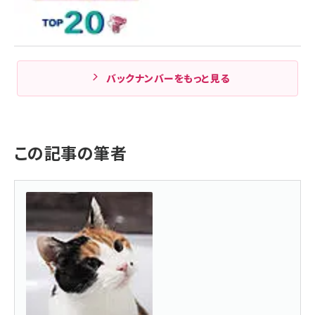
バックナンバーをもっと見る
この記事の筆者