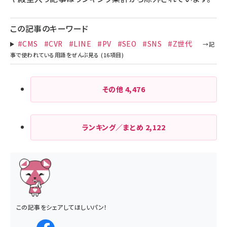
この記事のキーワード
#CMS
#CVR
#LINE
#PV
#SEO
#SNS
#Z世代
その他
4,476
ランキング／まとめ
2,122
この記事をシェアしてほしいパン！