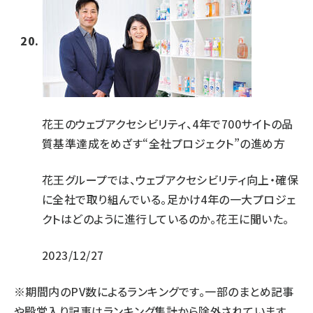
花王のウェブアクセシビリティ、4年で700サイトの品
質基準達成をめざす“全社プロジェクト”の進め方
花王グループでは、ウェブアクセシビリティ向上・確保
に全社で取り組んでいる。足かけ4年の一大プロジェ
クトはどのように進行しているのか。花王に聞いた。
2023/12/27
※期間内のPV数によるランキングです。一部のまとめ記事
や殿堂入り記事はランキング集計から除外されています。