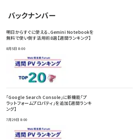
バックナンバー
明日からすぐに使える、Gemini Notebookを
無料で使い倒す活用術8選【週間ランキング】
8月5日 8:00
「Google Search Console」に新機能「プ
ラットフォームプロパティ」を追加【週間ランキ
ング】
7月29日 8:00