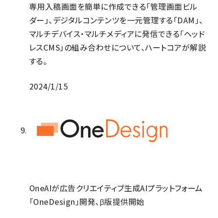
専用入稿画面を簡単に作成できる「管理画面ビル
ダー」、デジタルコンテンツを一元管理する「DAM」、
マルチデバイス・マルチメディアに発信できる「ヘッド
レスCMS」の組み合わせについて、ハートコアが解説
する。
2024/1/15
OneAIが広告クリエイティブ生成AIプラットフォーム
「OneDesign」開発、β版提供開始