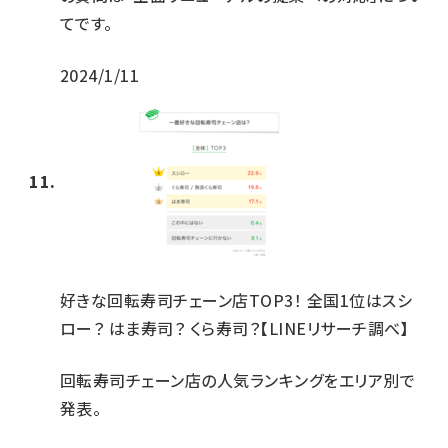
てです。
2024/1/11
好きな回転寿司チェーン店TOP3！ 全国1位はスシ
ロー？ はま寿司？ くら寿司？【LINEリサーチ調べ】
回転寿司チェーン店の人気ランキングをエリア別で
発表。