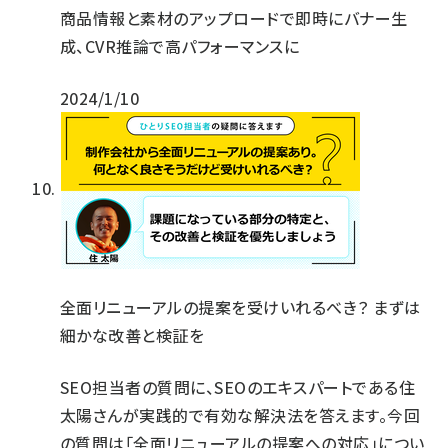
商品情報と素材のアップロードで即時にバナー生
成、CVR推論で高パフォーマンスに
2024/1/10
全面リニューアルの提案を受けいれるべき？ まずは
細かな改善と検証を
SEO担当者の質問に、SEOのエキスパートである住
太陽さんが実践的で有効な解決法を答えます。今回
の質問は「全面リニューアルの提案への対応」につい