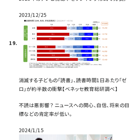
2023/12/25
消滅する子どもの「読書」、読書時間1日あたり「ゼ
ロ」が約半数の衝撃【ベネッセ教育総研調べ】
不読は悪影響？ ニュースへの関心、自信、将来の目
標などの肯定率が低い。
2024/1/15