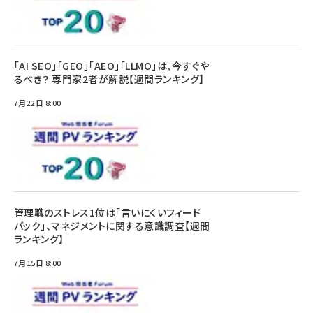
「AI SEO」「GEO」「AEO」「LLMO」は、今すぐや
るべき？ 専門家2者が解説【週間ランキング】
7月22日 8:00
管理職のストレス1位は「言いにくいフィード
バック」、マネジメントに関する意識調査【週間
ランキング】
7月15日 8:00