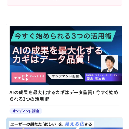
AIの成果を最大化するカギはデータ品質！ 今すぐ始め
られる3つの活用術
オンデマンド講座