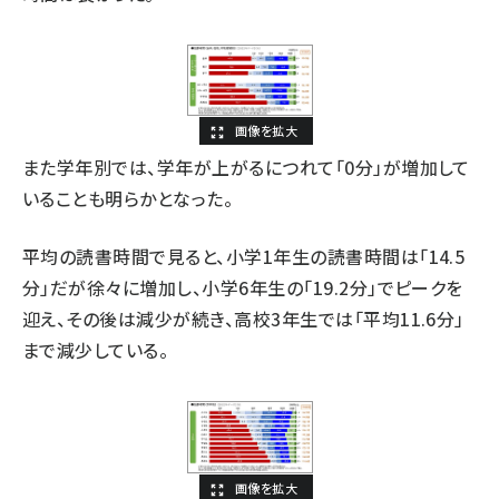
また学年別では、学年が上がるにつれて「0分」が増加して
いることも明らかとなった。
平均の読書時間で見ると、小学1年生の読書時間は「14.5
分」だが徐々に増加し、小学6年生の「19.2分」でピークを
迎え、その後は減少が続き、高校3年生では「平均11.6分」
まで減少している。