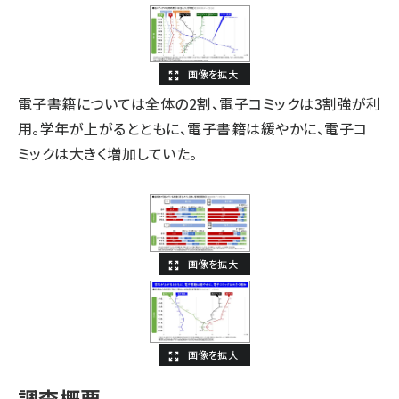
電子書籍については全体の2割、電子コミックは3割強が利
用。学年が上がるとともに、電子書籍は緩やかに、電子コ
ミックは大きく増加していた。
調査概要