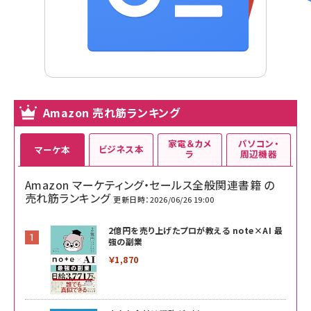
Amazon 売れ筋ランキング
家電＆カメ
パソコン・
ビジネス本
マーケ本
ラ
周辺機器
Amazon マーケティング・セールス全般関連書籍 の
売れ筋ランキング
更新日時：2026/06/26 19:00
2億円を売り上げたプロが教える note×AI 最
強の副業
￥1,870