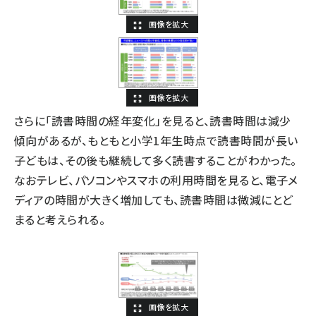
さらに「読書時間の経年変化」を見ると、読書時間は減少
傾向があるが、もともと小学1年生時点で読書時間が長い
子どもは、その後も継続して多く読書することがわかった。
なおテレビ、パソコンやスマホの利用時間を見ると、電子メ
ディアの時間が大きく増加しても、読書時間は微減にとど
まると考えられる。