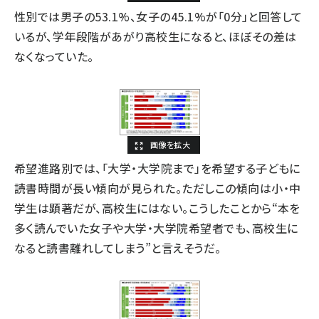
性別では男子の53.1%、女子の45.1%が「0分」と回答して
いるが、学年段階があがり高校生になると、ほぼその差は
なくなっていた。
希望進路別では、「大学・大学院まで」を希望する子どもに
読書時間が長い傾向が見られた。ただしこの傾向は小・中
学生は顕著だが、高校生にはない。こうしたことから“本を
多く読んでいた女子や大学・大学院希望者でも、高校生に
なると読書離れしてしまう”と言えそうだ。