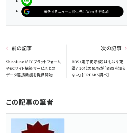
LINEで送る
優先するニュース提供元にWeb担を追加
前の記事
次の記事
ShirofuneがECプラットフォーム
BBS（電子掲示板）はもはや死
やECサイト構築サービスとの
語？ 10代の61%が「BBSを知ら
データ連携機能を提供開始
ない」【CREAKS調べ】
この記事の筆者