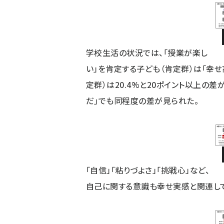
学校生活の状況では、「授業が楽し
い」を肯定する子ども（肯定群）は「幸せ
定群）は20.4%と20ポイント以上の
だ」でも同程度の差が見られた。
「自信」「粘りづよさ」「挑戦心」など、
自己に関する意識も幸せ実感と関連し