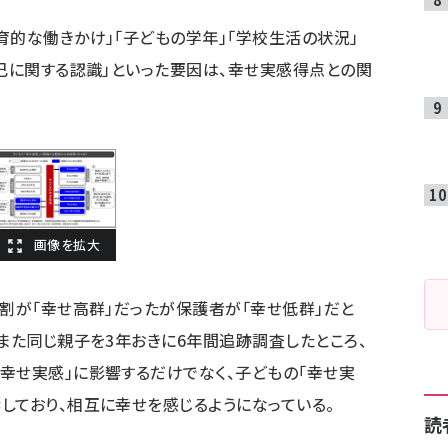
育的な働きかけ」「子どもの学年」「学校生活の状況」
自己に関する認識」といった要因は、幸せ実感得点との関
5割が「幸せ高群」だったが保護者が「幸せ低群」だと
。また同じ親子を3年おきに6年間追跡調査したところ、
幸せ実感」に影響するだけでなく、子どもの「幸せ実
しており、相互に幸せを感じるようになっている。
読