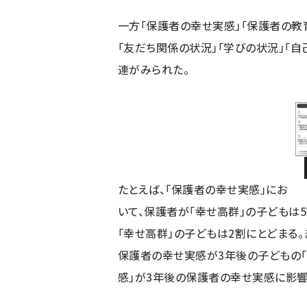
一方「保護者の幸せ実感」「保護者の教
「友だち関係の状況」「学びの状況」「
連がみられた。
たとえば、「保護者の幸せ実感」にお
いて、保護者が「幸せ高群」の子どもは
「幸せ高群」の子どもは2割にとどまる
保護者の幸せ実感が3年後の子どもの「
感」が3年後の保護者の幸せ実感に影響