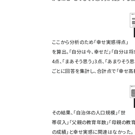
ここから分析のため「幸せ実感得点」
を算出。「自分は今、幸せだ」「自分は将
4点、「まあそう思う」3点、「あまりそう
ごとに回答を集計し、合計点で「幸せ高群
その結果、「自治体の人口規模」「世
帯収入」「父親の教育年数」「母親の教育
の成績」と幸せ実感に関連はなかった。