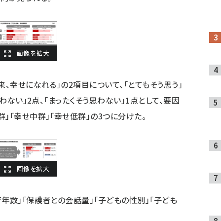
来、幸せになれる」の2項目について、「とてもそう思う」
思わない」2点、「まったくそう思わない」1点として、要因
」「幸せ中群」「幸せ低群」の3つに分けた。
年数」「保護者との会話量」「子どもの性別」「子ども