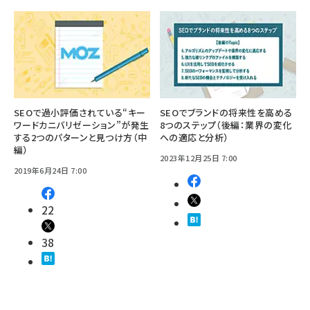
SEOで過小評価されている“キー
SEOでブランドの将来性を高める
ワードカニバリゼーション”が発生
8つのステップ（後編：業界の変化
する2つのパターンと見つけ方（中
への適応と分析）
編）
2023年12月25日 7:00
2019年6月24日 7:00
22
38