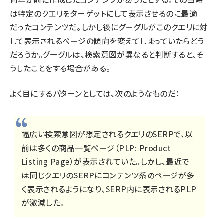
は特定のクエリをターゲットにして表示させるのに最適
だったコンテンツだ。しかし後にグーグルがこのクエリに対
して表示されるページの傾向を変えてしまっていたらどう
だろうか。グーグルは、検索意図が異なると判断すると、そ
うしたことをする場合がある。
よく目にするパターンとしては、次のようなものだ：
幅広い検索意図が想定されるクエリのSERPで、以
前は多くの商品一覧ページ（PLP: Product
Listing Page）が表示されていた。しかし、最近で
は同じクエリのSERPにコンテンツ系のページが多
く表示されるようになり、SERP内に表示されるPLP
が激減した。