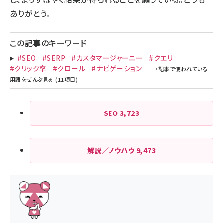
ありがとう。
この記事のキーワード
#SEO
#SERP
#カスタマージャーニー
#クエリ
#クリック率
#クロール
#ナビゲーション
SEO
3,723
解説／ノウハウ
9,473