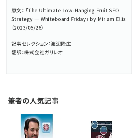
原文： 「
The Ultimate Low-Hanging Fruit SEO
Strategy — Whiteboard Friday
」 by Miriam Ellis
（2023/05/26）
記事セレクション：
渡辺隆広
翻訳：
株式会社ガリレオ
筆者の人気記事