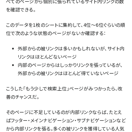
べてのページから個別に張られているサイト内リンクの数
を確認できる。
このデータを1枚のシートに集約して、4位～6位ぐらいの順
位で次のような状態のページがないか確認する：
外部からの被リンクは多いかもしれないが、サイト内
リンクはほとんどないページ
内部のページからはしっかりリンクを張っているが、
外部からの被リンクはほとんど得ていないページ
こうした「もう少しで検索上位」ページがみつかったら、改
善のチャンスだ。
そのページに不足しているのが内部リンクならば、たとえ
ばフッター・メインナビゲーション・サブナビゲーションなど
から内部リンクを張る。多くの被リンクを獲得している人気