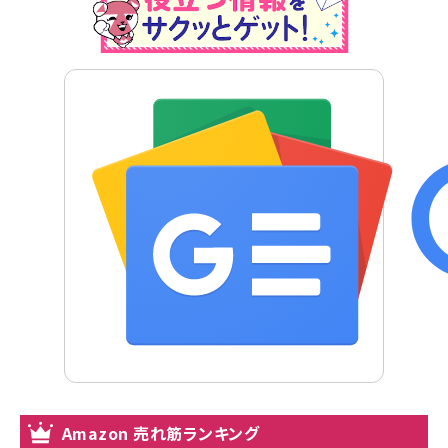
Amazon 売れ筋ランキング