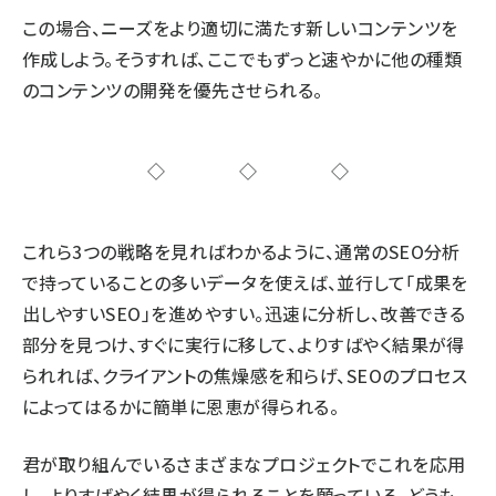
この場合、ニーズをより適切に満たす新しいコンテンツを
作成しよう。そうすれば、ここでもずっと速やかに他の種類
のコンテンツの開発を優先させられる。
◇◇◇
これら3つの戦略を見ればわかるように、通常のSEO分析
で持っていることの多いデータを使えば、並行して「成果を
出しやすいSEO」を進めやすい。迅速に分析し、改善できる
部分を見つけ、すぐに実行に移して、よりすばやく結果が得
られれば、クライアントの焦燥感を和らげ、SEOのプロセス
によってはるかに簡単に恩恵が得られる。
君が取り組んでいるさまざまなプロジェクトでこれを応用
し、よりすばやく結果が得られることを願っている。どうも