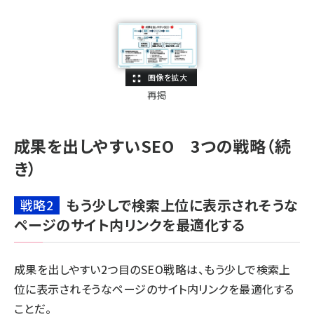
再掲
成果を出しやすいSEO 3つの戦略（続
き）
もう少しで検索上位に表示されそうな
戦略2
ページのサイト内リンクを最適化する
成果を出しやすい2つ目のSEO戦略は、もう少しで検索上
位に表示されそうなページのサイト内リンクを最適化する
ことだ。