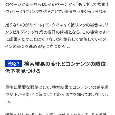
のページがあるならば、そのページから「もう少しで検索上
位」ページにリンクを張ることで、価値をうまく伝えられる。
足りないのがサイト内リンクではなく被リンクの場合は、リ
ンクビルディング作業の格好の候補となる。この場合はすぐ
に成果をだすことはできないが、並行して実施しているメ
インのSEOを進める役に立つだろう。
検索結果の変化とコンテンツの順位
戦略3
低下を見つける
最後に重要な戦略として、検索結果でコンテンツの表示順
位が下がる変化に気づくことの大切さを知っておいてほし
い。
何年か前に作成したコンテンツがあったとする。その当時