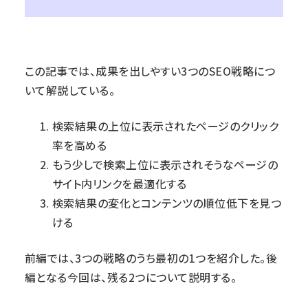
この記事では、成果を出しやすい3つのSEO戦略につ
いて解説している。
検索結果の上位に表示されたページのクリック
率を高める
もう少しで検索上位に表示されそうなページの
サイト内リンクを最適化する
検索結果の変化とコンテンツの順位低下を見つ
ける
前編
では、3つの戦略のうち最初の1つを紹介した。後
編となる今回は、残る2つについて説明する。