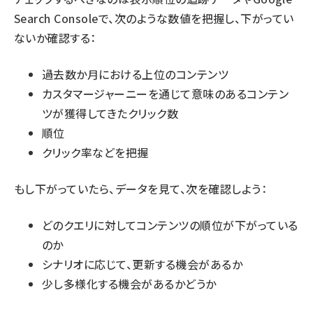
Search Consoleで、次のような数値を把握し、下がってい
ないか確認する：
過去数か月における上位のコンテンツ
カスタマージャーニーを通じて意味のあるコンテン
ツが獲得してきたクリック数
順位
クリック率などを把握
もし下がっていたら、データを見て、次を確認しよう：
どのクエリに対してコンテンツの順位が下がっている
のか
シナリオに応じて、更新する機会があるか
少し多様化する機会があるかどうか