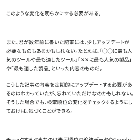
このような変化を明らかにする必要がある。
また、君が数年前に書いた記事には、少しアップデートが
必要なものもあるかもしれない。たとえば、「◯◯に最も人
気のツールや最も適したツール」「✕✕に最も人気の製品」
や「最も適した製品」といった内容のものだ。
こうした記事の内容を定期的にアップデートする必要があ
るのはわかっていたが、忘れていただけなのかもしれない。
そうした場合でも、検索順位の変化をチェックするようにし
ておけば、気づくことができる。
チェックするべきなのは表示順位の追跡データやGoogle