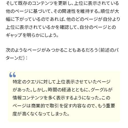
そして既存のコンテンツを更新し、上位に表示されている
他のページに基づいて、その関連性を維持する。順位が大
幅に下がっているのであれば、他のどのページが自分より
上位に表示されているかを確認して、自分のページとの
ギャップを明らかにしよう。
次のようなページがみつかることもあるだろう（前述のパ
ターンだ）：
特定のクエリに対して上位表示させていたページ
があった。しかし、時間の経過とともに、グーグルが
情報コンテンツを多く表示するようになった。この
ページは商業的で取引を促す内容なので、もう重要
度が高くなくなってしまった。