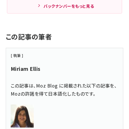
バックナンバーをもっと見る
この記事の筆者
[ 執筆 ]
Miriam Ellis
この記事は、
Moz Blog
に掲載された以下の記事を、
Mozの許諾を得て日本語化したものです。