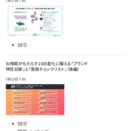
7月27日 7:05
SEO
AI検索がもたらす10の変化に備える「ブランド
特性診断」と「実践チェックリスト」（後編）
7月13日 7:05
SEO