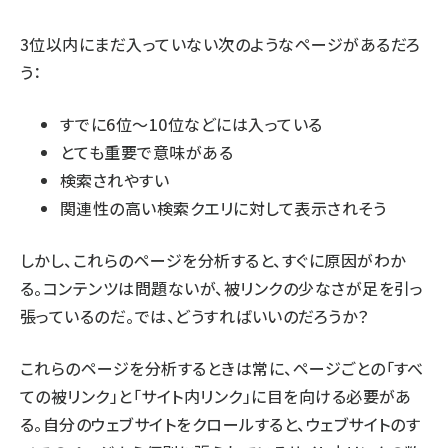
3位以内にまだ入っていない次のようなページがあるだろ
う：
すでに6位～10位などには入っている
とても重要で意味がある
検索されやすい
関連性の高い検索クエリに対して表示されそう
しかし、これらのページを分析すると、すぐに原因がわか
る。コンテンツは問題ないが、被リンクの少なさが足を引っ
張っているのだ。では、どうすればいいのだろうか？
これらのページを分析するときは常に、ページごとの「すべ
ての被リンク」と「サイト内リンク」に目を向ける必要があ
る。自分のウェブサイトをクロールすると、ウェブサイトのす