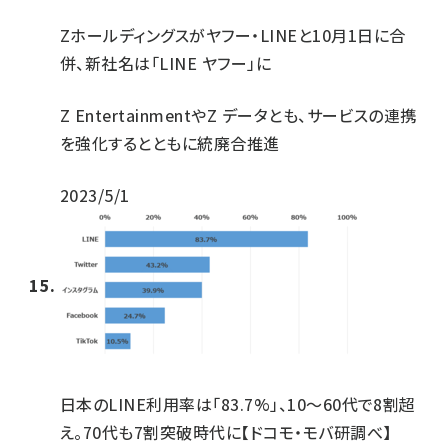
Zホールディングスがヤフー・LINEと10月1日に合
併、新社名は「LINE ヤフー」に
Z EntertainmentやZ データとも、サービスの連携
を強化するとともに統廃合推進
2023/5/1
日本のLINE利用率は「83.7%」、10～60代で8割超
え。70代も7割突破時代に【ドコモ・モバ研調べ】