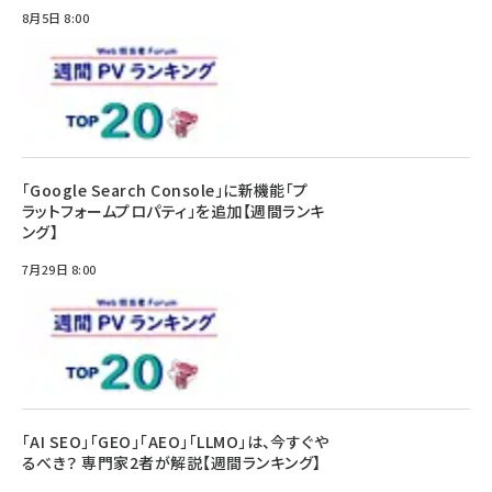
8月5日 8:00
「Google Search Console」に新機能「プ
ラットフォームプロパティ」を追加【週間ランキ
ング】
7月29日 8:00
「AI SEO」「GEO」「AEO」「LLMO」は、今すぐや
るべき？ 専門家2者が解説【週間ランキング】