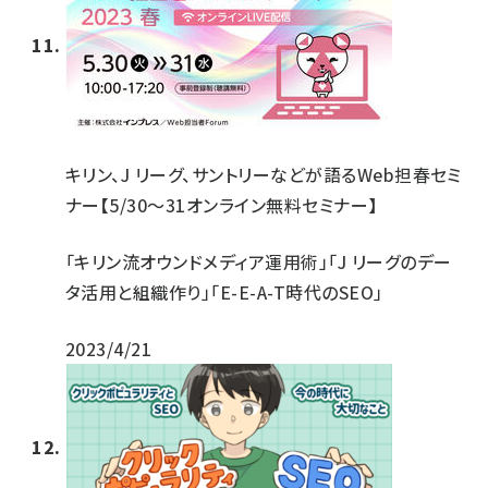
キリン、J リーグ、サントリーなどが語るWeb担春セミ
ナー【5/30～31オンライン無料セミナー】
「キリン流オウンドメディア運用術」「J リーグのデー
タ活用と組織作り」「E-E-A-T時代のSEO」
2023/4/21