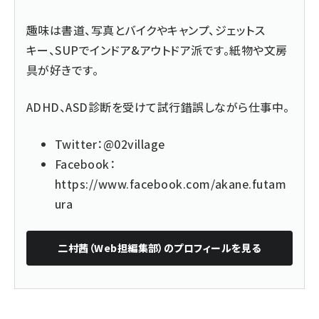
趣味は書道、写真とバイクやキャンプ、ジェットス
キー、SUPでインドア&アウトドア派です。紙物や文房
具が好きです。
ADHD、ASD診断を受けて試行錯誤しながら仕事中。
Twitter：
@02village
Facebook：
https://www.facebook.com/akane.futam
ura
二村茜（Web担編集部）
のプロフィールを見る