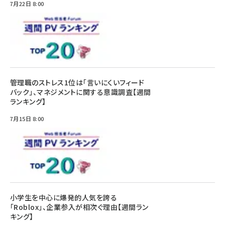
7月22日 8:00
管理職のストレス1位は「言いにくいフィード
バック」、マネジメントに関する意識調査【週間
ランキング】
7月15日 8:00
小学生を中心に爆発的人気を誇る
「Roblox」、企業参入が相次ぐ理由【週間ラン
キング】