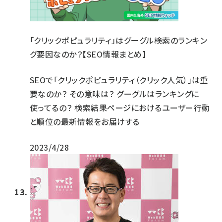
「クリックポピュラリティ」はグーグル検索のランキン
グ要因なのか？【SEO情報まとめ】
SEOで「クリックポピュラリティ（クリック人気）」は重
要なのか？ その意味は？ グーグルはランキングに
使ってるの？ 検索結果ページにおけるユーザー行動
と順位の最新情報をお届けする
2023/4/28