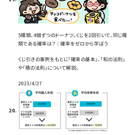
5種類、4個ずつのドーナツ。くじを2回引いて、同じ種
類である確率は？｜確率をゼロから学ぼう
くじ引きの事例をもとに「確率の基本」、「和の法則」
や「積の法則」について解説。
2023/4/27