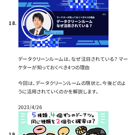
データクリーンルームは、なぜ注目されている？ マー
ケターが知っておくべき4つの理由
今回は、データクリーンルームの現状と、今後どのよ
うに活用されていくのかを解説します。
2023/4/26