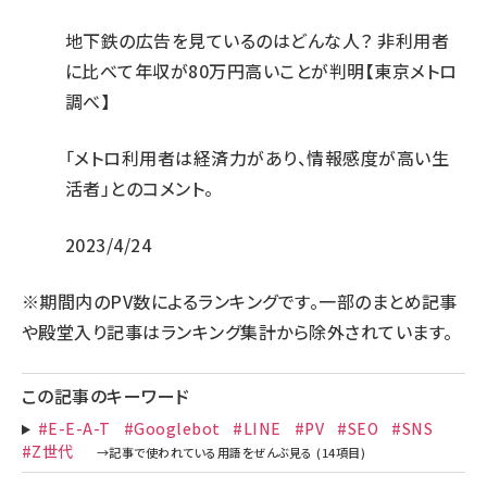
地下鉄の広告を見ているのはどんな人？ 非利用者
に比べて年収が80万円高いことが判明【東京メトロ
調べ】
「メトロ利用者は経済力があり、情報感度が高い生
活者」とのコメント。
2023/4/24
※期間内のPV数によるランキングです。一部のまとめ記事
や殿堂入り記事はランキング集計から除外されています。
この記事のキーワード
#E-E-A-T
#Googlebot
#LINE
#PV
#SEO
#SNS
#Z世代