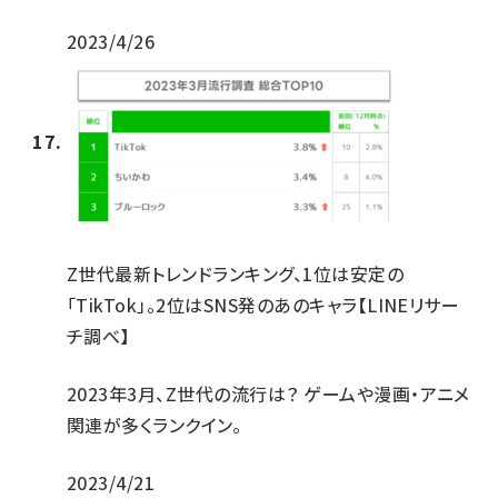
2023/4/26
Z世代最新トレンドランキング、1位は安定の
「TikTok」。2位はSNS発のあのキャラ【LINEリサー
チ調べ】
2023年3月、Z世代の流行は？ ゲームや漫画・アニメ
関連が多くランクイン。
2023/4/21