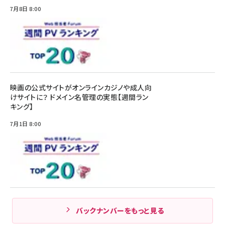
7月8日 8:00
映画の公式サイトがオンラインカジノや成人向
けサイトに？ ドメイン名管理の実態【週間ラン
キング】
7月1日 8:00
バックナンバーをもっと見る