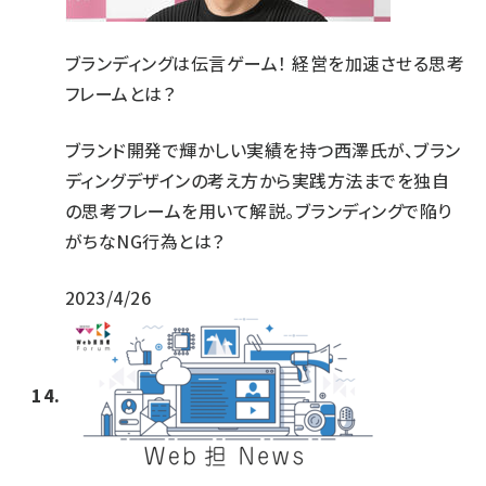
ブランディングは伝言ゲーム！ 経営を加速させる思考
フレームとは？
ブランド開発で輝かしい実績を持つ西澤氏が、ブラン
ディングデザインの考え方から実践方法までを独自
の思考フレームを用いて解説。ブランディングで陥り
がちなNG行為とは？
2023/4/26