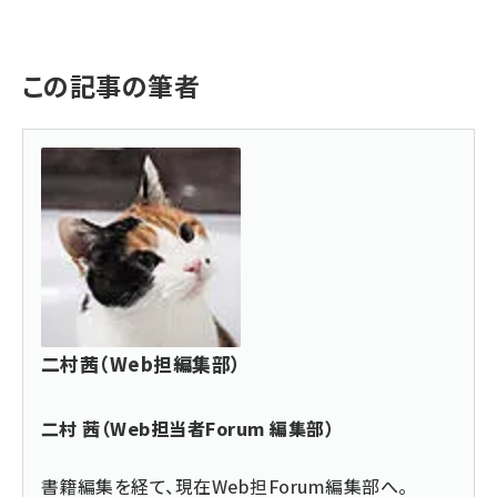
この記事の筆者
二村茜（Web担編集部）
二村 茜（Web担当者Forum 編集部）
書籍編集を経て、現在Web担Forum編集部へ。