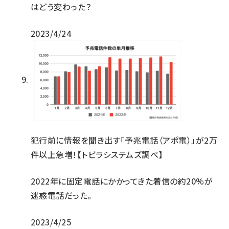
はどう変わった？
2023/4/24
犯行前に情報を聞き出す「予兆電話（アポ電）」が2万
件以上急増！【トビラシステムズ調べ】
2022年に固定電話にかかってきた着信の約20%が
迷惑電話だった。
2023/4/25