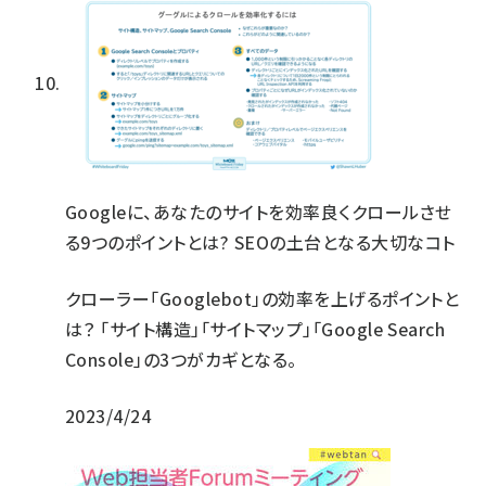
Googleに、あなたのサイトを効率良くクロールさせ
る9つのポイントとは? SEOの土台となる大切なコト
クローラー「Googlebot」の効率を上げるポイントと
は？ 「サイト構造」「サイトマップ」「Google Search
Console」の3つがカギとなる。
2023/4/24