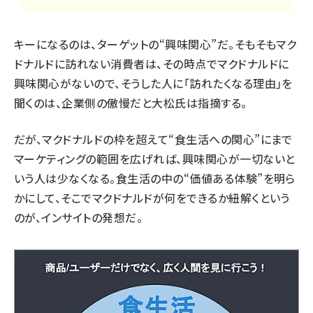
キーになるのは、ターゲットの“興味関心”だ。そもそもマク
ドナルドに訪れない消費者は、その時点でマクドナルドに
興味関心がないので、そうした人に「訪れたくなる理由」を
聞くのは、企業側の傲慢だと大松氏は指摘する。
だが、マクドナルドの枠を超えて“食生活への関心”にまで
マーケティングの範囲を広げれば、興味関心が一切ないと
いう人は少なくなる。食生活の中の“価値ある体験”を明ら
かにして、そこでマクドナルドが何をできるか紐解くという
のが、インサイトの発想だ。