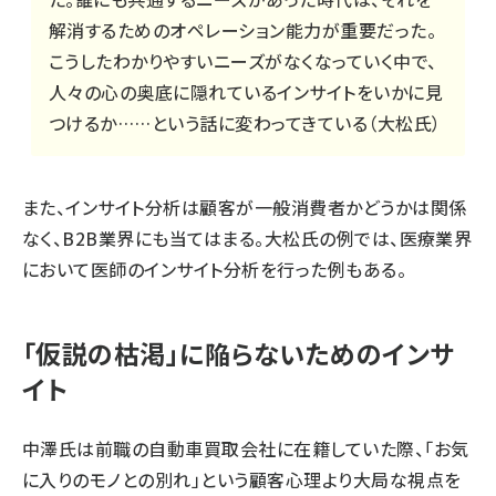
解消するためのオペレーション能力が重要だった。
こうしたわかりやすいニーズがなくなっていく中で、
人々の心の奥底に隠れているインサイトをいかに見
つけるか……という話に変わってきている（大松氏）
また、インサイト分析は顧客が一般消費者かどうかは関係
なく、B2B業界にも当てはまる。大松氏の例では、医療業界
において医師のインサイト分析を行った例もある。
「仮説の枯渇」に陥らないためのインサ
イト
中澤氏は前職の自動車買取会社に在籍していた際、「お気
に入りのモノとの別れ」という顧客心理より大局な視点を