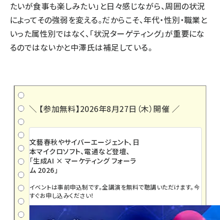
たいが食事も楽しみたい」と日々感じながら、周囲の状況
によってその強弱を変える。だからこそ、年代・性別・職業と
いった属性別ではなく、「状況ターゲティング」が重要にな
るのではないかと中澤氏は補足している。
＼ 【参加無料】2026年8月27日（木）開催 ／
文藝春秋やサイバーエージェント、日
本マイクロソフト、電通など登壇、
「生成AI × マーケティング フォーラ
ム 2026」
イベントは事前申込制です。全講演を無料で聴講いただけます。今
すぐお申し込みください！