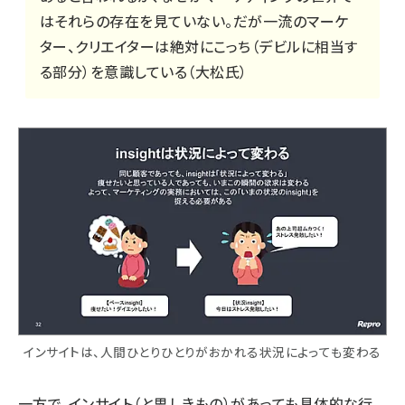
はそれらの存在を見ていない。だが一流のマーケ
ター、クリエイターは絶対にこっち（デビルに相当す
る部分）を意識している（大松氏）
インサイトは、人間ひとりひとりがおかれる状況によっても変わる
一方で、インサイト（と思しきもの）があっても具体的な行