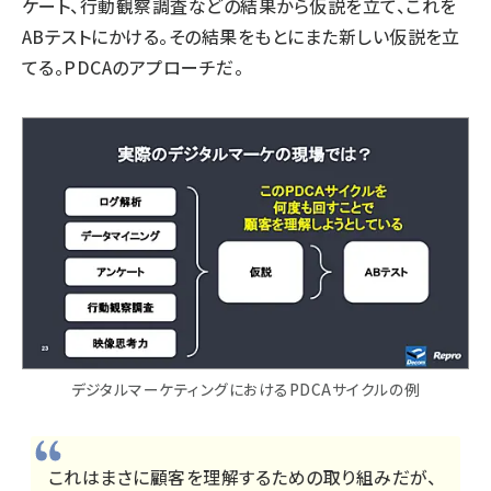
ケート、行動観察調査などの結果から仮説を立て、これを
ABテストにかける。その結果をもとにまた新しい仮説を立
てる。PDCAのアプローチだ。
デジタルマーケティングにおけるPDCAサイクルの例
これはまさに顧客を理解するための取り組みだが、