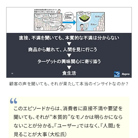
顧客の声を聞いても、それが果たして本当のインサイトなのか？
このエピソードからは、消費者に直接不満や要望を
聞いても、それが“本質的”なモノかは明らかになら
ないことが分かる。『ユーザー』ではなく、『人間』を
見ることが大事（大松氏）