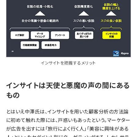
インサイトを把握するメリット
インサイトは天使と悪魔の声の間にある
もの
とはいえ中澤氏は、インサイトを用いた顧客分析の方法論
に初めて触れた際には、戸惑いもあったという。マーケター
が広告を出すには「旅行によく行く人」「美容に興味がある