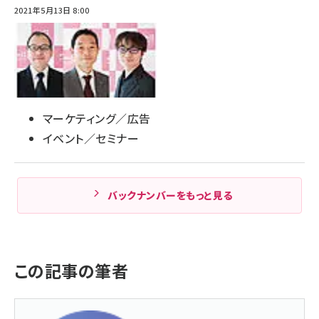
2021年5月13日 8:00
マーケティング／広告
イベント／セミナー
バックナンバーをもっと見る
この記事の筆者