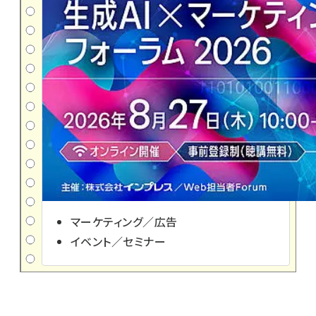
マーケティング／広告
イベント／セミナー