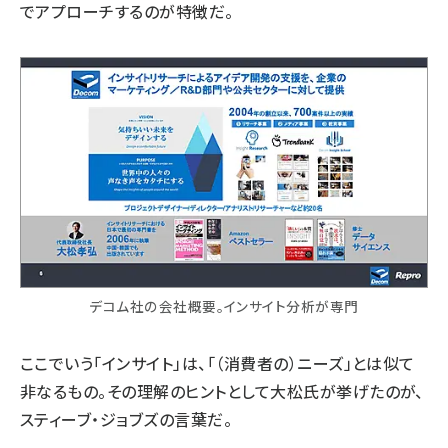
でアプローチするのが特徴だ。
デコム社の会社概要。インサイト分析が専門
ここでいう「インサイト」は、「（消費者の）ニーズ」とは似て
非なるもの。その理解のヒントとして大松氏が挙げたのが、
スティーブ・ジョブズの言葉だ。