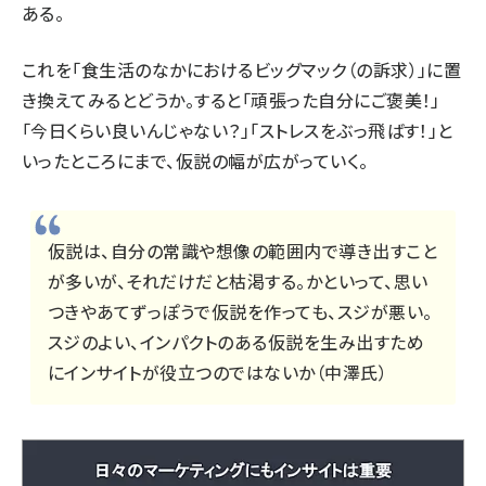
ある。
これを「食生活のなかにおけるビッグマック（の訴求）」に置
き換えてみるとどうか。すると「頑張った自分にご褒美！」
「今日くらい良いんじゃない？」「ストレスをぶっ飛ばす！」と
いったところにまで、仮説の幅が広がっていく。
仮説は、自分の常識や想像の範囲内で導き出すこと
が多いが、それだけだと枯渇する。かといって、思い
つきやあてずっぽうで仮説を作っても、スジが悪い。
スジのよい、インパクトのある仮説を生み出すため
にインサイトが役立つのではないか（中澤氏）