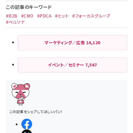
この記事のキーワード
#B2B
#CMO
#PDCA
#ヒット
#フォーカスグループ
#ペルソナ
マーケティング／広告
14,120
イベント／セミナー
7,567
この記事をシェアしてほしいパン！
シェアする