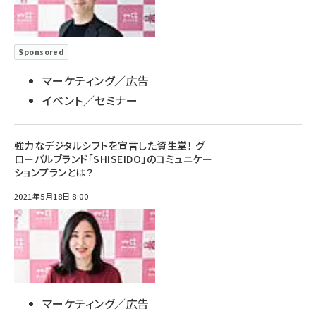
Sponsored
マーケティング／広告
イベント／セミナー
強力なデジタルシフトを宣言した資生堂！ グ
ローバルブランド「SHISEIDO」のコミュニケー
ションプランとは？
2021年5月18日 8:00
マーケティング／広告