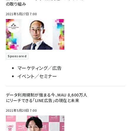
の取り組み
2021年5月27日 7:00
Sponsored
マーケティング／広告
イベント／セミナー
データ利用規制が強まる今、MAU 8,600万人
にリーチできる「LINE広告」の現在と未来
2021年5月20日 7:00