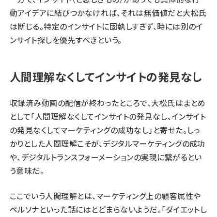
動アイデアに結びつかなければ、それは無価値だと大松氏
は断じる。特定のインサイトに固執しすぎず、時には別のイ
ンサイト探しを優先すべきという。
人間理解なくしてインサイトの発見なし
収録済み動画の配信が終わったところで、大松氏はまとめ
として「人間理解なくしてインサイトの発見なし、インサイト
の発見なくしてマーケティングの成功なし」と寄せた。しっ
かりとした人間理解こそが、デジタルマーケティングの成功
や、デジタルトランスフォーメーションの実現に繋がるとい
う意味だ。
ここでいう人間理解とは、マーケティング上の顧客属性や
ペルソナといった話にはとどまらないようだ。「ダイエットし