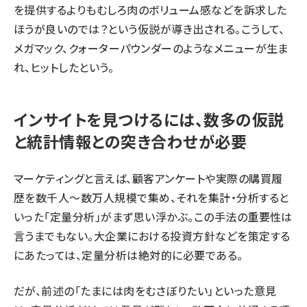
を提供するよりもむしろ肉のボリューム感などを訴求した
ほうが良いのでは？という仮説が導き出される。こうして、
メガマック、クォーターパウンダーのようなメニューが生ま
れ、ヒットしたという。
インサイトを見つけるには、数多の仮説
と統計情報との突き合わせが必要
マーケティングと言えば、顧客アンケートや実際の購買履
歴を数千人～数万人規模で集め、それを集計・分析すると
いった「定量分析」がまず思い浮かぶ。この手法の重要性は
言うまでもない。大企業における投資方針などを策定する
にあたっては、定量分析は絶対的に必要である。
だが、前述の「たまには肉をむさぼりたい」といった意見