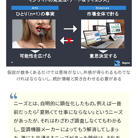
仮説が数多くあるだけでは意味がない。共感が得られるものでな
ければならないし、統計情報と突き合わせる必要がある
ニーズとは、自明的に顕在化したもの。例えば一昔
前だったら『夏熱くて仕事にならない』というニーズ
があったが、それはわざわざ調査しなくてもわかる
し、空調機器メーカーによってもう解消してしまっ
た。誰にも共通するニーズがあった時代は、それを