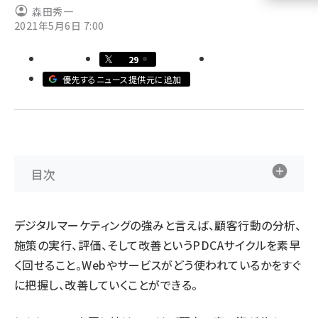
森田秀一
2021年5月6日 7:00
llmo (1155)
29
優先するニュース提供元に追加
目次
デジタルマーケティングの強みと言えば、顧客行動の分析、
施策の実行、評価、そして改善というPDCAサイクルを素早
く回せること。Webやサービスがどう使われているかをすぐ
に把握し、改善していくことができる。