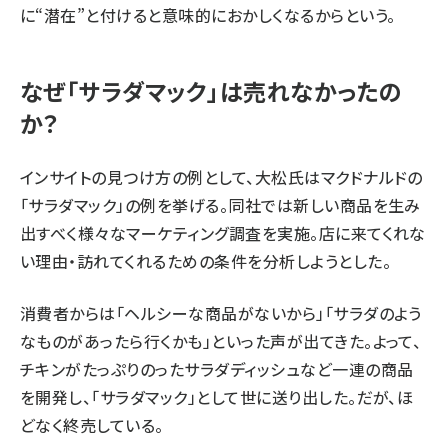
に“潜在”と付けると意味的におかしくなるからという。
なぜ「サラダマック」は売れなかったの
か？
インサイトの見つけ方の例として、大松氏はマクドナルドの
「サラダマック」の例を挙げる。同社では新しい商品を生み
出すべく様々なマーケティング調査を実施。店に来てくれな
い理由・訪れてくれるための条件を分析しようとした。
消費者からは「ヘルシーな商品がないから」「サラダのよう
なものがあったら行くかも」といった声が出てきた。よって、
チキンがたっぷりのったサラダディッシュなど一連の商品
を開発し、「サラダマック」として世に送り出した。だが、ほ
どなく終売している。