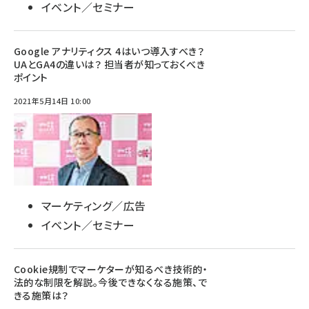
イベント／セミナー
Google アナリティクス 4はいつ導入すべき？
UAとGA4の違いは？ 担当者が知っておくべき
ポイント
2021年5月14日 10:00
マーケティング／広告
イベント／セミナー
Cookie規制でマーケターが知るべき技術的・
法的な制限を解説。今後できなくなる施策、で
きる施策は？