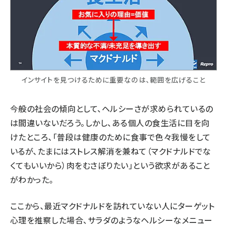
インサイトを見つけるために重要なのは、範囲を広げること
今般の社会の傾向として、ヘルシーさが求められているの
は間違いないだろう。しかし、ある個人の食生活に目を向
けたところ、「普段は健康のために食事で色々我慢をして
いるが、たまにはストレス解消を兼ねて（マクドナルドでな
くてもいいから）肉をむさぼりたい」という欲求があること
がわかった。
ここから、最近マクドナルドを訪れていない人にターゲット
心理を推察した場合、サラダのようなヘルシーなメニュー