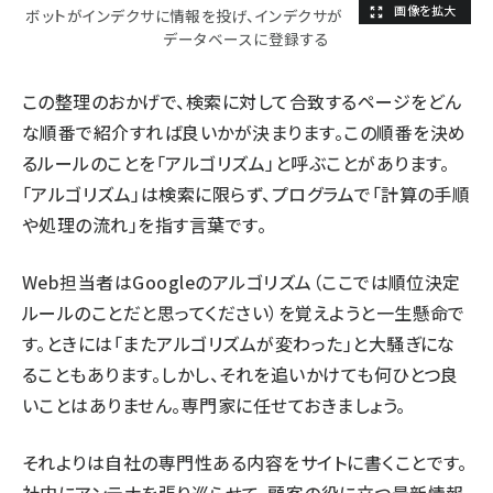
ボットがインデクサに情報を投げ、インデクサが
データベースに登録する
この整理のおかげで、検索に対して合致するページをどん
な順番で紹介すれば良いかが決まります。この順番を決め
るルールのことを「アルゴリズム」と呼ぶことがあります。
「アルゴリズム」は検索に限らず、プログラムで「計算の手順
や処理の流れ」を指す言葉です。
Web担当者はGoogleのアルゴリズム（ここでは順位決定
ルールのことだと思ってください）を覚えようと一生懸命で
す。ときには「またアルゴリズムが変わった」と大騒ぎにな
ることもあります。しかし、それを追いかけても何ひとつ良
いことはありません。専門家に任せておきましょう。
それよりは自社の専門性ある内容をサイトに書くことです。