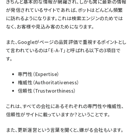
きちんと基本的な情報が網羅され、しかも常に最新の情報
が発信されているサイトであれば、ボットはどんどん頻繁
に訪れるようになります。これは検索エンジンのためでは
なく、お客様や見込み客のためになります。
また、Googleがページの品質評価で重視するポイントとし
て言われているのは「E-A-T」と呼ばれる以下の3項目で
す。
専門性（Expertise）
権威性（Authoritativeness）
信頼性（Trustworthiness）
これは、すべての会社にあるそれぞれの専門性や権威性、
信頼性がサイトに載っていますか？ということです。
また、更新運営という言葉を聞くと、嫌がる会社もいます。