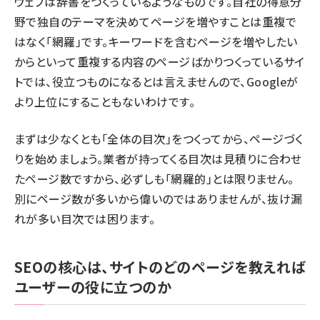
ウェブは辞書をつくっているようなものです。自社の得意分
野で独自のテーマを決めてページを増やすことは重複で
はなく「網羅」です。キーワードを含むページを増やしたい
からといって重複する内容のページばかりつくっているサイ
トでは、役立つものになるとは言えませんので、Googleが
より上位にすることもないわけです。
まずは少なくとも「全体の目次」をつくってから、ページづく
りを始めましょう。業者が持ってくる目次は見積りに合わせ
たページ数ですから、必ずしも「網羅的」とは限りません。
別にページ数が多いから偉いのではありませんが、抜け漏
れが多い目次では困ります。
SEOの核心は、サイトのどのページを教えれば
ユーザーの役に立つのか