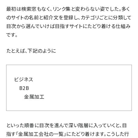
最初は検索窓もなく、リンク集と変わらない姿でした。多く
のサイトの名前と紹介文を登録し、カテゴリごとに分類して
目次から選んでいけば目指すサイトにたどり着ける仕組み
です。
たとえば、下記のように
ビジネス
B2B
金属加工
といった順番に目次を進んで深い階層に入っていくと、目
指す「金属加工会社の一覧」にたどり着けます。こうした行