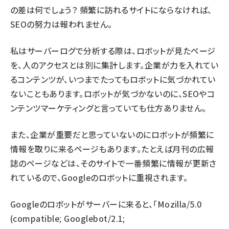
の差は何でしょう？ 頻繁に訪れるサイトにならなければ、
SEOの努力は報われません。
私はサーバーログで分析する際は、ロボットが見たページ
を、人のアクセスとは別に集計します。企業が力を入れてい
るコンテンツが、いつまでたってもロボットに気づかれてい
ないこともあります。ロボットが気づかないのに、SEOやコ
ンテンツマーケティングと言っていても仕方ありません。
また、企業が重要だと思っていないのにロボットが頻繁に
情報を取りに来るページもあります。たとえば月刊の広報
誌のページなどは、そのサイトで一番頻繁に情報が更新さ
れているので、Googleのロボットに重視されます。
Googleのロボットがサーバーに来ると、「Mozilla/5.0
(compatible; Googlebot/2.1;