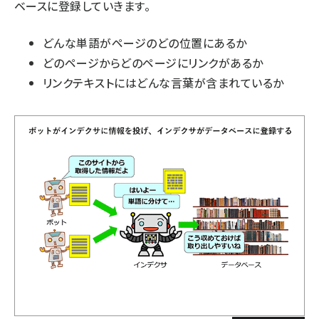
ベースに登録していきます。
どんな単語がページのどの位置にあるか
どのページからどのページにリンクがあるか
リンクテキストにはどんな言葉が含まれているか