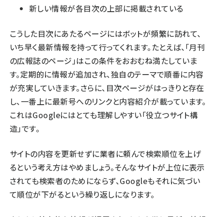
新しい情報が各目次の上部に掲載されている
こうした目次にあたるページにはボットが頻繁に訪れて、
いち早く最新情報を持って行ってくれます。たとえば、「月刊
の広報誌のページ」はこの条件をおおむね満たしていま
す。定期的に情報が追加され、独自のテーマで順番に内容
が充実していきます。さらに、目次ページがはっきりと存在
し、一番上に最新号へのリンクと内容紹介が載っています。
これはGoogleにはとても理解しやすい「役立つサイト構
造」です。
サイトの内容を更新せずに業者に頼んで検索順位を上げ
るという考え方はやめましょう。そんなサイトが上位に表示
されても検索者のためにならず、Googleもそれに気づい
て順位が下がるという繰り返しになります。