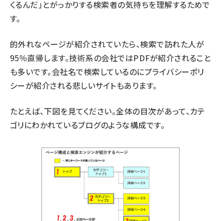
くるんだ」とがっかりする検索者の気持ちを理解するためで
す。
的外れなページが紹介されていたら、検索で訪れた人が
95％直帰します。技術系の会社ではPDFが紹介されること
も多いです。会社名で検索しているのにプライバシーポリ
シーが紹介される悲しいサイトもあります。
たとえば、下図を見てください。全体の目次があって、カテ
ゴリにわかれているブログのような構成です。