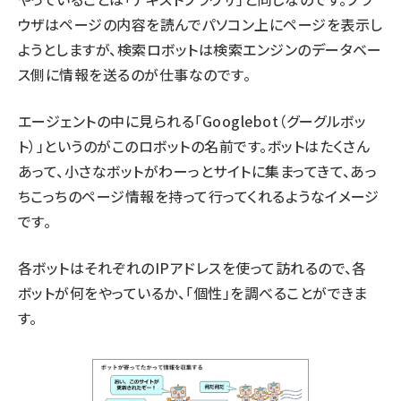
ウザはページの内容を読んでパソコン上にページを表示し
ようとしますが、検索ロボットは検索エンジンのデータベー
ス側に情報を送るのが仕事なのです。
エージェントの中に見られる「Googlebot（グーグルボッ
ト）」というのがこのロボットの名前です。ボットはたくさん
あって、小さなボットがわーっとサイトに集まってきて、あっ
ちこっちのページ情報を持って行ってくれるようなイメージ
です。
各ボットはそれぞれのIPアドレスを使って訪れるので、各
ボットが何をやっているか、「個性」を調べることができま
す。