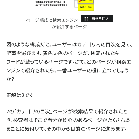
ページ構成と検索エンジン
が紹介するページ
図のような構成だと、ユーザーはカテゴリ内の目次を見て、
記事を選びます。黄色い色のページが、検索されたキー
ワードが載っているページです。さて、どのページが検索エ
ンジンで紹介されたら、一番ユーザーの役に立つでしょう
か？
正解は2です。
2の「カテゴリの目次」ページが検索結果で紹介されたと
き、検索者はそこで自分が関心のあるページがたくさんあ
ることに気付いて、その中から目的のページに進みます。