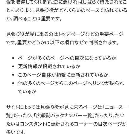
報を取得してくれます。逆に悪ければしばらく待たされるこ
ともあります。見張り役がどれくらいのペースで訪れている
か、調べることは重要です。
見張り役が見に来るのはトップページなどの重要ページ
です。重要かどうかは以下の項目などで判断されます。
ページが多くのページへの目次になっているか
更新情報が掲載されているか
このページ自体が頻繁に更新されているか
他の多くのページからこのページへリンクが貼られ
ているか
サイトによっては見張り役が見に来るページは「ニュース一
覧」だったり、「広報誌バックナンバー一覧」だったり、だい
たいはコンスタントに更新されるコーナーの目次ページが
多いです。