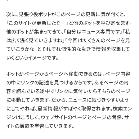
次に、見張り役ボットがこのページの更新に気が付くと、
「このサイトが更新したぞー」と他のボットを呼び寄せます。
他のボットが集まってきて、「自分はニュース専門です」「私
は広く浅く見ていきますね」「今回はたくさんのページを見
ていこうかな」とそれぞれ個性的な動きで情報を収集して
いくというイメージです。
ボットがページからページへ移動できるのは、ページ内容
の中にリンクの記述を見つけるからです。あるページの内
容を読んでいる途中でリンクに気付いたらそちらのページ
に移動していきます。だから、ニュースに気づきやすいよう
にしてやれば、最新情報がすばやく取得されます。検索エン
ジンはこうして、ウェブサイトのページとページの関係、サ
イトの構造を学習していきます。