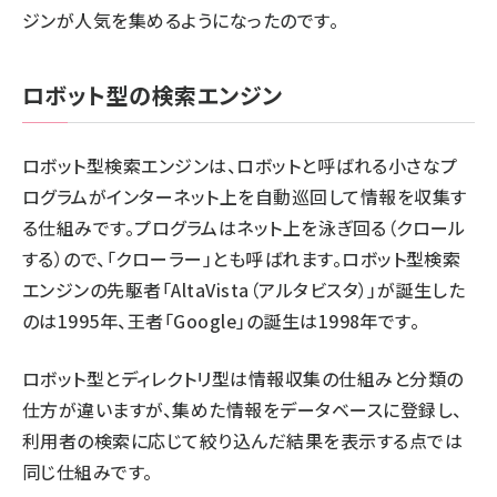
ジンが人気を集めるようになったのです。
ロボット型の検索エンジン
ロボット型検索エンジンは、ロボットと呼ばれる小さなプ
ログラムがインターネット上を自動巡回して情報を収集す
る仕組みです。プログラムはネット上を泳ぎ回る（クロール
する）ので、「クローラー」とも呼ばれます。ロボット型検索
エンジンの先駆者「AltaVista（アルタビスタ）」が誕生した
のは1995年、王者「Google」の誕生は1998年です。
ロボット型とディレクトリ型は情報収集の仕組みと分類の
仕方が違いますが、集めた情報をデータベースに登録し、
利用者の検索に応じて絞り込んだ結果を表示する点では
同じ仕組みです。