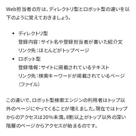
Web担当者の方は、ディレクトリ型とロボット型の違いを以
下のように覚えておきましょう。
ディレクトリ型
登録内容：サイト名や登録担当者が書いた紹介文
リンク先：ほとんどがトップページ
ロボット型
登録情報：サイトに掲載されているテキスト
リンク先：検索キーワードが掲載されているページ
（ファイル）
この違いで、ロボット型検索エンジンの利用者はトップ以
外のページにやってくることが増えました。現在ではトップ
からのアクセスは20％未満。8割以上がトップ以外の深い
階層のページからアクセスが始まるのです。