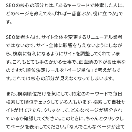
SEOの核心の部分とは、「あるキーワードで検索した人に、
どのページを教えてあげれば一番喜ぶか、役に立つか」で
す。
SEO業者さんは、サイト全体を変更するリニューアル業者
ではないので、サイト全体に影響を与えないようにしなが
ら、検索に有利になるようにサイトを調整してくれていま
す。これもとても手のかかる仕事で、正直頭の下がる仕事な
のですが、順位決定ルールを「ページ単位」で考えがちで
す。これでは核心の部分が見えなくなってしまいます。
また、検索順位だけを気にして、特定のキーワードで毎日
検索して順位チェックしている人もいます。検索して自社サ
イトが出てきたら、クリックして、どんなページが紹介され
ているか確認してください。このときに、ちゃんとクリックし
てページを表示してください。「なんでこんなページが出て