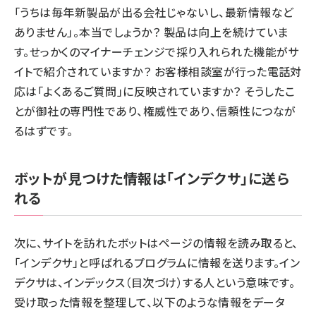
「うちは毎年新製品が出る会社じゃないし、最新情報など
ありません」。本当でしょうか？ 製品は向上を続けていま
す。せっかくのマイナーチェンジで採り入れられた機能がサ
イトで紹介されていますか？ お客様相談室が行った電話対
応は「よくあるご質問」に反映されていますか？ そうしたこ
とが御社の専門性であり、権威性であり、信頼性につなが
るはずです。
ボットが見つけた情報は「インデクサ」に送ら
れる
次に、サイトを訪れたボットはページの情報を読み取ると、
「インデクサ」と呼ばれるプログラムに情報を送ります。イン
デクサは、インデックス（目次づけ）する人という意味です。
受け取った情報を整理して、以下のような情報をデータ