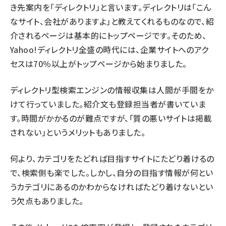
き先案内を「ディレクトリ」と言います。ディレクトリは「こん
なサイト、会社がありますよ」と教えてくれるものなので、紹
介されるページは基本的にトップページです。そのため、
Yahoo!ディレクトリ全盛の時代には、企業サイトへのアク
セスは70％以上がトップページから始まりました。
ディレクトリ型検索エンジンの情報収集は人間が手間をか
けて行っていました。紹介文も登録担当者が書いていま
す。時間がかかるのが難点ですが、「質の悪いサイトは掲載
されない」というメリットもありました。
何より、カテゴリをたどれば目指すサイトにたどり着けるの
で、検索側も楽でした。しかし、自分の目指す情報が何とい
うカテゴリにあるのかわからなければたどり着けないとい
う欠点もありました。