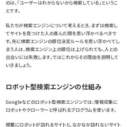
のは、「ユーザーはわからないから検索している」というこ
とです。
私たちが検索エンジンについて考えるとき、まずは検索し
てサイトを見つけた人の喜んだ顔を思い浮かべるべきで
す。先に検索エンジンの順位決定ルールを思い浮かべてし
まう人は、検索エンジン上の順位は上げられても、人との
出会いには失敗します。ではこれからその理由を説明して
いきましょう。
ロボット型検索エンジンの仕組み
Googleなどのロボット型検索エンジンでは、情報収集に
ロボットやクローラーと呼ばれるプログラムを使います。
頻繁にロボットが訪れるサイトと、なかなか訪れないサイト