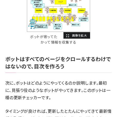
ボットが寄ってた
かって情報を収集する
ボットはすべてのページをクロールするわけで
はないので、目次を作ろう
次に、ボットはどのようにやってくるのか説明します。最初
に、見張り役のようなボットがやってきます。このボットは一
種の更新チェッカーです。
タイミングが良ければ、更新したとたんにやってきて最新情