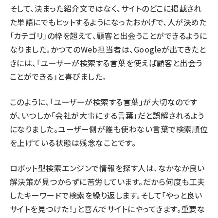
そして、決まった紹介文ではなく、サイトのどこに掲載され
た単語にでもヒットするようになったおかげで、人が決めた
「カテゴリ」の枠を超えて、顧客と出会うことができるように
なりました。かつてのWeb担当者は、Googleが出てきたと
きには、「ユーザーが検索する言葉を使えば顧客と出会う
ことができる」と喜びました。
このように、「ユーザーが検索する言葉」が大切なのです
が、いつしか「会社が大事にする言葉」だと誤解されるよう
になりました。ユーザー側が誰も使わない言葉で検索順位
を上げている状態は残念なことです。
ロボット型検索エンジンで情報を探す人は、なかなか良い
解決策が見つからずに苦労しています。だから何度も工夫
したキーワードで検索を繰り返します。そして「やっと良い
サイトを見つけた！」と喜んでサイトにやってきます。重要な