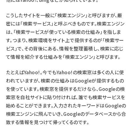
こうしたサイトを一般に「検索エンジン」と呼びますが、厳
密には「検索サービス」と呼ぶべきものです。検索エンジン
は、「検索サービスが使っている検索の仕組み」を指しま
す。つまり、検索環境をサイト上で提供するのが「検索サー
ビス」で、その背後にある、情報を整理蓄積し、検索に応じ
て情報を紹介する仕組みを「検索エンジン」と呼びます。
たとえばYahoo!。今でもYahoo!の検索窓は多くの人に使
われていますが、検索の仕組みはGoogleが提供するもの
を使っています。検索窓を提供するだけなら、Googleの検
索窓を自社サイトに貼り付ければ、誰でも検索サービスを
始めることができます。入力されたキーワードはGoogleの
検索エンジンに飛んでいき、Googleのデータベースから合
致する情報を見つけて帰ってくるのです。