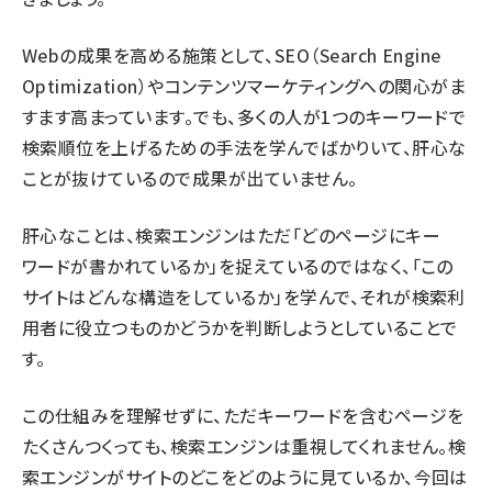
Webの成果を高める施策として、SEO（Search Engine
Optimization）やコンテンツマーケティングへの関心がま
すます高まっています。でも、多くの人が1つのキーワードで
検索順位を上げるための手法を学んでばかりいて、肝心な
ことが抜けているので成果が出ていません。
肝心なことは、検索エンジンはただ「どのページにキー
ワードが書かれているか」を捉えているのではなく、「この
サイトはどんな構造をしているか」を学んで、それが検索利
用者に役立つものかどうかを判断しようとしていることで
す。
この仕組みを理解せずに、ただキーワードを含むページを
たくさんつくっても、検索エンジンは重視してくれません。検
索エンジンがサイトのどこをどのように見ているか、今回は