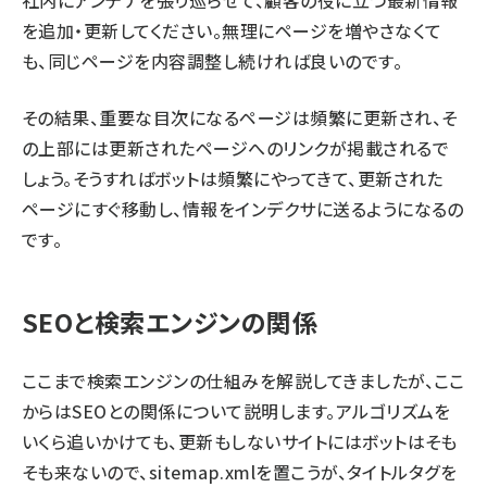
社内にアンテナを張り巡らせて、顧客の役に立つ最新情報
を追加・更新してください。無理にページを増やさなくて
も、同じページを内容調整し続ければ良いのです。
その結果、重要な目次になるページは頻繁に更新され、そ
の上部には更新されたページへのリンクが掲載されるで
しょう。そうすればボットは頻繁にやってきて、更新された
ページにすぐ移動し、情報をインデクサに送るようになるの
です。
SEOと検索エンジンの関係
ここまで検索エンジンの仕組みを解説してきましたが、ここ
からはSEOとの関係について説明します。アルゴリズムを
いくら追いかけても、更新もしないサイトにはボットはそも
そも来ないので、sitemap.xmlを置こうが、タイトルタグを