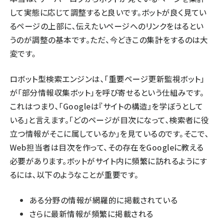
して実態に応じて調整すると良いです。ボットが良く見てい
るページの上部に、伝えたいページへのリンクをはるとい
うのが調整の基本です。ただ、今どきこの集計をするのは大
変です。
ロボット型検索エンジンは、「重要ページ更新監視ボット」
が「部分情報収集ボット」を呼び寄せるという仕組みです。
これはつまり、「Googleは『サイトの構造』を学ぼうとして
いる」と言えます。「どのページが目次になって、検索者に役
立つ情報がそこに属しているか」を見ているのです。そこで、
Web担当者は目次を作って、その存在をGoogleに教える
必要があります。ボットがサイト内に頻繁に訪れるようにす
るには、以下のようなことが重要です。
ある分野の情報が網羅的に掲載されている
さらに最新情報が頻繁に掲載される