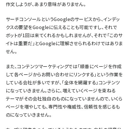
作文しようが、あまり意味がありません。
サーチコンソールというGoogleのサービスから、インデッ
クスの要望をGoogleに伝えることも可能ですし、それで
ボットが1回は来てくれるかもしれませんが、それで「このサ
イトは重要だ」とGoogleに理解させられるわけではありま
せん。
また、コンテンツマーケティングでは「順番にページを作成
して各ページからお問い合わせにリンクする」という作業を
している会社が多いですが、「全体を網羅する」コンテンツ
になっていきません。さらに、増えていくページを束ねる
テーマがその会社独自のものになっていませんので、いくら
ページを増やしても、専門性や権威性、信頼性を感じるも
のになっていきません。