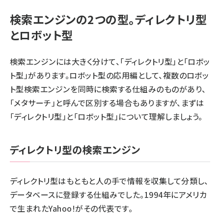
検索エンジンの2つの型。ディレクトリ型
とロボット型
検索エンジンには大きく分けて、「ディレクトリ型」と「ロボッ
ト型」があります。ロボット型の応用編として、複数のロボッ
ト型検索エンジンを同時に検索する仕組みのものがあり、
「メタサーチ」と呼んで区別する場合もありますが、まずは
「ディレクトリ型」と「ロボット型」について理解しましょう。
ディレクトリ型の検索エンジン
ディレクトリ型はもともと人の手で情報を収集して分類し、
データベースに登録する仕組みでした。1994年にアメリカ
で生まれたYahoo!がその代表です。