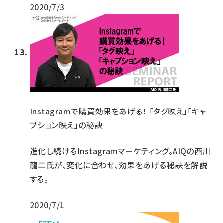
2020/7/3
Instagramで購買効果をあげる！ 「タグ映え」「キャ
プション映え」の秘訣
進化し続けるInstagramマーケティング。AIQの西川
龍二氏が、変化に合わせ、効果をあげる秘訣を解説
する。
2020/7/1