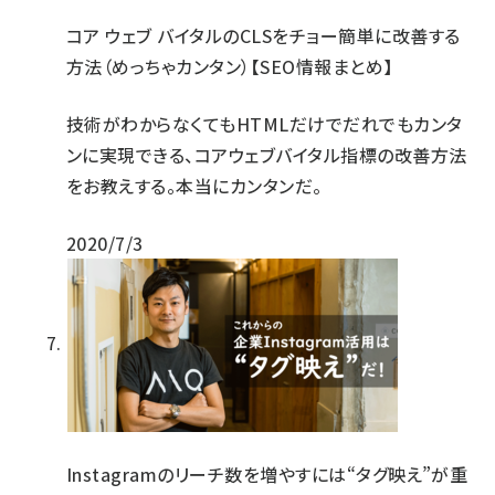
コア ウェブ バイタルのCLSをチョー簡単に改善する
方法（めっちゃカンタン）【SEO情報まとめ】
技術がわからなくてもHTMLだけでだれでもカンタ
ンに実現できる、コアウェブバイタル指標の改善方法
をお教えする。本当にカンタンだ。
2020/7/3
Instagramのリーチ数を増やすには“タグ映え”が重