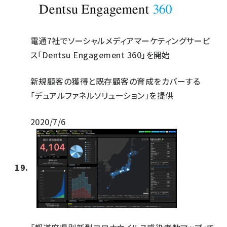
電通7社でソーシャルメディアマーケティングサービ
ス「Dentsu Engagement 360」を開始
新規顧客の獲得と既存顧客の育成をカバーする
「デュアルファネルソリューション」を提供
2020/7/6