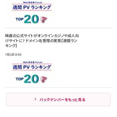
映画の公式サイトがオンラインカジノや成人向
けサイトに？ ドメイン名管理の実態【週間ラン
キング】
7月1日 8:00
バックナンバーをもっと見る