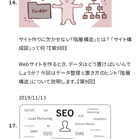
サイト作りに欠かせない「階層構造」とは？ 「サイト構
成図」って何？【第9回】
Webサイトを作るとき、データはどう置けばいいんで
しょうか？ 今回はデータ整理と置き方のヒント「階層
構造」について説明します。【第9回】
2019/11/13