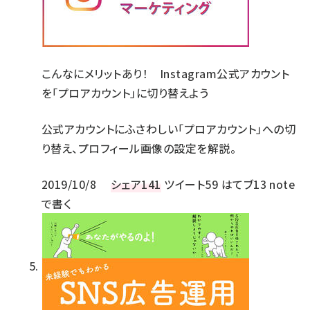
こんなにメリットあり！ Instagram公式アカウント
を「プロアカウント」に切り替えよう
公式アカウントにふさわしい「プロアカウント」への切
り替え、プロフィール画像の設定を解説。
2019/10/8
シェア
141
ツイート
59
はてブ
13
note
で書く