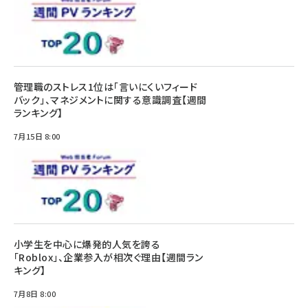
管理職のストレス1位は「言いにくいフィード
バック」、マネジメントに関する意識調査【週間
ランキング】
7月15日 8:00
小学生を中心に爆発的人気を誇る
「Roblox」、企業参入が相次ぐ理由【週間ラン
キング】
7月8日 8:00