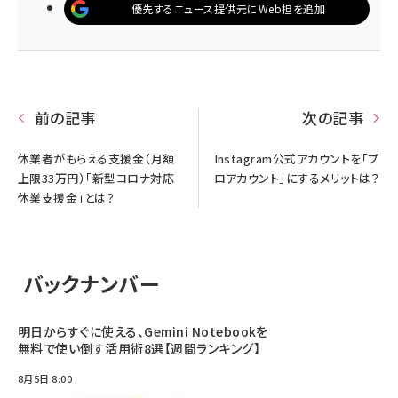
優先するニュース提供元にWeb担を追加
前の記事
次の記事
休業者がもらえる支援金（月額
Instagram公式アカウントを「プ
上限33万円）「新型コロナ対応
ロアカウント」にするメリットは？
休業支援金」とは？
バックナンバー
明日からすぐに使える、Gemini Notebookを
無料で使い倒す活用術8選【週間ランキング】
8月5日 8:00