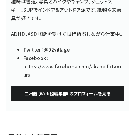
趣味は書道、写真とバイクやキャンプ、ジェットス
キー、SUPでインドア&アウトドア派です。紙物や文房
具が好きです。
ADHD、ASD診断を受けて試行錯誤しながら仕事中。
Twitter：
@02village
Facebook：
https://www.facebook.com/akane.futam
ura
二村茜（Web担編集部）
のプロフィールを見る