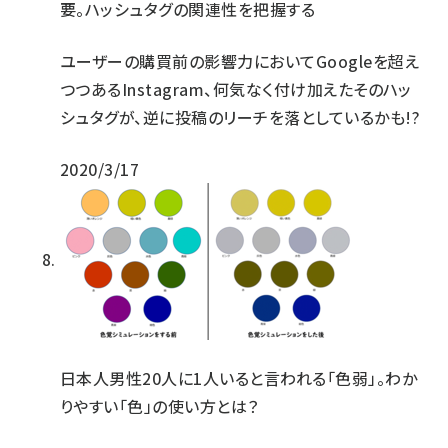
要。ハッシュタグの関連性を把握する
ユーザーの購買前の影響力においてGoogleを超え
つつあるInstagram、何気なく付け加えたそのハッ
シュタグが、逆に投稿のリーチを落としているかも!?
2020/3/17
日本人男性20人に1人いると言われる「色弱」。わか
りやすい「色」の使い方とは？