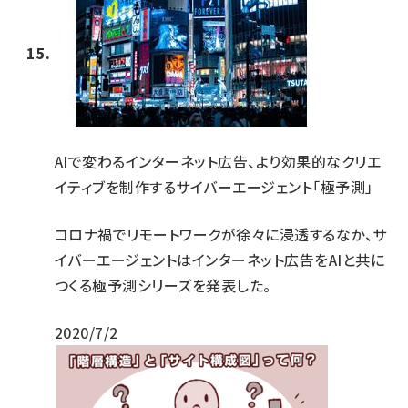
AIで変わるインターネット広告、より効果的なクリエ
イティブを制作するサイバーエージェント「極予測」
コロナ禍でリモートワークが徐々に浸透するなか、サ
イバーエージェントはインターネット広告をAIと共に
つくる極予測シリーズを発表した。
2020/7/2