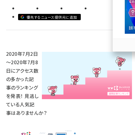
llmo (1167)
優先するニュース提供元に追加
2020年7月2日
～2020年7月8
日にアクセス数
の多かった記
事のランキング
を発表！ 見逃し
ている人気記
事はありませんか？