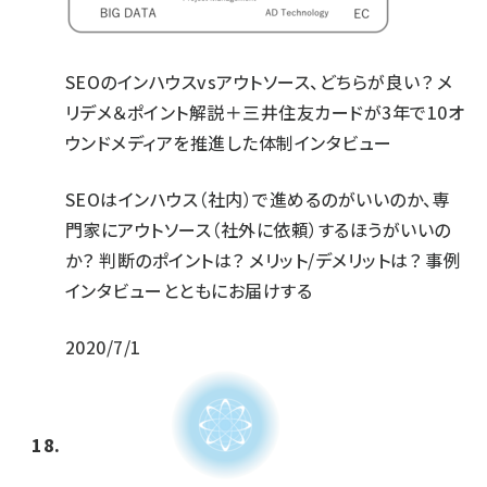
SEOのインハウスvsアウトソース、どちらが良い？ メ
リデメ＆ポイント解説＋三井住友カードが3年で10オ
ウンドメディアを推進した体制インタビュー
SEOはインハウス（社内）で進めるのがいいのか、専
門家にアウトソース（社外に依頼）するほうがいいの
か？ 判断のポイントは？ メリット/デメリットは？ 事例
インタビューとともにお届けする
2020/7/1