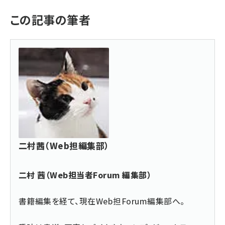
この記事の筆者
二村茜（Web担編集部）
二村 茜（Web担当者Forum 編集部）
書籍編集を経て、現在Web担Forum編集部へ。