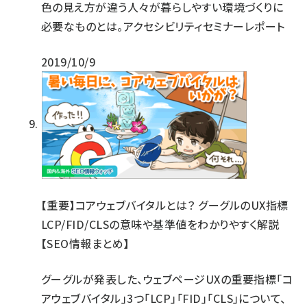
色の見え方が違う人々が暮らしやすい環境づくりに
必要なものとは。アクセシビリティセミナーレポート
2019/10/9
【重要】コアウェブバイタルとは？ グーグルのUX指標
LCP/FID/CLSの意味や基準値をわかりやすく解説
【SEO情報まとめ】
グーグルが発表した、ウェブページUXの重要指標「コ
アウェブバイタル」3つ「LCP」「FID」「CLS」について、