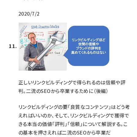
2020/7/2
正しいリンクビルディングで得られるのは信頼や評
判。二流のSEOから卒業するために（後編）
リンクビルディングの要「良質なコンテンツ」はどう考
えればいいのか、そして、リンクビルディングで獲得で
きる本当の価値「評判」「信頼」について解説する。こ
の基本を押さえれば二流のSEOから卒業だ