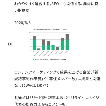
わかりやすく解説する。SEOにも関係する、非常に良
い指標だ
2020/6/5
コンテンツマーケティングで成果を上げる企業、「新
規記事制作予算」や「専任メンバー数」は成果と関連
なし！【WACUL調べ】
共通点は「リード数・記事本数」と「リライト」。ベイジ
代表の枌谷力氏からコメントも。