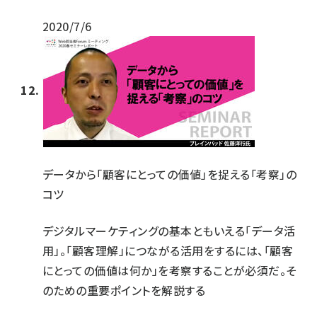
2020/7/6
データから「顧客にとっての価値」を捉える「考察」の
コツ
デジタルマーケティングの基本ともいえる「データ活
用」。「顧客理解」につながる活用をするには、「顧客
にとっての価値は何か」を考察することが必須だ。そ
のための重要ポイントを解説する