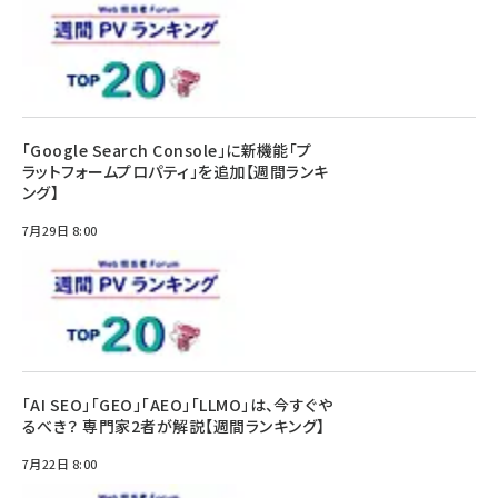
「Google Search Console」に新機能「プ
ラットフォームプロパティ」を追加【週間ランキ
ング】
7月29日 8:00
「AI SEO」「GEO」「AEO」「LLMO」は、今すぐや
るべき？ 専門家2者が解説【週間ランキング】
7月22日 8:00