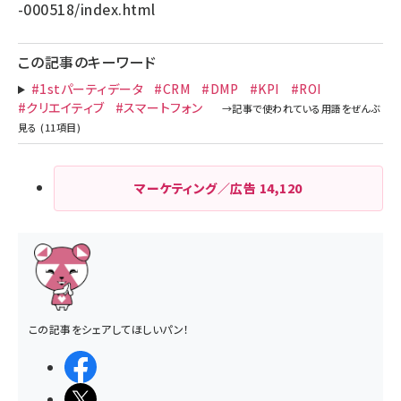
-000518/index.html
この記事のキーワード
#1stパーティデータ
#CRM
#DMP
#KPI
#ROI
#クリエイティブ
#スマートフォン
マーケティング／広告
14,120
この記事をシェアしてほしいパン！
シェアする
ポストする