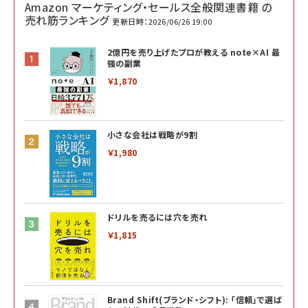
Amazon マーケティング・セールス全般関連書籍 の
売れ筋ランキング
更新日時：2026/06/26 19:00
2億円を売り上げたプロが教える note×AI 最
強の副業
￥1,870
小さな会社は戦略が9割
￥1,980
ドリルを売るには穴を売れ
￥1,815
Brand Shift(ブランド・シフト): 「信頼」で選ば