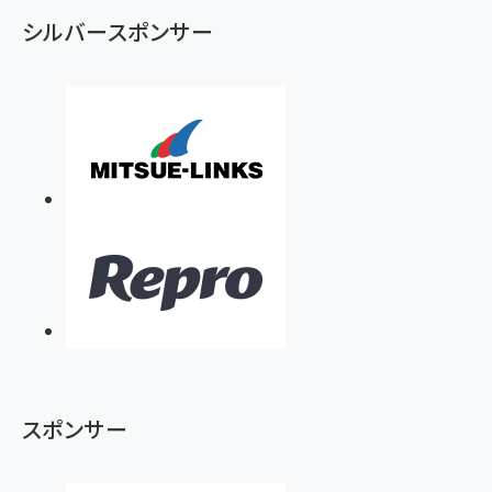
シルバースポンサー
スポンサー