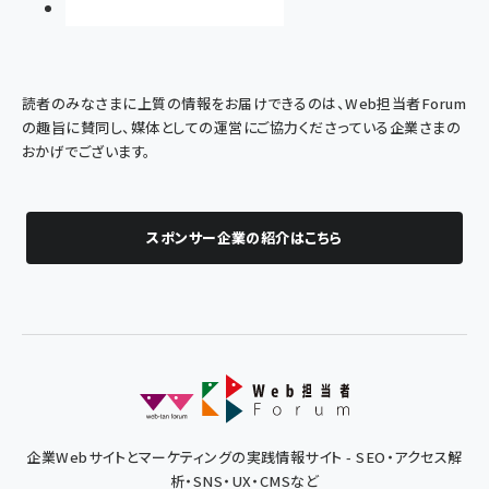
読者のみなさまに上質の情報をお届けできるのは、Web担当者Forum
の趣旨に賛同し、媒体としての運営にご協力くださっている企業さまの
おかげでございます。
スポンサー企業の紹介はこちら
企業Webサイトとマーケティングの実践情報サイト - SEO・アクセス解
析・SNS・UX・CMSなど