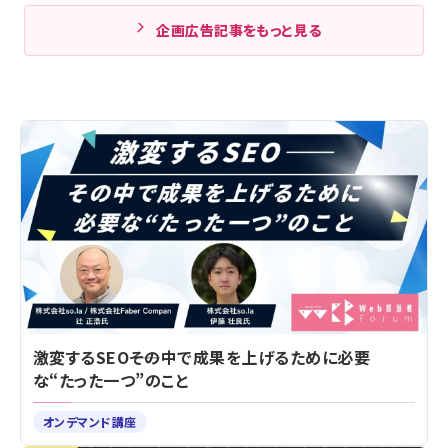
企画広告記事をもっと見る
激変するSEO――その中で成果を上げるために必要
な“たった一つ”のこと
オンデマンド講座