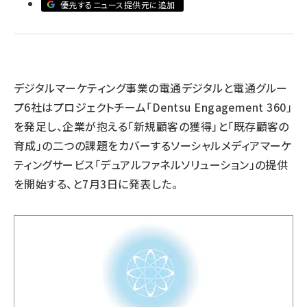
優先するニュース提供元に追加
llmo (1161)
デジタルマーケティング事業の電通デジタルと電通グルー
プ6社はプロジェクトチーム「Dentsu Engagement 360」
を発足し、企業が抱える「新規顧客の獲得」と「既存顧客の
育成」の二つの課題をカバーするソーシャルメディアマーケ
ティングサービス「デュアルファネルソリューション」の提供
を開始する、と7月3日に発表した。