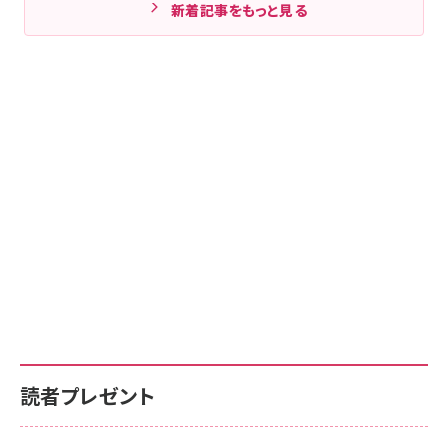
新着記事をもっと見る
読者プレゼント