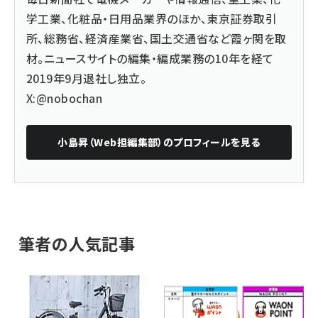
学工業、化粧品・日用品業界のほか、東京証券取引
所、総務省、経済産業省、国土交通省など霞ヶ関を取
材。ニュースサイトの編集・編成業務の10年を経て
2019年9月退社し独立。
X:@nobochan
小島昇（Web担編集部）
のプロフィールを見る
筆者の人気記事