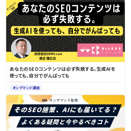
あなたのSEOコンテンツは必ず失敗する。生成AIを
使っても、自分でがんばっても
オンデマンド講座