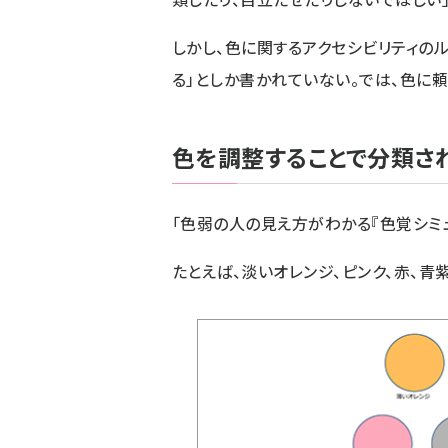
しかし、色に関するアクセシビリティの
る」としか書かれていない。では、色に頼
色を調整することで分類さ
「色弱の人の見え方がわかる『色覚シミ
たとえば、淡いオレンジ、ピンク、赤、