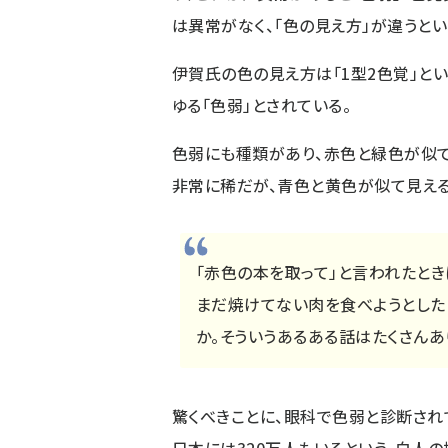
は異常がなく、「色の見え方」が違うとい
伊賀氏の色の見え方は「1型2色覚」と
ゆる「色弱」とされている。
色弱にも種類があり、赤色と緑色が似て
非常に稀だが、青色と黄色が似て見える
「赤色の本を取って」と言われたとき
まだ焼けてない肉を食べようとした
か。そういうあるある話はたくさんあ
驚くべきことに、眼科で色弱と診断され
日本には320万人もいるという。白人の