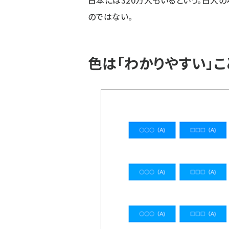
のではない。
色は「わかりやすい」