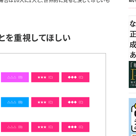
ことを重視してほしい