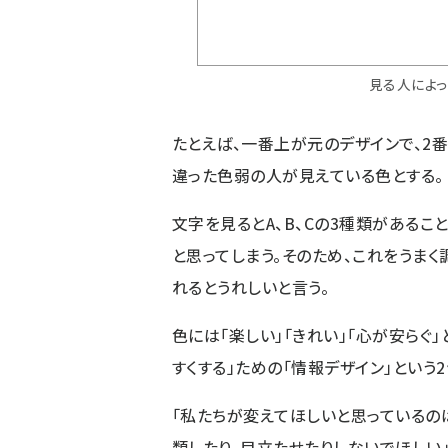
見る人によ
たとえば、一番上が元のデザインで、2
違った色弱の人が見えている色とする。
文字を見るとA、B、Cの3種類がある
と思ってしまう。そのため、これをうまく
れるとうれしいと言う。
色には「楽しい」「きれい」「心が安らぐ」
すくする」ための「情報デザイン」という
「私たちが変えてほしいと思っているのは
類したり、目立たせたりしないでほしい