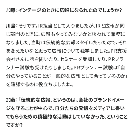
加藤：インテージのときに広報になられたのでしょうか？
川島：
そうです。IR担当として入りましたが、IRと広報が同
じ部門のときに、広報もやってみないかと誘われて兼務に
なりました。当時は伝統的な広報スタイルだったので、それ
を変えたいなと思って広報について独学しました。PR支援
会社さんに話を聞いたり、セミナーを受講したり、PRプラ
ンナー試験も受けたりしました。PRプランナー試験は「自
分のやっていることが一般的な広報として合っているのか」
を確認するのに役立ちましたね。
加藤：「伝統的な広報」というのは、会社のブランドイメー
ジを守ることが中心で、自分たちの発信をメディアに書い
てもらうための積極的な活動はしていなかった、ということ
ですか？