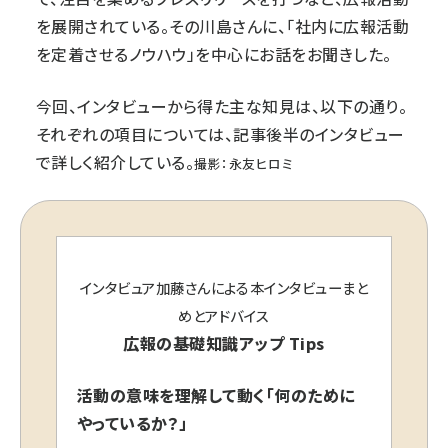
を展開されている。その川島さんに、「社内に広報活動
を定着させるノウハウ」を中心にお話をお聞きした。
今回、インタビューから得た主な知見は、以下の通り。
それぞれの項目については、記事後半のインタビュー
で詳しく紹介している。
撮影：永友ヒロミ
インタビュア加藤さんによる本インタビューまと
めとアドバイス
広報の基礎知識アップ Tips
活動の意味を理解して動く「何のために
やっているか？」