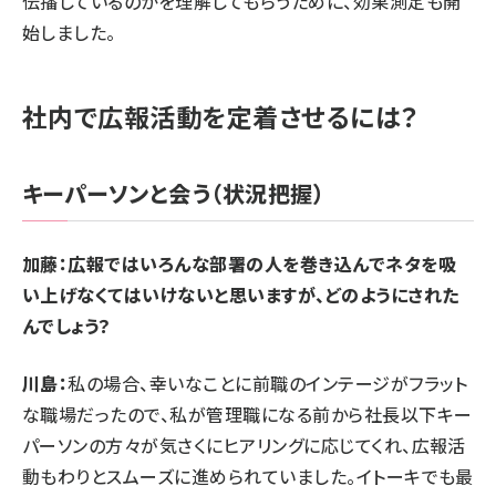
伝播しているのかを理解してもらうために、効果測定も開
始しました。
社内で広報活動を定着させるには？
キーパーソンと会う（状況把握）
加藤：広報ではいろんな部署の人を巻き込んでネタを吸
い上げなくてはいけないと思いますが、どのようにされた
んでしょう？
川島：
私の場合、幸いなことに前職のインテージがフラット
な職場だったので、私が管理職になる前から社長以下キー
パーソンの方々が気さくにヒアリングに応じてくれ、広報活
動もわりとスムーズに進められていました。イトーキでも最