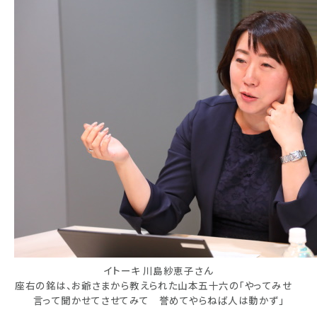
イトーキ 川島紗恵子さん
座右の銘は、お爺さまから教えられた山本五十六の「やってみせ
言って聞かせてさせてみて 誉めてやらねば人は動かず」