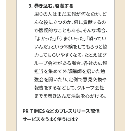
巻き込む、啓蒙する
周りの人はまだ広報が何なのか、ど
んな役に立つのか、何に貢献するの
か懐疑的なこともある。そんな場合、
「よかった」「うまくいった」「頼ってい
いんだ」という体験をしてもらうと協
力してもらいやすくなる。たとえばグ
ループ会社がある場合、各社の広報
担当を集めて外部講師を招いた勉
強会を開いたり、定例で意見交換や
報告をするなどして、グループ会社
までを巻き込んだ活動を心がける。
PR TIMESなどのプレスリリース配信
サービスをうまく使うには？