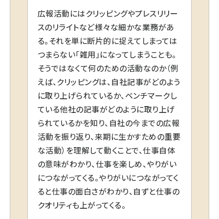
広報活動にはクリッピングやプレスリリー
スのリライトなど様々な細かな業務があ
る。それを単に断片的に捉えてしまっては
つまらない「雑用」になってしまうことも。
そうではなくて何のための活動なのか（例
えば、クリッピングは、自社記事がどのよう
に取り上げられているか、ベンチマークし
ている他社の記事がどのように取り上げ
られているかを知り、自社の今までの広報
活動を振り返り、来期に生かすための重要
な活動）を理解して動くことで、仕事自体
の意味がわかり、仕事を楽しめ、やりがい
につながってくる。やりがいにつながってく
ると仕事の面白さがわかり、自ずと仕事の
クオリティも上がってくる。