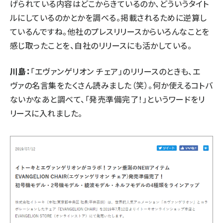
げられている内容はどこからきているのか、どういうタイト
ルにしているのかとかを調べる。掲載されるために逆算し
ているんですね。他社のプレスリリースからいろんなことを
感じ取ったことを、自社のリリースにも活かしている。
川島：
「エヴァンゲリオン チェア」のリリースのときも、エ
ヴァの名言集をたくさん読みました（笑）。何か使えるコトバ
ないかなあと調べて、「発売準備完了！」というワードをリ
リースに入れました。