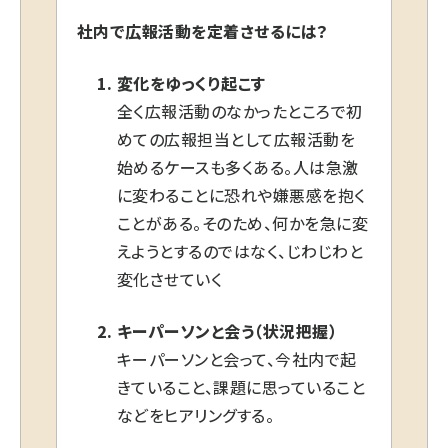
社内で広報活動を定着させるには？
変化をゆっくり起こす
全く広報活動のなかったところで初
めての広報担当として広報活動を
始めるケースも多くある。人は急激
に変わることに恐れや嫌悪感を抱く
ことがある。そのため、何かを急に変
えようとするのではなく、じわじわと
変化させていく
キーパーソンと会う（状況把握）
キーパーソンと会って、今社内で起
きていること、課題に思っていること
などをヒアリングする。