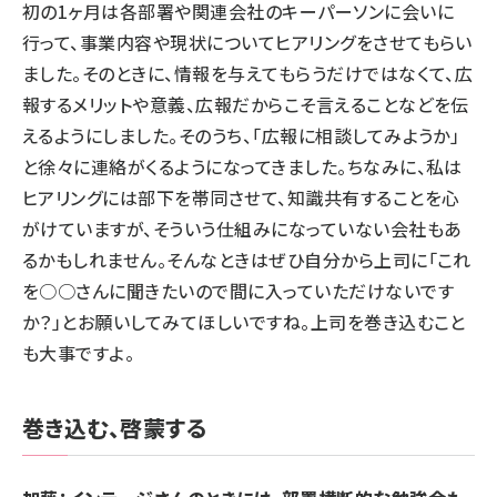
初の1ヶ月は各部署や関連会社のキーパーソンに会いに
行って、事業内容や現状についてヒアリングをさせてもらい
ました。そのときに、情報を与えてもらうだけではなくて、広
報するメリットや意義、広報だからこそ言えることなどを伝
えるようにしました。そのうち、「広報に相談してみようか」
と徐々に連絡がくるようになってきました。ちなみに、私は
ヒアリングには部下を帯同させて、知識共有することを心
がけていますが、そういう仕組みになっていない会社もあ
るかもしれません。そんなときはぜひ自分から上司に「これ
を○○さんに聞きたいので間に入っていただけないです
か？」とお願いしてみてほしいですね。上司を巻き込むこと
も大事ですよ。
巻き込む、啓蒙する