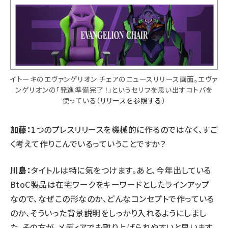
イトーキのエヴァンゲリオン チェアのニュースリリース画面。エヴァ
ンゲリオンの「発進準備完了！」というセリフを思い出すコトバを
使っている（
リリースを参照する
）
加藤：
1つのプレスリリースを機械的に作るのではなく、すご
く考えて作りこんでいるっていうことですか？
川島：
タイトルは特に気をつけます。あと、今年出している
BtoC製品は在宅ワークをキーワードとしたラインアップ
なので、なぜこの形なのか、どんなコンセプトで作っている
のか、そういった背景説明をしっかり入れるようにしまし
た。その方が、メディアでも取り上げられやすいと思います。