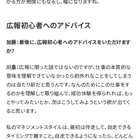
がる方が勉強にもなるし、糧になりますね。
広報初心者へのアドバイス
加藤：最後に、広報初心者へのアドバイスをいただけます
か？
川島：
広報に限った話ではないのですが、仕事の本質的な
意味を理解できていなかったら的外れなことをしてしまう
のは当たり前だと思うんです。なんのためにこの仕事をす
るのかを理解して取り組んで、成功体験を得られれば、もっ
とやってみたいとか、次はこうしてみようという欲が出てく
ると思います。
私のマネジメントスタイルは、最初は伴走して、自走できる
タイミングで離すこと。自走できるようになったら、どんどん