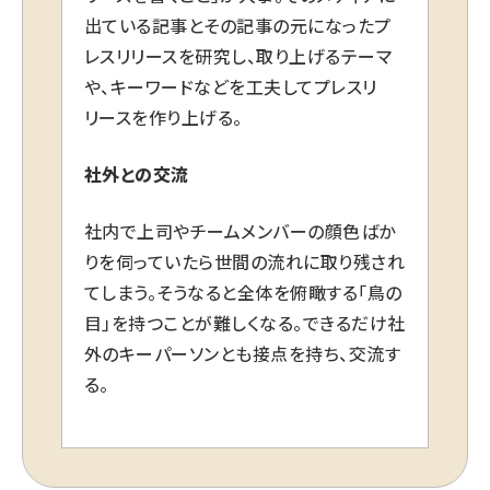
出ている記事とその記事の元になったプ
レスリリースを研究し、取り上げるテーマ
や、キーワードなどを工夫してプレスリ
リースを作り上げる。
社外との交流
社内で上司やチームメンバーの顔色ばか
りを伺っていたら世間の流れに取り残され
てしまう。そうなると全体を俯瞰する「鳥の
目」を持つことが難しくなる。できるだけ社
外のキーパーソンとも接点を持ち、交流す
る。