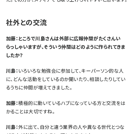
社外との交流
加藤：ところで川島さんは外部に広報仲間がたくさんい
らっしゃいますが、そういう仲間はどのように作られてきま
したか？
川島：
いろいろな勉強会に参加して、キーパーソン的な人
に、どんな活動をしているのか聞いたり、相談したりしてい
るうちに仲間が増えてきました。
加藤：
積極的に動いているハブになっている方と交流をは
かることは大切ですね。
川島：
外に出て、自分と違う業界の人や異なる世代とつな