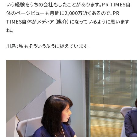
いう経験をうちの会社もしたことがあります。PR TIMES自
体のページビューも月間に2,000万近くあるので、PR
TIMES自体がメディア（媒介）になっているように思います
ね。
川島：私もそういうふうに捉えています。