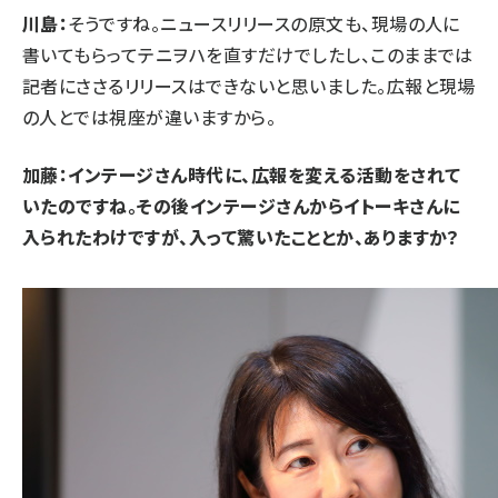
川島：
そうですね。ニュースリリースの原文も、現場の人に
書いてもらってテニヲハを直すだけでしたし、このままでは
記者にささるリリースはできないと思いました。広報と現場
の人とでは視座が違いますから。
加藤：インテージさん時代に、広報を変える活動をされて
いたのですね。その後インテージさんからイトーキさんに
入られたわけですが、入って驚いたこととか、ありますか？