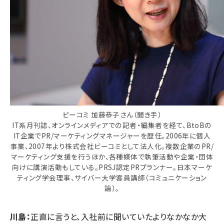
ビーコミ 加藤恭子さん（聞き手）
IT系月刊誌、オンラインメディアでの記者・編集者を経て、BtoBの
IT企業でPR/マーケティングマネージャーを歴任。2006年に個人
事業、2007年より株式会社ビーコミとして法人化。複数企業のPR/
マーケティング支援を行うほか、各種媒体で執筆活動や企業・団体
向けに講演活動もしている。PRSJ認定PRプランナー。日本マーケ
ティング学会理事、サイバー大学客員講師（コミュニケーション
論）。
川島：
正直に言うと、入社前に聞いていたよりなかなか大