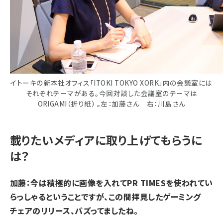
イトーキの新本社オフィス「ITOKI TOKYO XORK」内の会議室には
それぞれテーマがある。今回対談した会議室のテーマは
ORIGAMI（折り紙） 。左：加藤さん 右：川島さん
載りたいメディアに取り上げてもらうに
は？
加藤：今は積極的に画像を入れてPR TIMESを使われてい
らっしゃるということですが、この間拝見したゲーミング
チェアのリリース、バズってましたね。