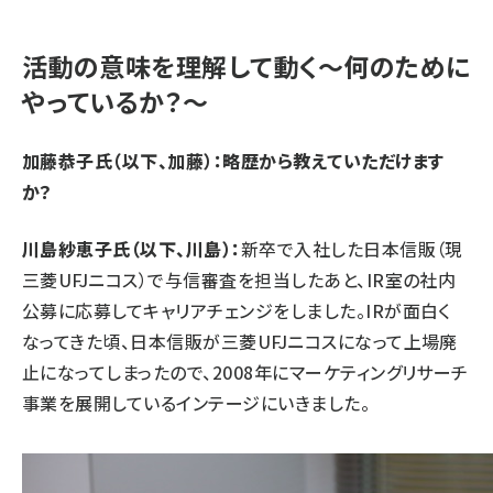
活動の意味を理解して動く～何のために
やっているか？～
加藤恭子氏（以下、加藤）：略歴から教えていただけます
か？
川島紗恵子氏（以下、川島）：
新卒で入社した日本信販（現
三菱UFJニコス）で与信審査を担当したあと、IR室の社内
公募に応募してキャリアチェンジをしました。IRが面白く
なってきた頃、日本信販が三菱UFJニコスになって上場廃
止になってしまったので、2008年にマーケティングリサーチ
事業を展開しているインテージにいきました。