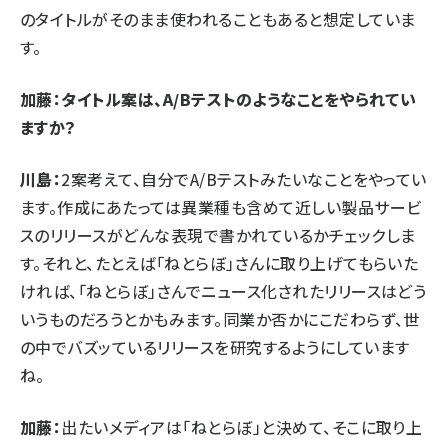
のタイトルがそのまま使われることもあると想定していま
す。
加藤：タイトル案は、A/Bテストのようなことをやられてい
ますか？
川島：
2案考えて、自分でA/Bテストみたいなことをやってい
ます。作成にあたっては異業種も含めて近しい製品サービ
スのリリースがどんな表現で書かれているかチェックしま
す。それと、たとえば「ねとらぼ」さんに取り上げてもらいた
ければ、「ねとらぼ」さんでニュース化されたリリースはどう
いうものだろうとかもみます。同業か否かにこだわらず、世
の中でバズッているリリースを研究するようにしています
ね。
加藤：
出たいメディアは「ねとらぼ」と決めて、そこに取り上