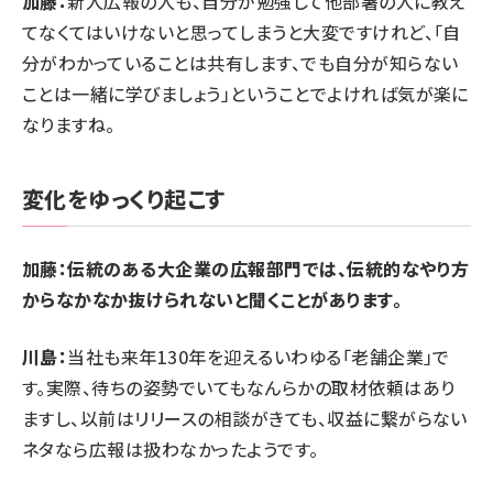
加藤：
新人広報の人も、自分が勉強して他部署の人に教え
てなくてはいけないと思ってしまうと大変ですけれど、「自
分がわかっていることは共有します、でも自分が知らない
ことは一緒に学びましょう」ということでよければ気が楽に
なりますね。
変化をゆっくり起こす
加藤：伝統のある大企業の広報部門では、伝統的なやり方
からなかなか抜けられないと聞くことがあります。
川島：
当社も来年130年を迎えるいわゆる「老舗企業」で
す。実際、待ちの姿勢でいてもなんらかの取材依頼はあり
ますし、以前はリリースの相談がきても、収益に繋がらない
ネタなら広報は扱わなかったようです。