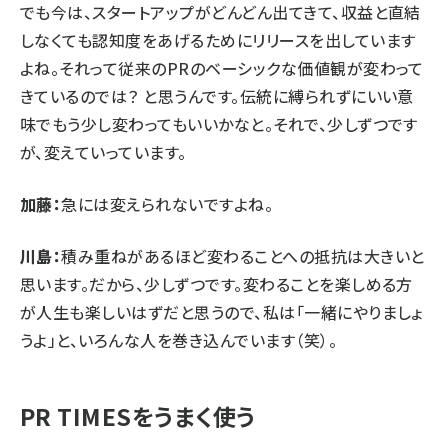
でも今は、スタートアップがどんどん出てきて、収益と直結
しなくても認知度をあげるためにリリースを出しています
よね。それって従来のPRのベーシックな価値観が変わって
きているのでは？ と思うんです。伝統に縛られずにいい意
味でもう少し変わってもいいかなと。それで、少しずつです
が、変えていっています。
加藤：
急には変えられないですよね。
川島：
積み重ねがあるほど変わることへの抵抗は大きいと
思います。だから、少しずつです。変わることを楽しめる方
が人生も楽しいはずだと思うので、私は「一緒にやりましょ
うよ」と、いろんな人を巻き込んでいます（笑）。
PR TIMESをうまく使う