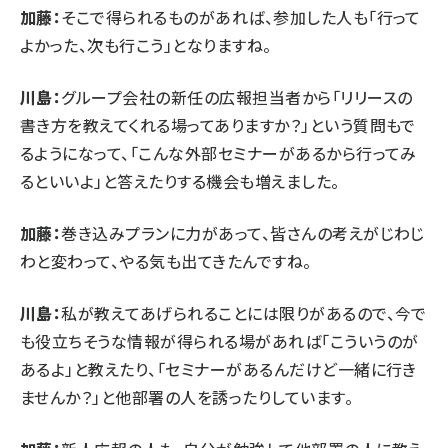
加藤：
そこで得られるものがあれば、参加した人も「行って
よかった、次も行こう」となりますね。
川島：
グループ会社の新任の広報担当者から「リリースの
書き方を教えてくれる場ってありますか？」という質問もで
るようになって、「こんな外部セミナーがあるから行ってみ
るといいよ」と答えたりする機会も増えました。
加藤：
巻き込みプランに力があって、皆さんの考えがじわじ
わと変わって、やる気も出てきたんですね。
川島：
私が教えてあげられることには限りがあるので、今で
も役立ちそうな情報が得られる場があれば「こういうのが
あるよ」と教えたり、「セミナーがあるんだけど一緒に行き
ませんか？」と他部署の人を誘ったりしています。