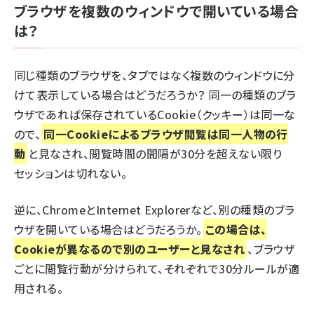
ブラウザを複数のウィンドウで開いている場合
は？
同じ種類のブラウザを、タブではなく複数のウィンドウに分
けて表示している場合はどうだろうか？ 同一の種類のブラ
ウザであれば保存されているCookie（クッキー）は同一な
ので、
同一Cookieによるブラウザ閲覧は同一人物の行
動
と見なされ、閲覧時間の間隔が30分を超えない限り
セッションは切れない。
逆に、ChromeとInternet Explorerなど、別の種類のブラ
ウザを開いている場合はどうだろうか。
この場合は、
Cookieが異なるので別のユーザーと見なされ
、ブラウザ
ごとに閲覧行動が分けられて、それぞれで30分ルールが適
用される。