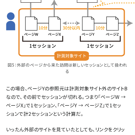
図5：外部のページから来た訪問は新しいセッションとして扱われ
る
この場合、ページYの参照元は計測対象サイト外のサイトB
なので、その前でセッションが切れる。つまり「ページW →
ページX」で1セッション、「ページY → ページZ」で1セッ
ションで計2セッションという計算だ。
いったん外部のサイトを見ていたとしても、リンクをクリッ