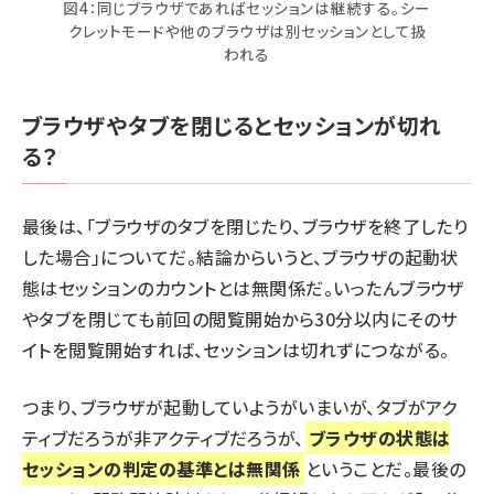
図4：同じブラウザであればセッションは継続する。シー
クレットモードや他のブラウザは別セッションとして扱
われる
ブラウザやタブを閉じるとセッションが切れ
る？
最後は、「ブラウザのタブを閉じたり、ブラウザを終了したり
した場合」についてだ。結論からいうと、ブラウザの起動状
態はセッションのカウントとは無関係だ。いったんブラウザ
やタブを閉じても前回の閲覧開始から30分以内にそのサ
イトを閲覧開始すれば、セッションは切れずにつながる。
つまり、ブラウザが起動していようがいまいが、タブがアク
ティブだろうが非アクティブだろうが、
ブラウザの状態は
セッションの判定の基準とは無関係
ということだ。最後の