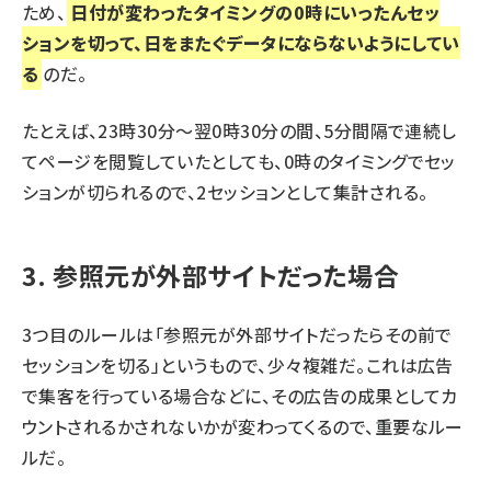
ため、
日付が変わったタイミングの0時にいったんセッ
ションを切って、日をまたぐデータにならないようにしてい
る
のだ。
たとえば、23時30分～翌0時30分の間、5分間隔で連続し
てページを閲覧していたとしても、0時のタイミングでセッ
ションが切られるので、2セッションとして集計される。
3. 参照元が外部サイトだった場合
3つ目のルールは「参照元が外部サイトだったらその前で
セッションを切る」というもので、少々複雑だ。これは広告
で集客を行っている場合などに、その広告の成果としてカ
ウントされるかされないかが変わってくるので、重要なルー
ルだ。