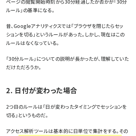
ページの閲覧開始時刻から30分経過したか否かが「30分
ルール」の基準になる。
昔、Googleアナリティクスでは「ブラウザを閉じたらセッ
ションを切る」というルールがあった。しかし、現在はこの
ルールはなくなっている。
「30分ルール」についての説明が長かったが、理解していた
だけただろうか。
2. 日付が変わった場合
2つ目のルールは「日が変わったタイミングでセッションを
切る」というものだ。
アクセス解析ツールは基本的に日単位で集計をする。その