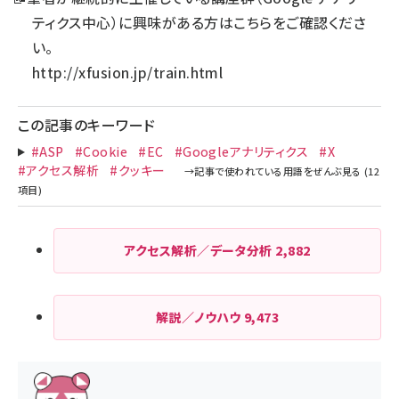
ティクス中心）に興味がある方はこちらをご確認くださ
い。
http://xfusion.jp/train.html
この記事のキーワード
#ASP
#Cookie
#EC
#Googleアナリティクス
#X
#アクセス解析
#クッキー
アクセス解析／データ分析
2,882
解説／ノウハウ
9,473