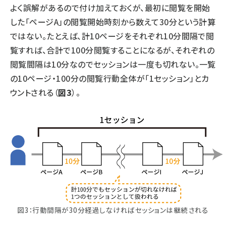
よく誤解があるので付け加えておくが、最初に閲覧を開始
した「ページA」の閲覧開始時刻から数えて30分という計算
ではない。たとえば、計10ページをそれぞれ10分間隔で閲
覧すれば、合計で100分閲覧することになるが、それぞれの
閲覧間隔は10分なのでセッションは一度も切れない。一覧
の10ページ・100分の閲覧行動全体が「1セッション」とカ
ウントされる（
図3
）。
図3：行動間隔が30分経過しなければセッションは継続される