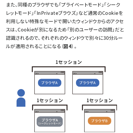
また、同種のブラウザでも「プライベートモード」「シーク
レットモード」「InPrivateブラウズ」など通常のCookieを
利用しない特殊なモードで開いたウィンドウからのアクセ
スは、Cookieが別になるため「別のユーザーの訪問」だと
認識されるので、それぞれのウィンドウで別々に30分ルー
ルが適用されることになる（
図4
）。