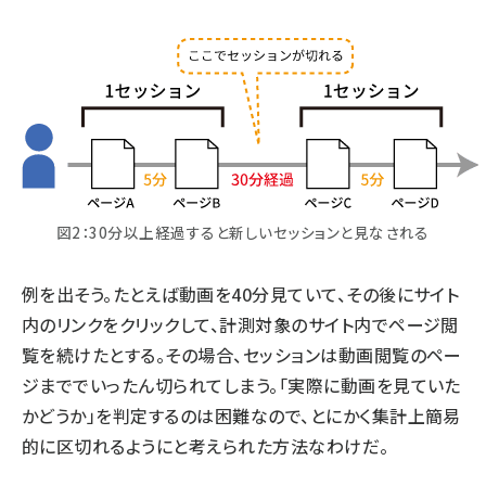
図2：30分以上経過すると新しいセッションと見なされる
例を出そう。たとえば動画を40分見ていて、その後にサイト
内のリンクをクリックして、計測対象のサイト内でページ閲
覧を続けたとする。その場合、セッションは動画閲覧のペー
ジまででいったん切られてしまう。「実際に動画を見ていた
かどうか」を判定するのは困難なので、とにかく集計上簡易
的に区切れるようにと考えられた方法なわけだ。