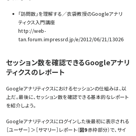
「訪問数」を理解する／衣袋教授のGoogleアナリ
ティクス入門講座
http://web-
tan.forum.impressrd.jp/e/2012/06/21/13026
セッション数を確認できるGoogleアナリ
ティクスのレポート
Googleアナリティクスにおけるセッションの仕組みは、以
上だ。最後に、セッション数を確認できる基本的なレポート
を紹介しよう。
Googleアナリティクスにログインした後最初に表示される
［ユーザー］＞［サマリー］レポート（
図9
赤枠部分）で、サイ