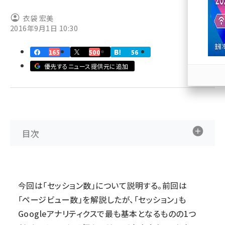
衣袋 宏美
llmo (1163)
2016年9月1日 10:30
165
500
56
優先するニュース提供元に追加
目次
今回は「セッション数」について説明する。前回は
「ページビュー数」を解説したが、「セッション」も
Googleアナリティクスで最も基本となるものの1つ