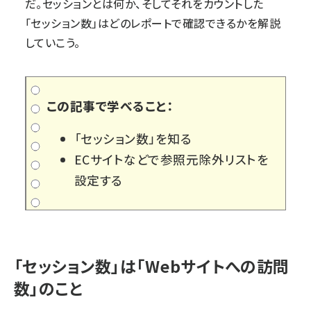
だ。セッションとは何か、そしてそれをカウントした
「セッション数」はどのレポートで確認できるかを解説
していこう。
この記事で学べること：
「セッション数」を知る
ECサイトなどで参照元除外リストを
設定する
「セッション数」は「Webサイトへの訪問
数」のこと