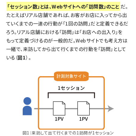
「セッション数」とは、Webサイトへの「訪問数」のこと
だ。
たとえばリアル店舗であれば、お客がお店に入ってから出
ていくまでの一連の行動が「1回の訪問」だと定義できるだ
ろう。リアル店舗における「訪問」は「お店への出入り」を
もって定義づけるのが一般的だ。Webサイトでも考え方は
一緒で、来訪してから出て行くまでの行動を「訪問」として
いる（
図1
）。
図1：来訪して出て行くまでの1訪問が1セッション