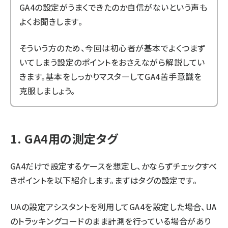
GA4の設定がうまくできたのか自信がないという声も
よくお聞きします。
そういう方のため、今回は初心者が基本でよくつまず
いてしまう設定のポイントをおさえながら解説してい
きます。基本をしっかりマスタ―してGA4苦手意識を
克服しましょう。
1. GA4用の測定タグ
GA4だけで設定するケースを想定し、かならずチェックすべ
きポイントを以下紹介します。まずはタグの設定です。
UAの設定アシスタントを利用してGA4を設定した場合、UA
のトラッキングコードのまま計測を行っている場合があり