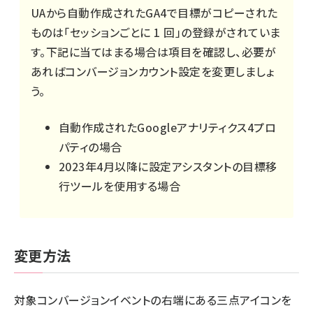
UAから自動作成されたGA4で目標がコピーされた
ものは「セッションごとに 1 回」の登録がされていま
す。下記に当てはまる場合は項目を確認し、必要が
あればコンバージョンカウント設定を変更しましょ
う。
自動作成されたGoogleアナリティクス4プロ
パティの場合
2023年4月以降に設定アシスタントの目標移
行ツールを使用する場合
変更方法
対象コンバージョンイベントの右端にある三点アイコンを