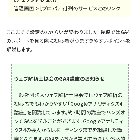
管理画面＞［プロパティ］列のサービスとのリンク
ここまでで設定のおさらいが終わりました。後編ではGA4
のレポートを見る際に初心者がつまずきやすいポイントを
解説します。
ウェブ解析士協会のGA4講座のお知らせ
一般社団法人ウェブ解析士協会ではウェブ解析の
初心者でもわかりやすい「
Googleアナリティクス4
講座
」を開講しています。約3時間の講座でハンズオ
ンでGA4を学ぶことができます。Googleアナリティ
クス4の導入からレポーティングまでを網羅した講
座となります。GA4をいちから学んでみたい、体系的