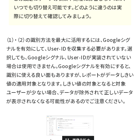
いつでも切り替え可能です。どのように違うのは実
際に切り替えて確認してみましょう。
（1）・（2）の識別方法を最大に活用するには、Googleシグ
ナルを有効にして、User-IDを収集する必要があります。選
択しても、Googleシグナル、User-IDが実装されていない
場合は使用できません。Googleシグナルを有効にすると、
識別に使える良い面もありますが、レポートがデータしきい
値の適用対象となります。しきい値の対象となると対象
ユーザーが少ない場合、データが除外されて正しいデータ
が表示されなくなる可能性があるのでご注意ください。