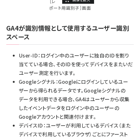
［レ
ポート用識別子］画面
GA4が識別情報として使用するユーザー識別
スペース
User-ID：ログイン中のユーザーに独自のIDを割り
当てている場合、そのIDを使ってデバイスをまたいだ
ユーザー測定を行います。
Googleシグナル：Googleにログインしているユー
ザーから得られるデータです。Googleシグナルの
データを利用できる場合、GA4はユーザーから収集
したイベントデータをログイン中のユーザーの
Googleアカウントと関連付けます。
デバイスID：ユーザーが利用しているデバイス（また
デバイスで利用しているブラウザ）ごとにファースト