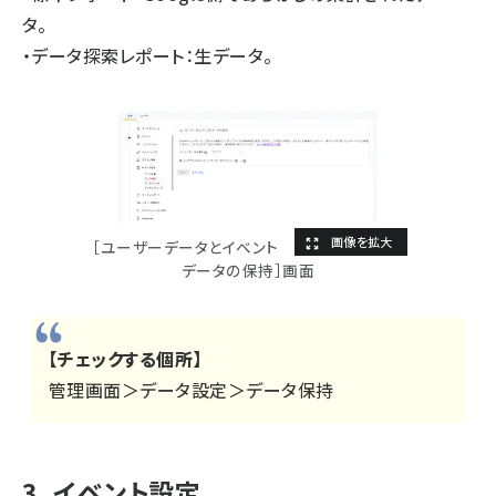
タ。
・データ探索レポート：生データ。
［ユーザーデータとイベント
データの保持］画面
【チェックする個所】
管理画面＞データ設定＞データ保持
3. イベント設定