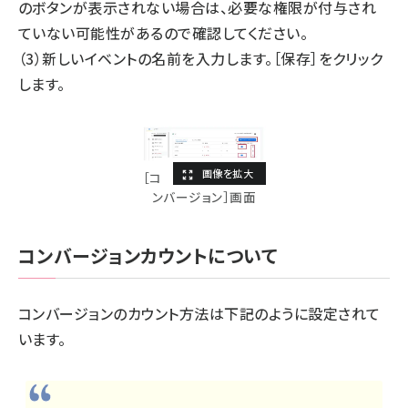
のボタンが表示されない場合は、必要な権限が付与され
ていない可能性があるので確認してください。
（3）新しいイベントの名前を入力します。［保存］をクリック
します。
［コ
ンバージョン］画面
コンバージョンカウントについて
コンバージョンのカウント方法は下記のように設定されて
います。