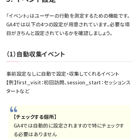
「イベント」はユーザーの行動を測定するための機能です。
GA4では以下の4つの設定が用意されています。必要な項
目がきちんと設定されているかを確認しましょう。
（1）自動収集イベント
事前設定なしに自動で設定・収集してくれるイベント
【例】first_visit：初回訪問、session_start：セッションス
タートなど
【チェックする個所】
GA4では自動的に設定されますので特にチェックす
る必要はありません