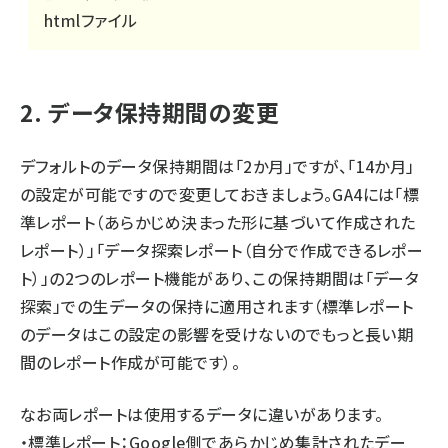
htmlファイル
2. データ保持期間の変更
デフォルトのデータ保持期間は「2か月」ですが、「14か月」
の設定が可能ですので変更しておきましょう。GA4には「標
準レポート（あらかじめ決まった形に基づいて作成された
レポート）」「データ探索レポート（自分で作成できるレポー
ト）」の2つのレポート機能があり、この保持期間は「データ
探索」での生データの保持に適用されます（標準レポート
のデータはこの設定の影響を受けないのでもっと長い期
間のレポート作成が可能です）。
なお両レポートは使用するデータに違いがあります。
・標準レポート：Google側であらかじめ集計されたデー