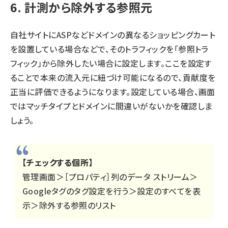
6. 計測から除外する参照元
自社サイトにASPなどドメインの異なるショッピングカート
を設置している場合などで、そのトラフィックを「参照トラ
フィック」から除外したい場合に設定します。ここを設定す
ることで本来の流入元に紐づけ可能になるので、貢献度を
正当に評価できるようになります。設定している場合、画面
ではマッチタイプとドメインに間違いがないかを確認しま
しょう。
【チェックする個所】
管理画面＞［プロパティ］列のデータ ストリーム＞
Googleタグのタグ設定を行う＞設定のすべてを表
示＞除外する参照のリスト