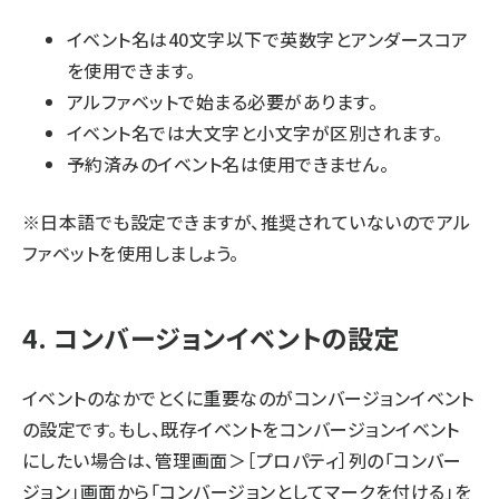
イベント名は40文字以下で英数字とアンダースコア
を使用できます。
アルファベットで始まる必要があります。
イベント名では大文字と小文字が区別されます。
予約済みのイベント名は使用できません。
※日本語でも設定できますが、推奨されていないのでアル
ファベットを使用しましょう。
4. コンバージョンイベントの設定
イベントのなかでとくに重要なのがコンバージョンイベント
の設定です。もし、既存イベントをコンバージョンイベント
にしたい場合は、管理画面＞［プロパティ］列の「コンバー
ジョン」画面から「コンバージョンとしてマークを付ける」を