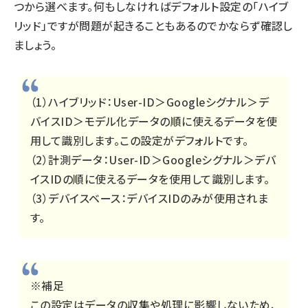
つから選べます。何もしなければデフォルト設定の「ハイブ
リッド」ですが問題が起きることもあるのでかならず確認し
ましょう。
（1）ハイブリッド：User-ID＞Googleシグナル＞デ
バイスID＞モデル化データの順に使えるデータを使
用して識別します。この設定がデフォルトです。
（2）計測データ：User-ID＞Googleシグナル＞デバ
イスIDの順に使えるデータを使用して識別します。
（3）デバイスベース：デバイスIDのみが使用されま
す。
※補足
この設定はデータの収集や処理に影響しないため、