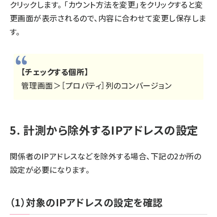
クリックします。 「カウント方法を変更」をクリックすると変
更画面が表示されるので、内容に合わせて変更し保存しま
す。
【チェックする個所】
管理画面＞［プロパティ］列のコンバージョン
5. 計測から除外するIPアドレスの設定
関係者のIPアドレスなどを除外する場合、下記の2か所の
設定が必要になります。
（1）対象のIPアドレスの設定を確認