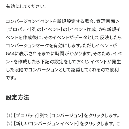
有効にしてください。
コンバージョンイベントを新規設定する場合、管理画面＞
［プロパティ］列の［イベント］の［イベント作成］から新規イ
ベントを作成後に、そのイベントがデータとして反映したら
コンバージョンマークを有効にします。ただしイベントが
GA4に表示されるまでに時間がかかります。そのため、イベ
ントを作成したら下記の設定をしておくと、イベントが発生
した段階でコンバージョンとして認識してくれるので便利
です。
設定方法
（1）［プロパティ］列で［コンバージョン］をクリックします。
（2）［新しいコンバージョン イベント］をクリックします。 こ