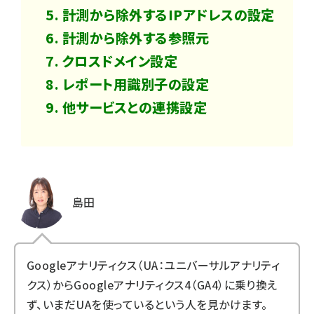
計測から除外するIPアドレスの設定
計測から除外する参照元
クロスドメイン設定
レポート用識別子の設定
他サービスとの連携設定
島田
Googleアナリティクス（UA：ユニバーサルアナリティ
クス）からGoogleアナリティクス4（GA4）に乗り換え
ず、いまだUAを使っているという人を見かけます。