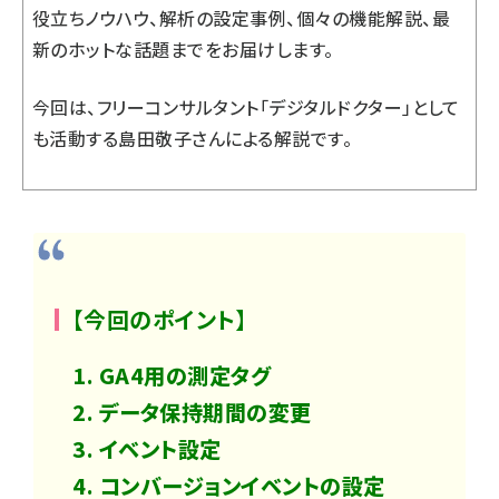
役立ちノウハウ、解析の設定事例、個々の機能解説、最
新のホットな話題までをお届けします。
今回は、フリーコンサルタント「デジタルドクター」として
も活動する島田敬子さんによる解説です。
【今回のポイント】
GA4用の測定タグ
データ保持期間の変更
イベント設定
コンバージョンイベントの設定