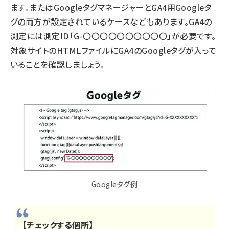
ます。またはGoogleタグマネージャーとGA4用Googleタ
グの両方が設定されているケースなどもあります。GA4の
測定には測定ID「G-〇〇〇〇〇〇〇〇〇〇」が必要です。
対象サイトのHTMLファイルにGA4のGoogleタグが入って
いることを確認しましょう。
Googleタグ例
【チェックする個所】