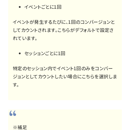
イベントごとに1回
イベントが発生するたびに、1回のコンバージョンと
してカウントされます。こちらがデフォルトで設定さ
れています。
セッションごとに1回
特定のセッション内でイベント1回のみをコンバー
ジョンとしてカウントしたい場合にこちらを選択しま
す。
※補足