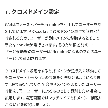
7. クロスドメイン設定
GA4はファーストパーティcookieを利用してユーザーを識
別しています。そのcookieは通常ドメイン単位で管理・発
行されるため、ユーザーが別ドメインに移動するとそこで
新たなcookieが発行されます。そのため移動前のユー
ザーと移動後のユーザーは別cookieになるので別のユー
ザーとして計測されます。
クロスドメイン設定をすると、ドメインが違う先に移動して
もユーザーとセッションの情報を引き継げるようになりま
す。UAで設定していた場合やドメインをまたいだユーザー
行動を、同一ユーザーによるものとして識別したい場合に
設定します。設定画面ではマッチタイプとドメインに間違い
がないかを確認しましょう。