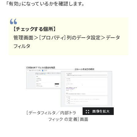
「有効」になっているかを確認します。
【チェックする個所】
管理画面＞［プロパティ］列のデータ設定＞データ
フィルタ
［データフィルタ／内部トラ
フィック の定義］画面