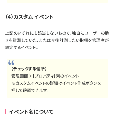
（4）カスタム イベント
上記のいずれにも該当しないもので、独自にユーザーの動
きを計測していた、または今後計測したい指標を管理者が
設定するイベント。
【チェックする個所】
管理画面＞［プロパティ］列のイベント
※カスタムイベントの詳細はイベント作成ボタンを
押して確認できます。
イベント名について