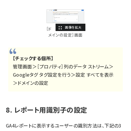
［ド
メインの設定］画面
【チェックする個所】
管理画面＞［プロパティ］列のデータ ストリーム＞
Googleタグ タグ設定を行う＞設定 すべてを表示
＞ドメインの設定
8. レポート用識別子の設定
GA4レポートに表示するユーザーの識別方法は、下記の3