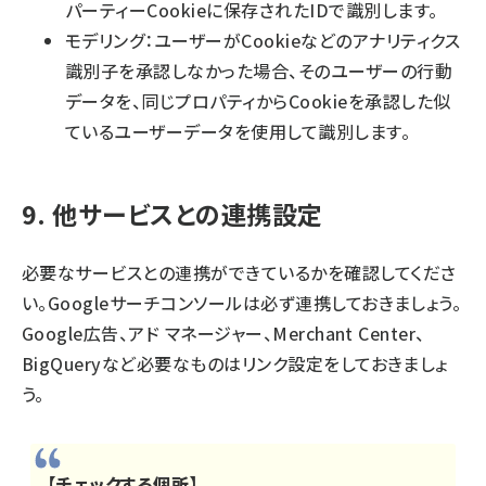
パーティーCookieに保存されたIDで識別します。
モデリング：ユーザーがCookieなどのアナリティクス
識別子を承認しなかった場合、そのユーザーの行動
データを、同じプロパティからCookieを承認した似
ているユーザーデータを使用して識別します。
9. 他サービスとの連携設定
必要なサービスとの連携ができているかを確認してくださ
い。Googleサーチコンソールは必ず連携しておきましょう。
Google広告、アド マネージャー、Merchant Center、
BigQueryなど必要なものはリンク設定をしておきましょ
う。
【チェックする個所】