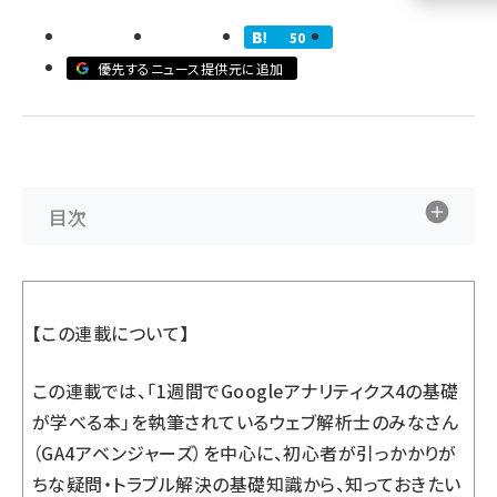
50
llmo (1160)
優先するニュース提供元に追加
目次
【この連載について】
この連載では、「
1週間でGoogleアナリティクス4の基礎
が学べる本
」を執筆されているウェブ解析士のみなさん
（GA4アベンジャーズ）を中心に、初心者が引っかかりが
ちな疑問・トラブル解決の基礎知識から、知っておきたい