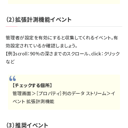
（2）拡張計測機能イベント
管理者が設定を有効にすると収集してくれるイベント。有
効設定されているか確認しましょう。
【例】scroll：90%の深さまでのスクロール、click：クリック
など
【チェックする個所】
管理画面＞［プロパティ］列のデータ ストリーム＞イ
ベント 拡張計測機能
（3）推奨イベント