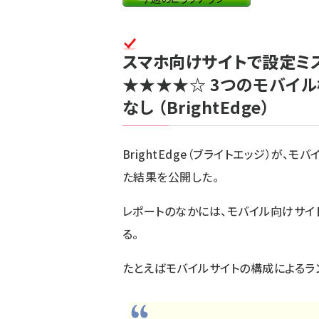
スマホ向けサイトで設定ミ
★★★★☆
3つのモバイ
なし
（BrightEdge）
BrightEdge（ブライトエッジ）が、
た結果を公開した。
レポートのなかには、モバイル向けサイ
る。
たとえばモバイルサイトの構成によるラ