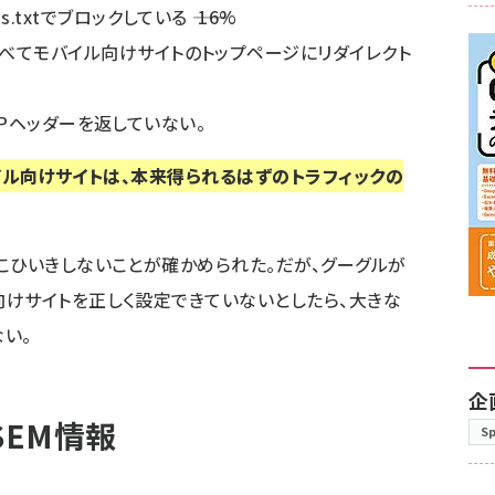
txtでブロックしている ―― 16%
べてモバイル向けサイトのトップページにリダイレクト
TTPヘッダーを返していない。
ル向けサイトは、本来得られるはずのトラフィックの
こひいきしないことが確かめられた。だが、グーグルが
けサイトを正しく設定できていないとしたら、大きな
い。
企
SEM情報
S