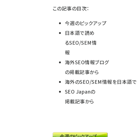
この記事の目次：
今週のピックアップ
日本語で読め
るSEO/SEM情
報
海外SEO情報ブログ
の掲載記事から
海外のSEO/SEM情報を日本語で
SEO Japanの
掲載記事から