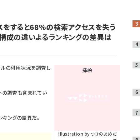
スをすると68%の検索アクセスを失う
ル構成の違いよるランキングの差異は
モバイルの利用状況を調査し
トの調査も含まれてい
ンキングの差異だ。
illustration by つきのあめだ