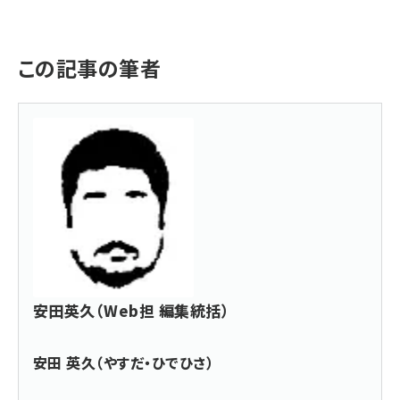
この記事の筆者
安田英久（Web担 編集統括）
安田 英久（やすだ・ひでひさ）