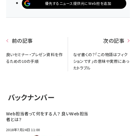
優先するニュース提供元にWeb担を追加
前の記事
次の記事
良いセミナー・プレゼン資料を作
なぜ書くの？「この物語はフィク
るための10の手順
ションです」の意味や実際にあっ
たトラブル
バックナンバー
Web担当者って何をする人？ 良いWeb担当
者とは？
2018年7月24日 11:00