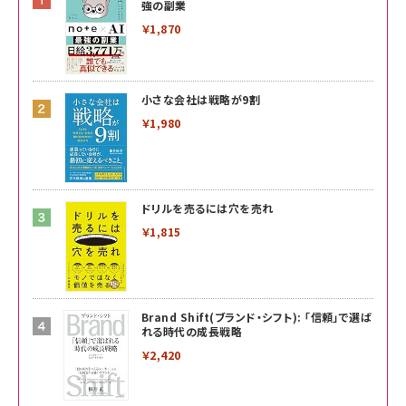
強の副業
￥1,870
小さな会社は戦略が9割
￥1,980
ドリルを売るには穴を売れ
￥1,815
Brand Shift(ブランド・シフト): 「信頼」で選ば
れる時代の成長戦略
￥2,420