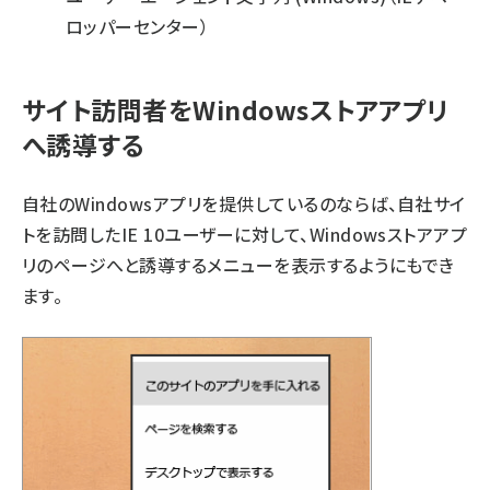
ロッパーセンター）
サイト訪問者をWindowsストアアプリ
へ誘導する
自社のWindowsアプリを提供しているのならば、自社サイ
トを訪問したIE 10ユーザーに対して、Windowsストアアプ
リのページへと誘導するメニューを表示するようにもでき
ます。