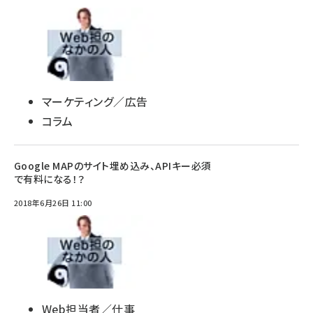
マーケティング／広告
コラム
Google MAPのサイト埋め込み、APIキー必須
で有料になる！？
2018年6月26日 11:00
Web担当者／仕事