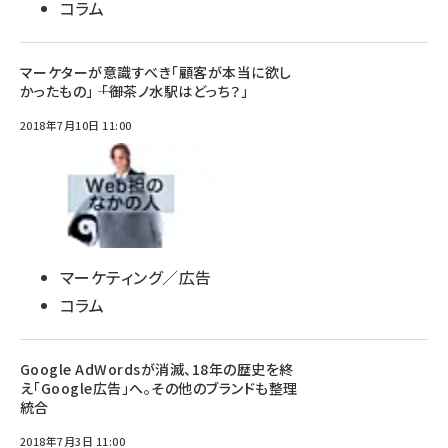
コラム
マーケターが意識すべき「顧客が本当に欲し
かったもの」 ―― 「御茶ノ水駅はどっち？」
2018年7月10日 11:00
マーケティング／広告
コラム
Google AdWordsが消滅、18年の歴史を終
え「Google広告」へ。その他のブランドも整理
統合
2018年7月3日 11:00