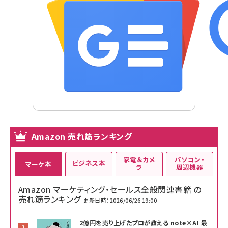
Amazon 売れ筋ランキング
家電＆カメ
パソコン・
ビジネス本
マーケ本
ラ
周辺機器
Amazon マーケティング・セールス全般関連書籍 の
売れ筋ランキング
更新日時：2026/06/26 19:00
2億円を売り上げたプロが教える note×AI 最