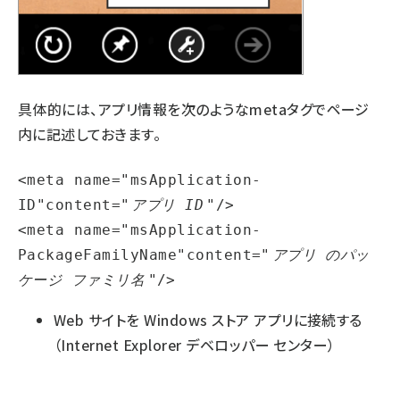
具体的には、アプリ情報を次のようなmetaタグでページ
内に記述しておきます。
<meta name="msApplication-
ID"content="
アプリ ID
"/>

<meta name="msApplication-
PackageFamilyName"content="
アプリ のパッ
ケージ ファミリ名
"/>
Web サイトを Windows ストア アプリに接続する
（Internet Explorer デベロッパー センター）