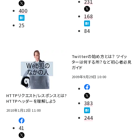
231
400
168
25
84
Twitterの始め方とは？ ツイッ
ターは何する所？など初心者必見
ガイド
2009年9月29日 10:00
HTTPリクエスト/レスポンスとは?
HTTPヘッダーを理解しよう
383
2010年1月12日 11:00
244
41