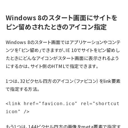
Windows 8のスタート画面にサイトを
ピン留めされたときのアイコン指定
Windows 8のスタート画面ではアプリケーションやコンテ
ンツを「ピン留め」できますが、IE 10でサイトをピン留めし
たときにどんなアイコンがスタート画面に表示されるよう
にするかは、サイト側のHTMLで指定できます。
1つは、32ピクセル四方のアイコン（ファビコン）をlink要素
で指定する方法。
<link href="favicon.ico" rel="shortcut 
icon" />
もう1つは、144ピクセル四方の画像をmeta要素で指定す