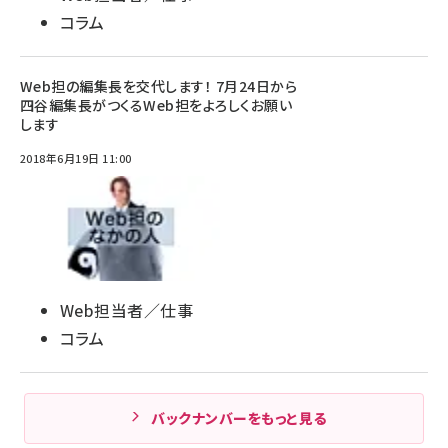
コラム
Web担の編集長を交代します！ 7月24日から
四谷編集長がつくるWeb担をよろしくお願い
します
2018年6月19日 11:00
Web担当者／仕事
コラム
バックナンバーをもっと見る