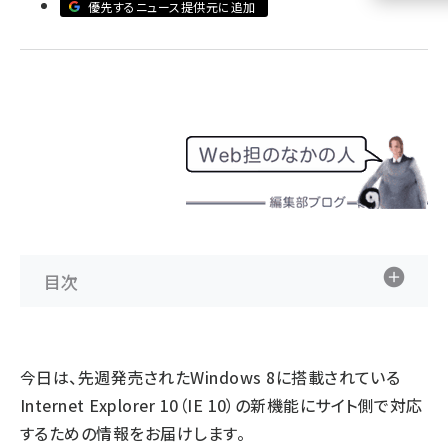
優先するニュース提供元に追加
llmo (1161)
目次
今日は、先週発売されたWindows 8に搭載されている
Internet Explorer 10（IE 10）の新機能にサイト側で対応
するための情報をお届けします。