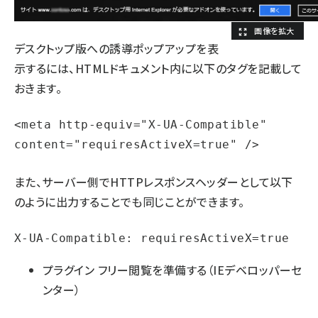
デスクトップ版への誘導ポップアップを表
示するには、HTMLドキュメント内に以下のタグを記載して
おきます。
<meta http-equiv="X-UA-Compatible" 
content="requiresActiveX=true" />
また、サーバー側でHTTPレスポンスヘッダーとして以下
のように出力することでも同じことができます。
X-UA-Compatible: requiresActiveX=true
プラグイン フリー閲覧を準備する
（IEデベロッパーセ
ンター）