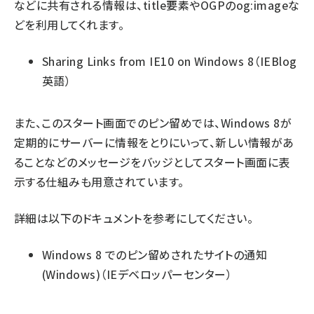
などに共有される情報は、title要素やOGPのog:imageな
どを利用してくれます。
Sharing Links from IE10 on Windows 8
（IEBlog
英語）
また、このスタート画面でのピン留めでは、Windows 8が
定期的にサーバーに情報をとりにいって、新しい情報があ
ることなどのメッセージをバッジとしてスタート画面に表
示する仕組みも用意されています。
詳細は以下のドキュメントを参考にしてください。
Windows 8 でのピン留めされたサイトの通知
(Windows)
（IEデベロッパーセンター）