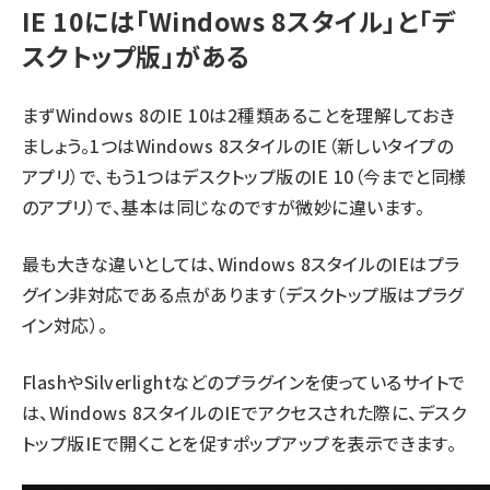
IE 10には「Windows 8スタイル」と「デ
スクトップ版」がある
まずWindows 8のIE 10は2種類あることを理解しておき
ましょう。1つはWindows 8スタイルのIE（新しいタイプの
アプリ）で、もう1つはデスクトップ版のIE 10（今までと同様
のアプリ）で、基本は同じなのですが微妙に違います。
最も大きな違いとしては、Windows 8スタイルのIEはプラ
グイン非対応である点があります（デスクトップ版はプラグ
イン対応）。
FlashやSilverlightなどのプラグインを使っているサイトで
は、Windows 8スタイルのIEでアクセスされた際に、デスク
トップ版IEで開くことを促すポップアップを表示できます。