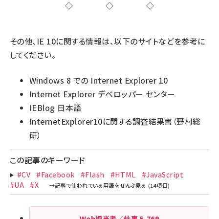
◇◇◇
その他、IE 10に関する情報は、以下のサイトなどを参考に
してください。
Windows 8 での Internet Explorer 10
Internet Explorer デベロッパー センター
IEBlog 日本語
InternetExplorer10に関する調査結果書
（野村総
研）
この記事のキーワード
#CV
#Facebook
#Flash
#HTML
#JavaScript
#UA
#X
Web担当者／仕事
5,769