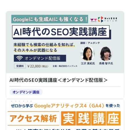
AI時代のSEO実践講座＜オンデマンド配信版＞
オンデマンド講座