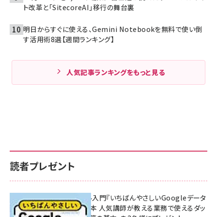
ト改革と「SitecoreAI」移行の舞台裏
明日からすぐに使える、Gemini Notebookを無料で使い倒
す活用術8選【週間ランキング】
人気記事ランキングをもっと見る
読者プレゼント
無料BIツール入門『いちばんやさしいGoogleデータ
ポータルの教本 人気講師が教える業務で使えるダッ