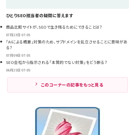
ひとりSEO担当者の疑問に答えます
商品比較サイトが、SEOで生き残るためにできることは？
07月23日 07:05
「AIによる概要」対策のため、サブドメインを乱立させることに意味があ
る？
07月09日 07:05
SEO会社から指示される「本質的でない対策」をどう断る？
06月25日 07:05
このコーナーの記事をもっと見る