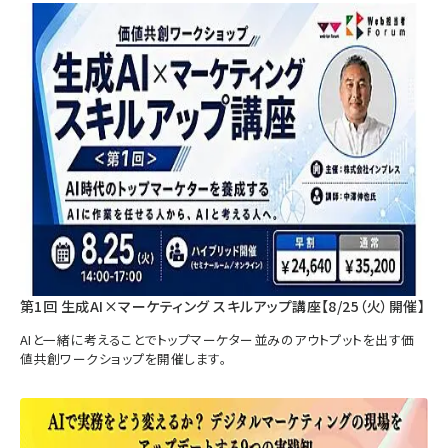
第1回 生成AI×マーケティング スキルアップ講座【8/25（火）開催】
AIと一緒に考えることでトップマーケター並みのアウトプットを出す価
値共創ワークショップを開催します。