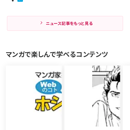
ニュース記事をもっと見る
マンガで楽しんで学べるコンテンツ