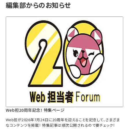
編集部からのお知らせ
Web担20周年記念！ 特集ページ
Web担が2026年7月24日に20周年を迎えることを記念して、さまざま
なコンテンツを掲載！ 特集記事は順次公開されるので要チェック！