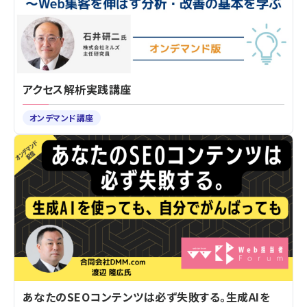
アクセス解析実践講座
オンデマンド講座
あなたのSEOコンテンツは必ず失敗する。生成AIを