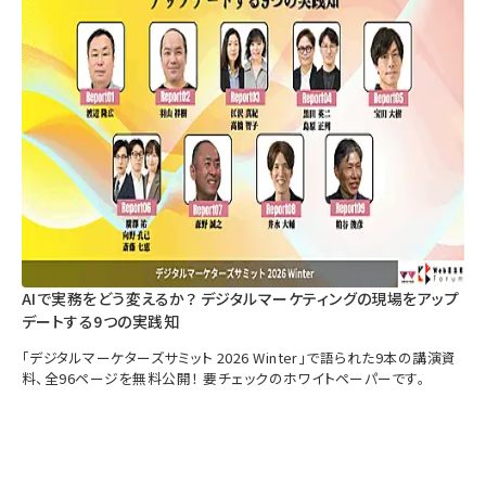
AIで実務をどう変えるか？ デジタルマーケティングの現場をアップ
デートする9つの実践知
「デジタルマーケターズサミット 2026 Winter」で語られた9本の講演資
料、全96ページを無料公開！ 要チェックのホワイトペーパーです。