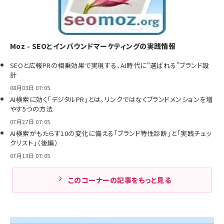
Moz - SEOとインバウンドマーケティングの実践情報
SEOと広報PRの相乗効果で実現する、AI時代に“選ばれる”ブランド設
計
08月03日 07:05
AI検索に効く「デジタルPR」とは。リンクではなくブランドメンションを増
やす5つの方法
07月27日 07:05
AI検索がもたらす10の変化に備える「ブランド特性診断」と「実践チェッ
クリスト」（後編）
07月13日 07:05
このコーナーの記事をもっと見る