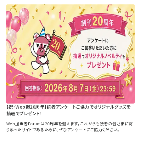
【祝・Web担20周年】読者アンケートご協力でオリジナルグッズを
抽選でプレゼント！
Web担当者Forumは20周年を迎えます。これからも読者の皆さまに寄
り添ったサイトであるために、ぜひアンケートにご協力ください。