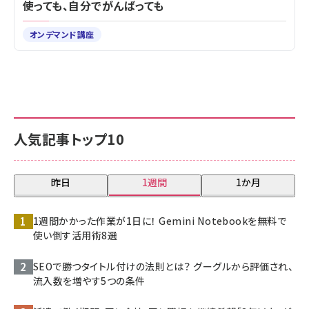
使っても、自分でがんばっても
オンデマンド講座
人気記事トップ10
昨日
1週間
1か月
1週間かかった作業が1日に！ Gemini Notebookを無料で
使い倒す活用術8選
SEOで勝つタイトル付けの法則とは？ グーグルから評価され、
流入数を増やす5つの条件