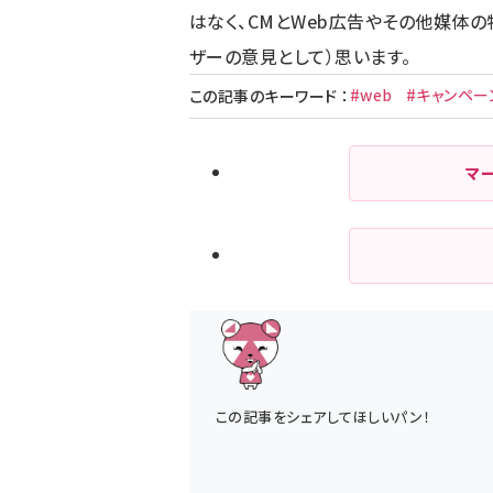
はなく、CMとWeb広告やその他媒体
ザーの意見として）思います。
#web
#キャンペー
この記事のキーワード
：
マ
この記事をシェアしてほしいパン！