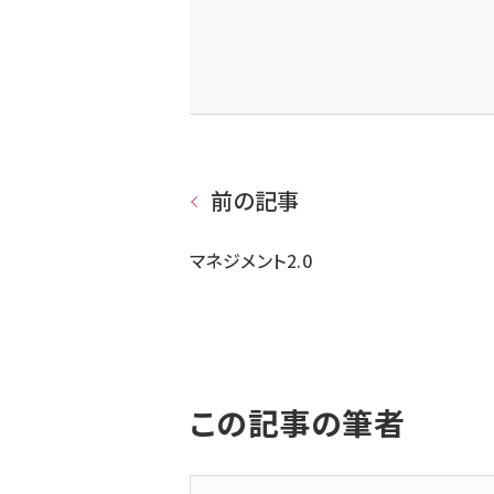
前の記事
マネジメント2.0
この記事の筆者