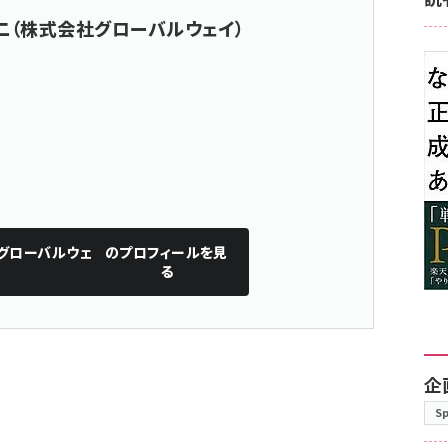
二（株式会社グローバルウェイ）
グローバルウェ
のプロフィールを見
る
企
S