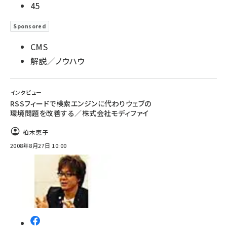
45
Sponsored
CMS
解説／ノウハウ
インタビュー
RSSフィードで検索エンジンに代わりウェブの
環境問題を改善する／株式会社モディファイ
柏木恵子
2008年8月27日 10:00