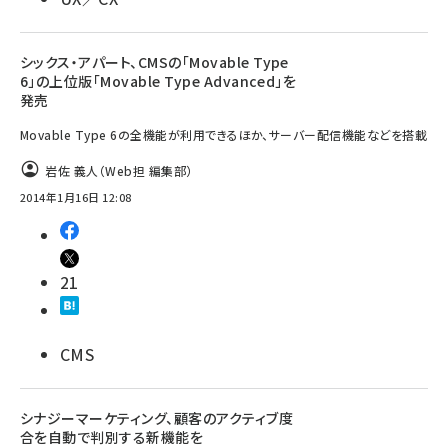
シックス・アパート、CMSの「Movable Type
6」の上位版「Movable Type Advanced」を
発売
Movable Type 6の全機能が利用できるほか、サーバー配信機能などを搭載
岩佐 義人（Web担 編集部）
2014年1月16日 12:08
21
CMS
シナジーマーケティング、顧客のアクティブ度
合を自動で判別する新機能を