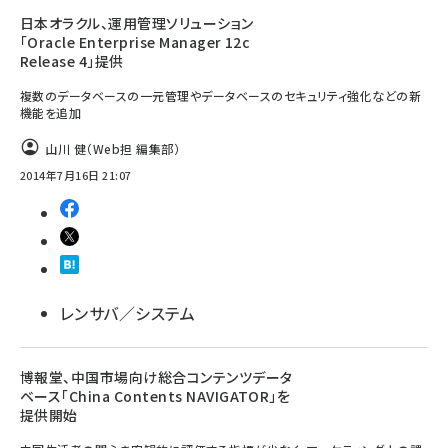
日本オラクル、運用管理ソリューション
「Oracle Enterprise Manager 12c
Release 4」提供
複数のデータベースの一元管理やデータベースのセキュリティ強化などの新
機能を追加
山川 健（Web担 編集部）
2014年7月16日 21:07
レンサバ／システム
博報堂、中国市場向け総合コンテンツデータ
ベース「China Contents NAVIGATOR」を
提供開始