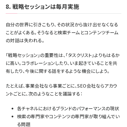
8. 戦略セッションは毎月実施
自分の世界に引きこもり、その状況から抜け出せなくなる
ことがよくある。そうなると検索チームとコンテンツチーム
の対話は失われる。
「戦略セッション」の重要性は、「タスクリスト」よりもはるか
に高い。コラボレーションしたり、いま起きていることを共
有したり、今後に関する話をするような機会にしよう。
たとえば、事業会社なら事業ごとに、SEO会社ならアカウ
ントごとに、次のようなことを議論する：
各チャネルにおけるブランドのパフォーマンスの現状
検索の専門家やコンテンツの専門家が取り組んでい
る問題