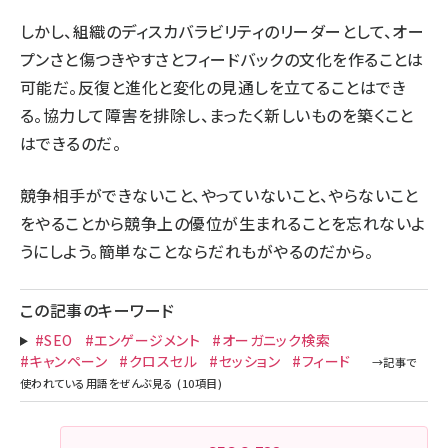
しかし、組織のディスカバラビリティのリーダーとして、オー
プンさと傷つきやすさとフィードバックの文化を作ることは
可能だ。反復と進化と変化の見通しを立てることはでき
る。協力して障害を排除し、まったく新しいものを築くこと
はできるのだ。
競争相手ができないこと、やっていないこと、やらないこと
をやることから競争上の優位が生まれることを忘れないよ
うにしよう。簡単なことならだれもがやるのだから。
この記事のキーワード
#SEO
#エンゲージメント
#オーガニック検索
#キャンペーン
#クロスセル
#セッション
#フィード