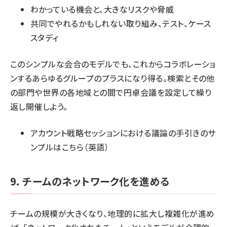
わかっている機会と、大きなリスクや脅威
共同でやれるかもしれない取り組み、テスト、ケース
スタディ
このシンプルな会合のモデルでも、これからコラボレーショ
ンするあらゆるグループのプラスになり得る。検索とその他
の部門や世界の各地域との間で円卓会議を設定して繰り
返し開催しよう。
アカウント戦略セッションにおける議論の手引きのサ
ンプルはこちら
（英語）
9. チームのネットワーク化を進める
チームの規模が大きくなり、地理的に拡大し複雑化が進め