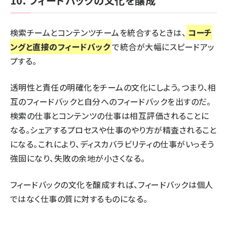
10. フィードバックの文化を醸成
検索チームとコンテンツチームを統合するときは、
コーチ
ングと直接のフィードバック
で統合が大幅にスピードアッ
プする。
透明性と責任の明確化をチームの文化にしよう。つまり、相
互のフィードバックと自分へのフィードバックを出すのだ。
検索の仕事とコンテンツの仕事は相互評価されることに
なる。シェアするプロセスや仕事のやり方が精査されること
になる。これにより、ディスカバラビリティの仕事がいっそう
強固になり、失敗の余地が小さくなる。
フィードバックの文化を醸成すれば、フィードバックは個人
ではなく仕事の質に対するものになる。