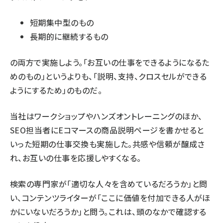
短期集中型のもの
長期的に継続するもの
の両方で実施しよう。「お互いの仕事をできるようになるた
めのもの」というよりも、「説明、支持、クロスセルができる
ようにするため」のものだ。
当社はワークショップやハンズオントレーニングのほか、
SEO担当者にEコマースの商品説明ページを書かせると
いった短期の仕事交換も実施した。共感や信頼が醸成さ
れ、お互いの仕事を応援しやすくなる。
検索の専門家が「適切な人々を含めているだろうか」と問
い、コンテンツライターが「ここに価値を付加できる人がほ
かにいないだろうか」と問う。これは、頭のなかで確認する