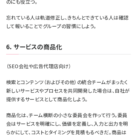
のにも役立つ。
忘れている人は軌道修正し、きちんとできている人は確認
して報いることでグループの習慣にしよう。
6. サービスの商品化
（SEO会社や広告代理店向け）
検索とコンテンツ（およびその他）の統合チームがまったく
新しいサービスやプロセスを共同開発した場合は、自社が
提供するサービスとして商品化しよう。
商品化は、チーム横断の小さな委員会を作って行う。委員
会はサービスを明確にし、価値を定義し、入力と出力を明
らかにして、コストとタイミングを見積もるべきだ。商品は