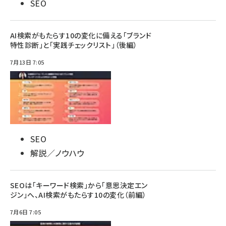
SEO
AI検索がもたらす10の変化に備える「ブランド
特性診断」と「実践チェックリスト」（後編）
7月13日 7:05
SEO
解説／ノウハウ
SEOは「キーワード検索」から「意思決定エン
ジン」へ、AI検索がもたらす10の変化（前編）
7月6日 7:05