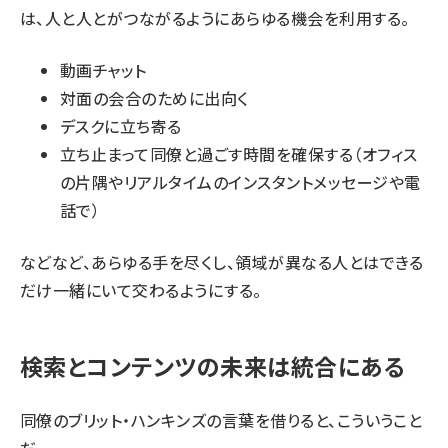
は、人と人とがつながるようにあらゆる機会を利用する。
動画チャット
対面の会合のために出向く
デスクに立ち寄る
立ち止まって同僚と過ごす時間を確保する（オフィス
の片隅やリアルタイムのインスタントメッセージや電
話で）
などなど、あらゆる手を尽くし、領域が異なる人とはできる
だけ一緒にいて交わるようにする。
検索とコンテンツの未来は統合にある
同僚のブリット・ハンキンズの言葉を借りると、こういうこと
だ。