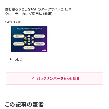
誰も語ろうとしないAIのダークサイドと、LLM
クローラーのログ活用法（前編）
6月22日 7:05
SEO
バックナンバーをもっと見る
この記事の筆者