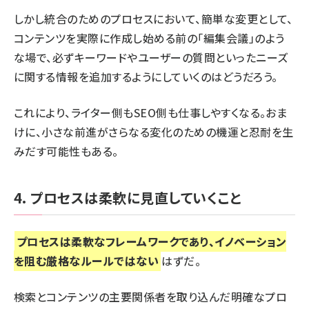
しかし統合のためのプロセスにおいて、簡単な変更として、
コンテンツを実際に作成し始める前の「編集会議」のよう
な場で、必ずキーワードやユーザーの質問といったニーズ
に関する情報を追加するようにしていくのはどうだろう。
これにより、ライター側もSEO側も仕事しやすくなる。おま
けに、小さな前進がさらなる変化のための機運と忍耐を生
みだす可能性もある。
4. プロセスは柔軟に見直していくこと
プロセスは柔軟なフレームワークであり、イノベーション
を阻む厳格なルールではない
はずだ。
検索とコンテンツの主要関係者を取り込んだ明確なプロ