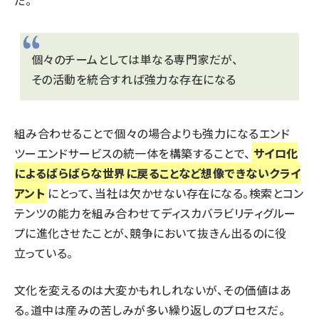
個々のチームとしては単なる専門家だが、
その活動を統合すれば強力な存在になる
組み合わせることで個々の場合よりも強力になるエンド
ツーエンドサービスの統一体を構築することで、
サイロ化
によるばらばらな世界に戻ることなど想像できないクライ
アント
にとって、当社は欠かせない存在になる。検索とコン
テンツの能力を組み合わせてディスカバラビリティグルー
プに進化させたことが、競争において抜きん出るのに役
立っている。
文化を変えるのは大変かもれしれないが、その価値はあ
る。道中は産みの苦しみが多い繰り返しのプロセスだ。