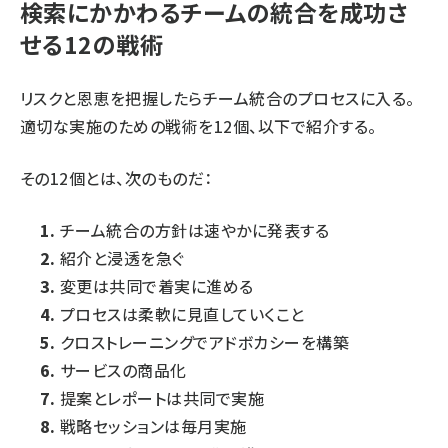
検索にかかわるチームの統合を成功さ
せる12の戦術
リスクと恩恵を把握したらチーム統合のプロセスに入る。
適切な実施のための戦術を12個、以下で紹介する。
その12個とは、次のものだ：
チーム統合の方針は速やかに発表する
紹介と浸透を急ぐ
変更は共同で着実に進める
プロセスは柔軟に見直していくこと
クロストレーニングでアドボカシーを構築
サービスの商品化
提案とレポートは共同で実施
戦略セッションは毎月実施