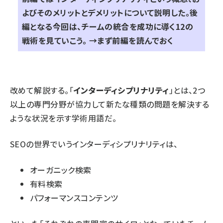
よびそのメリットとデメリットについて説明した。後
編となる今回は、チームの統合を成功に導く12の
戦術を見ていこう。 →
まず前編を読んでおく
改めて解説する。「
インターディシプリナリティ
」とは、2つ
以上の専門分野が協力して新たな種類の問題を解決する
ような状況を示す学術用語だ。
SEOの世界でいうインターディシプリナリティは、
オーガニック検索
有料検索
パフォーマンスコンテンツ