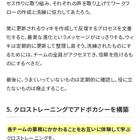
セス作りに取り組み、それぞれの声を取り上げてワークフ
ローの作成と洗練に協力してあたろう。
常に更新されるウィキを作成して反復するプロセスを文書
化すると、着実な進化というメッセージがはっきりする。ウィ
キは定期的に更新して整理し直そう。洗練されたものにす
るためには、チームの全員がアクセスでき、信頼を抱けるも
のにするべきだ。
最後に、うまくいっていないものは定期的に確認し、役に立
たないものは廃止すること。
5. クロストレーニングでアドボカシーを構築
各チームの業務にかかわることをお互いに体験して学ぶ
クロストレーニングを、