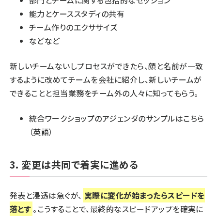
能力とケーススタディの共有
チーム作りのエクササイズ
などなど
新しいチームないしプロセスができたら、顔と名前が一致
するように改めてチームを会社に紹介し、新しいチームが
できることと担当業務をチーム外の人々に知ってもらう。
統合ワークショップのアジェンダのサンプルはこちら
（英語）
3. 変更は共同で着実に進める
発表と浸透は急ぐが、
実際に変化が始まったらスピードを
落とす
。こうすることで、最終的なスピードアップを確実に