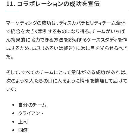
11. コラボレーションの成功を宣伝
マーケティングの成功は、ディスカバラビリティチーム全体
で統合を大きく牽引するものになり得る。チームがいちば
ん効果的に協力できる方法を説明するケーススタディを作
成するため、成功（あるいは警告）に常に目を光らせるべき
だ。
そして、すべてのチームにとって意味がある成功があれば、
次のような人たちの耳に入るように情報を整理して届けて
いく：
自分のチーム
クライアント
上司
同僚