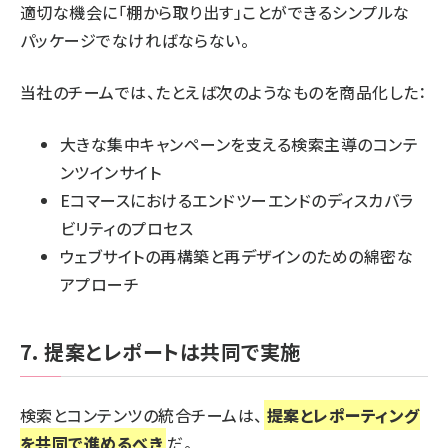
適切な機会に「棚から取り出す」ことができるシンプルな
パッケージでなければならない。
当社のチームでは、たとえば次のようなものを商品化した：
大きな集中キャンペーンを支える検索主導のコンテ
ンツインサイト
Eコマースにおけるエンドツーエンドのディスカバラ
ビリティのプロセス
ウェブサイトの再構築と再デザインのための綿密な
アプローチ
7. 提案とレポートは共同で実施
検索とコンテンツの統合チームは、
提案とレポーティング
を共同で進めるべき
だ。