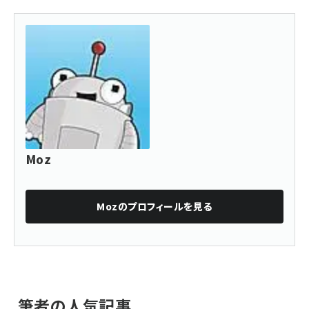
Moz
Moz
のプロフィールを見る
筆者の人気記事