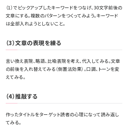
（1）でピックアップしたキーワードをつなげ、30文字前後の
文章にする。複数のパターンをつくってみよう。キーワード
は全部入れようとしないこと。
（3）文章の表現を練る
言い換え表現、略語、比喩表現を考え、代入してみる。文章
の前後を入れ替えてみる（倒置法効果）。口調、トーンを変
えてみる。
（4）推敲する
作ったタイトルをターゲット読者の心理になって読み返し
てみる。