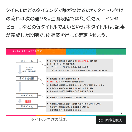
タイトルはどのタイミングで誰がつけるのか、タイトル付け
の流れは次の通りだ。企画段階では「○◯さん インタ
ビュー」などの仮タイトルでよいという。本タイトルは、記事
が完成した段階で、候補案を出して確定させよう。
タイトル付けの流れ