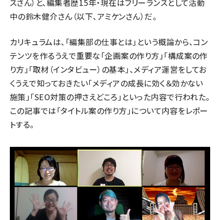
スさん）と、編集者歴15年・現在はフリーランスとして活動
中の鈴木健介さん（以下、アミケンさん）だ。
カリキュラムは、「編集部の仕事とは」という概論から、コン
テンツを作るうえで重要な「企画案の作り方」「構成案の作
り方」「取材（インタビュー）の基本」、メディア運営をしてお
くうえで知っておきたい「メディアの成長に効く＆効かない
施策」「SEO対策の押さえどころ」といった内容で行われた。
この記事では「タイトル案の作り方」について内容をレポー
トする。