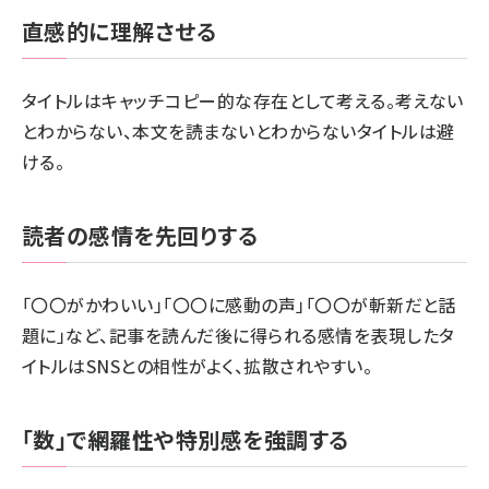
直感的に理解させる
タイトルはキャッチコピー的な存在として考える。考えない
とわからない、本文を読まないとわからないタイトルは避
ける。
読者の感情を先回りする
「〇〇がかわいい」「〇〇に感動の声」「〇〇が斬新だと話
題に」など、記事を読んだ後に得られる感情を表現したタ
イトルはSNSとの相性がよく、拡散されやすい。
「数」で網羅性や特別感を強調する