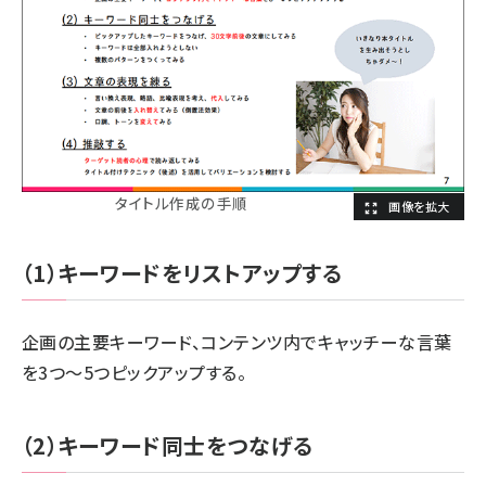
タイトル作成の手順
（1）キーワードをリストアップする
企画の主要キーワード、コンテンツ内でキャッチーな言葉
を3つ～5つピックアップする。
（2）キーワード同士をつなげる