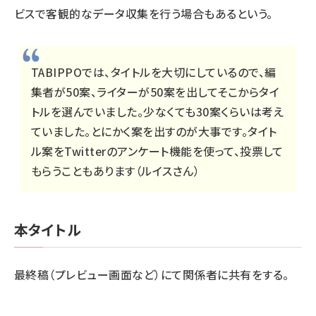
ビスで客観的なデータ収集を行う場合もあるという。
TABIPPOでは、タイトルを大切にしているので、編
集者が50案、ライターが50案を出してそこからタイ
トルを選んでいました。少なくても30案くらいは考え
ていました。とにかく案を出すのが大事です。タイト
ル案をTwitterのアンケート機能を使って、投票して
もらうこともあります（ルイスさん）
本タイトル
最終稿（プレビュー画面など）にて関係者に共有をする。