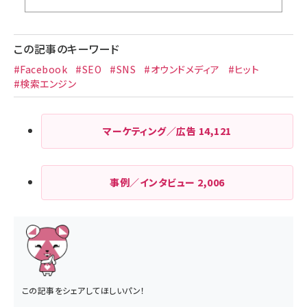
この記事のキーワード
#Facebook
#SEO
#SNS
#オウンドメディア
#ヒット
#検索エンジン
マーケティング／広告
14,121
事例／インタビュー
2,006
この記事をシェアしてほしいパン！