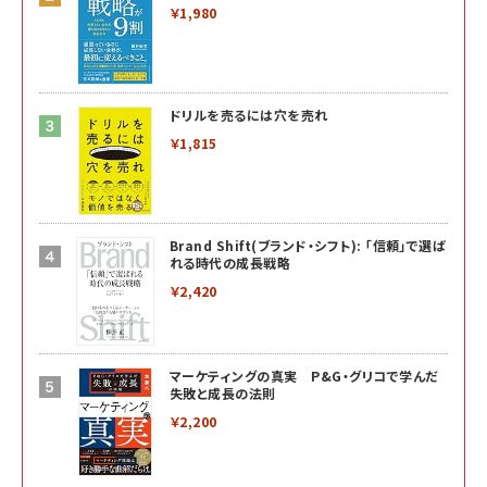
￥1,980
ドリルを売るには穴を売れ
￥1,815
Brand Shift(ブランド・シフト): 「信頼」で選ば
れる時代の成長戦略
￥2,420
マーケティングの真実 P&G・グリコで学んだ
失敗と成長の法則
￥2,200