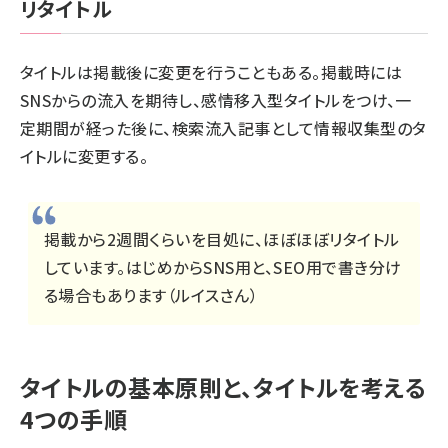
リタイトル
タイトルは掲載後に変更を行うこともある。掲載時には
SNSからの流入を期待し、感情移入型タイトルをつけ、一
定期間が経った後に、検索流入記事として情報収集型のタ
イトルに変更する。
掲載から2週間くらいを目処に、ほぼほぼリタイトル
しています。はじめからSNS用と、SEO用で書き分け
る場合もあります（ルイスさん）
タイトルの基本原則と、タイトルを考える
4つの手順