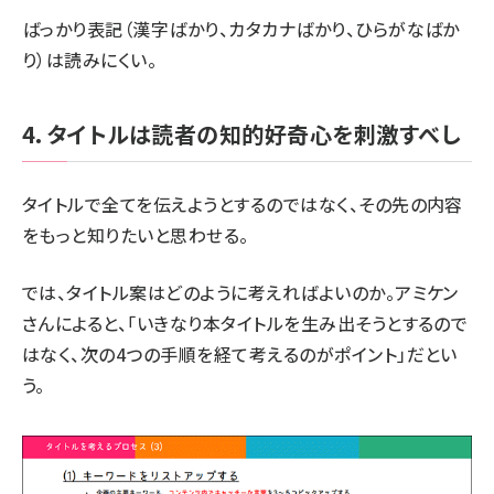
ばっかり表記（漢字ばかり、カタカナばかり、ひらがなばか
り）は読みにくい。
4．タイトルは読者の知的好奇心を刺激すべし
タイトルで全てを伝えようとするのではなく、その先の内容
をもっと知りたいと思わせる。
では、タイトル案はどのように考えればよいのか。アミケン
さんによると、「いきなり本タイトルを生み出そうとするので
はなく、次の4つの手順を経て考えるのがポイント」だとい
う。