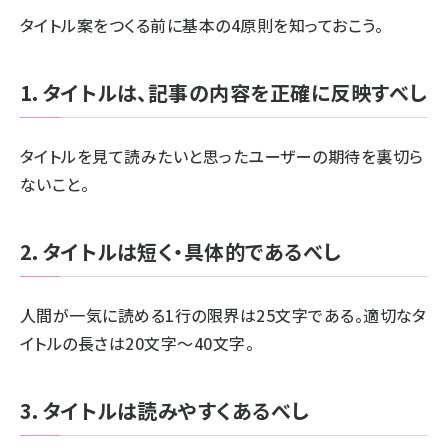
タイトル案をつくる前に基本の4原則を知っておこう。
1．タイトルは、記事の内容を正確に反映すべし
タイトルを見て読みたいと思ったユーザーの期待を裏切ら
ないこと。
2．タイトルは短く・具体的であるべし
人間が一気に読める1行の限界は25文字である。適切なタ
イトルの長さは20文字～40文字。
3．タイトルは読みやすくあるべし