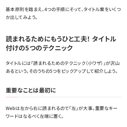
基本原則を踏まえ、4つの手順にそって、タイトル案をいくつ
か出してみよう。
読まれるためにもうひと工夫！ タイトル
付けの5つのテクニック
タイトルには「読まれるためのテクニック（小ワザ）」が沢山
あるという。そのうちの5つをピックアップして紹介しよう。
重要なことは最初に
Webは左から右に読まれるので「左」が大事。重要なキー
ワードはなるべく左端に置く。