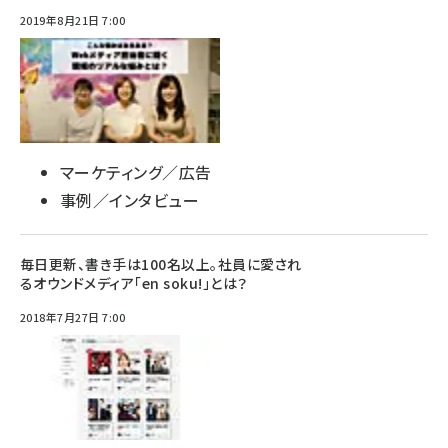
2019年8月21日 7:00
マーケティング／広告
事例／インタビュー
毎日更新、書き手は100名以上。社員に愛され
るオウンドメディア「en soku!」とは？
2018年7月27日 7:00