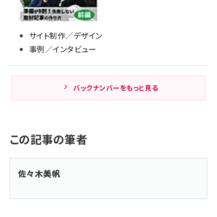
サイト制作／デザイン
事例／インタビュー
バックナンバーをもっと見る
この記事の筆者
佐々木美帆