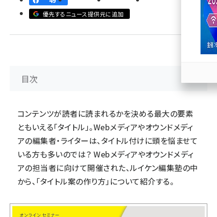
49
優先するニュース提供元に追加
llmo (1163)
目次
コンテンツが読者に読まれるかを決める最大の要素
ともいえる「タイトル」。Webメディアやオウンドメディ
アの編集者・ライターは、タイトル付けに頭を悩ませて
いる方も多いのでは？ Webメディアやオウンドメディ
アの担当者に向けて開催された、ルイケン編集塾の中
から、「タイトル案の作り方」について紹介する。