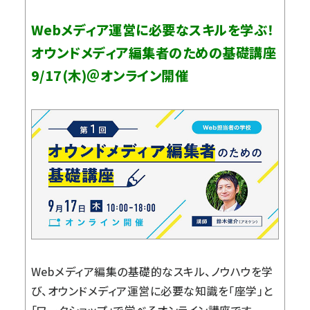
Webメディア運営に必要なスキルを学ぶ！
オウンドメディア編集者のための基礎講座
9/17(木)＠オンライン開催
Webメディア編集の基礎的なスキル、ノウハウを学
び、オウンドメディア運営に必要な知識を「座学」と