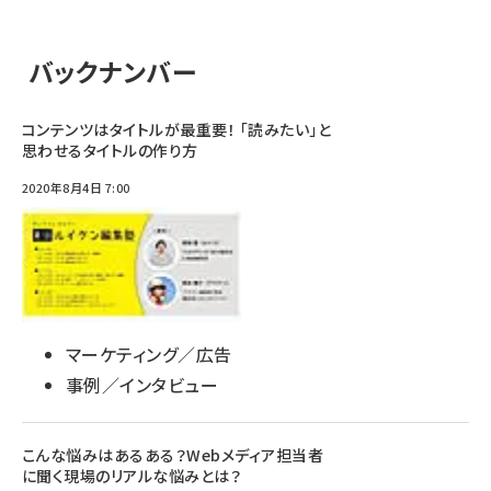
バックナンバー
コンテンツはタイトルが最重要！ 「読みたい」と
思わせるタイトルの作り方
2020年8月4日 7:00
マーケティング／広告
事例／インタビュー
こんな悩みはあるある？Webメディア担当者
に聞く現場のリアルな悩みとは？