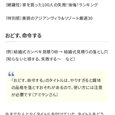
（網羅性）家を買った100人の失敗！後悔！ランキング
（特別感）美貌のアジアンヴィラ＆リゾート厳選30
おどす、命令する
（例）結婚式カンペキ見積り術→ 結婚式見積りの落とし穴
（知らないと損する、失敗する～ など）
「おどす、命令する」のタイトルは、やりすぎると媒体
の品格を落とすおそれがあるので、使い方には注意
が必要です（アミケンさん）
今までなんとなくタイトルを付けていた、タイトルをどう