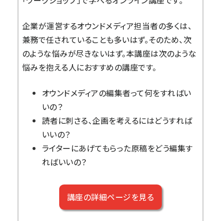
「ワークショップ」で学べるオンライン講座です。
企業が運営するオウンドメディア担当者の多くは、
兼務で任されていることも多いはず。そのため、次
のような悩みが尽きないはず。本講座は次のような
悩みを抱える人におすすめの講座です。
オウンドメディアの編集者って何をすればい
いの？
読者に刺さる、企画を考えるにはどうすれば
いいの？
ライターにあげてもらった原稿をどう編集す
ればいいの？
講座の詳細ページを見る