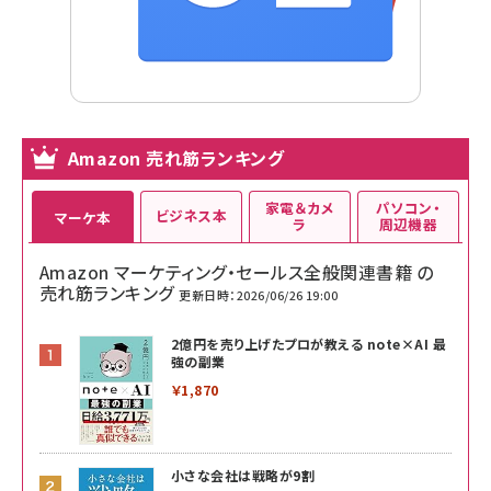
Amazon 売れ筋ランキング
家電＆カメ
パソコン・
ビジネス本
マーケ本
ラ
周辺機器
Amazon マーケティング・セールス全般関連書籍 の
売れ筋ランキング
更新日時：2026/06/26 19:00
2億円を売り上げたプロが教える note×AI 最
強の副業
￥1,870
小さな会社は戦略が9割