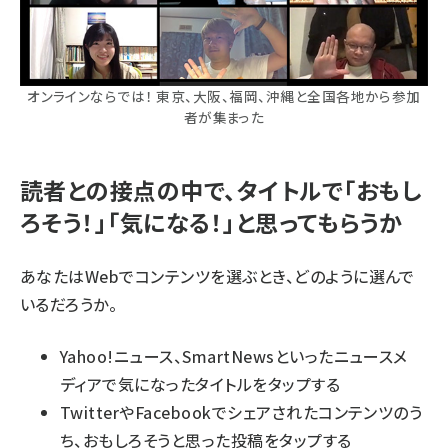
オンラインならでは！ 東京、大阪、福岡、沖縄と全国各地から参加
者が集まった
読者との接点の中で、タイトルで「おもし
ろそう！」「気になる！」と思ってもらうか
あなたはWebでコンテンツを選ぶとき、どのように選んで
いるだろうか。
Yahoo!ニュース、SmartNewsといったニュースメ
ディアで気になったタイトルをタップする
TwitterやFacebookでシェアされたコンテンツのう
ち、おもしろそうと思った投稿をタップする