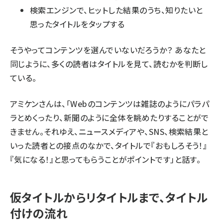
検索エンジンで、ヒットした結果のうち、知りたいと
思ったタイトルをタップする
そうやってコンテンツを選んでいないだろうか？ あなたと
同じように、多くの読者はタイトルを見て、読むかを判断し
ている。
アミケンさんは、「Webのコンテンツは雑誌のようにパラパ
ラとめくったり、新聞のように全体を眺めたりすることがで
きません。それゆえ、ニュースメディアや、SNS、検索結果と
いった読者との接点のなかで、タイトルで『おもしろそう！』
『気になる！』と思ってもらうことがポイントです」と話す。
仮タイトルからリタイトルまで、タイトル
付けの流れ