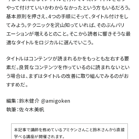
やって付けていいかわからなかったという方もいるだろう。
基本原則を押さえ、4つの手順にそって、タイトル付けをし
てみよう。テクニックを沢山知っていれば、そのぶんバリ
エーションが増えるとのこと。そこから読者に響きそうな最
適なタイトルをロジカルに選んでいこう。
タイトルはコンテンツが読まれるかをもっとも左右する要
素だ。良質なコンテンツを作っているのに読まれないとい
う場合は、まずはタイトルの改善に取り組んでみるのがお
すすめだ。
編集：鈴木健介
@amigoken
執筆：佐々木美帆
本記事で講師を務めているアミケンさんこと鈴木さんから直接
学べる講座が開催されます。