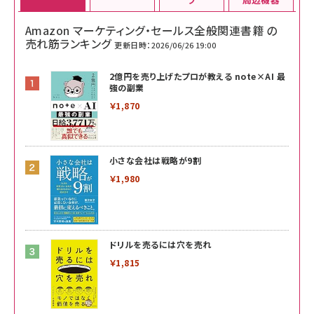
Amazon マーケティング・セールス全般関連書籍 の
売れ筋ランキング
更新日時：2026/06/26 19:00
2億円を売り上げたプロが教える note×AI 最
強の副業
￥1,870
小さな会社は戦略が9割
￥1,980
ドリルを売るには穴を売れ
￥1,815