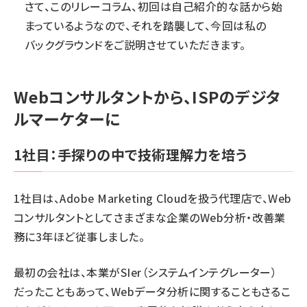
さて、このリレーコラム、初回は自己紹介的な話から始
まっているようなので、それを踏襲して、今回は私の
バックグラウンドをご説明させていただきます。
Webコンサルタントから、ISPのデジタ
ルマーケターに
1社目：手探りの中で技術理解力を培う
1社目は、Adobe Marketing Cloudを扱う代理店で、Web
コンサルタントとしてさまざまな企業のWeb分析・改善業
務に3年ほど従事しました。
最初の会社は、本業がSIer（システムインテグレーター）
だったこともあって、Webデータ分析に関することもさるこ