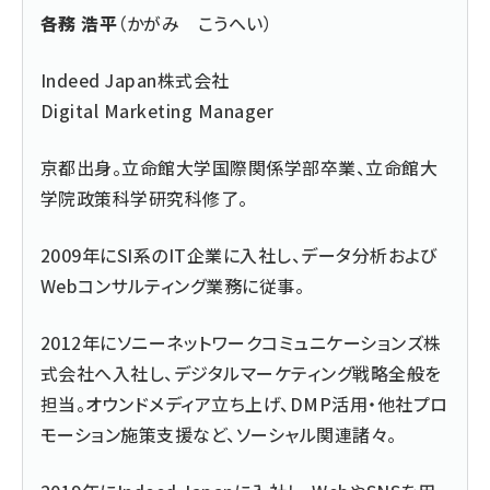
各務 浩平
（かがみ こうへい）
Indeed Japan株式会社
Digital Marketing Manager
京都出身。立命館大学国際関係学部卒業、立命館大
学院政策科学研究科修了。
2009年にSI系のIT企業に入社し、データ分析および
Webコンサルティング業務に従事。
2012年にソニーネットワークコミュニケーションズ株
式会社へ入社し、デジタルマーケティング戦略全般を
担当。オウンドメディア立ち上げ、DMP活用・他社プロ
モーション施策支援など、ソーシャル関連諸々。