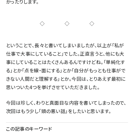
かったりします。
◇◇◇
ということで、長々と書いてしまいましたが、以上が「私が
仕事で大事にしていること」でした。正直言うと、他にも大
事にしていることはたくさんあるんですけどね。「単純化す
る」とか「点を線・面にする」とか「自分がもっとも仕事がで
きない人間だと理解する」とか。今回は、とりあえず最初に
思いついた4つを挙げさせていただきました。
今回は珍しく、わりと真面目な内容を書いてしまったので、
次回はもう少し「頭の悪い話」をしたいと思います。
この記事のキーワード