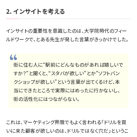
2. インサイトを考える
インサイトの重要性を意識したのは、大学院時代のフィー
ルドワークで、とある先生が発した言葉がきっかけでした。
街に住む人に“駅前にどんなものがあれば嬉しいで
すか？”と聞くと、“スタバが欲しい”とか”ソフトバン
クショップが欲しい”という言葉が出てくるけど、本
当にできたところで実際にはめったに行かないし、
街の活性化にはつながらない。
これは、マーケティング界隈でもよく言われる「ドリルを買
いに来た顧客が欲しいのは、ドリルではなく穴だ」というこ