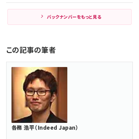
バックナンバーをもっと見る
この記事の筆者
各務 浩平（Indeed Japan）