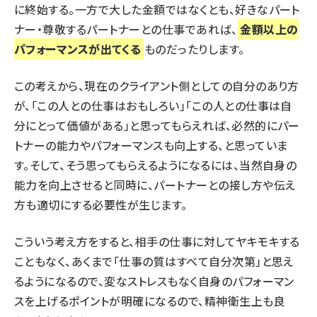
に終始する。一方で大した金額ではなくとも、好きなパート
ナー・尊敬するパートナーとの仕事であれば、
金額以上の
パフォーマンスが出てくる
ものだったりします。
この考えから、現在のクライアント側としての自分のあり方
が、「この人との仕事はおもしろい」「この人との仕事は自
分にとって価値がある」と思ってもらえれば、必然的にパー
トナーの能力やパフォーマンスも向上する、と思っていま
す。そして、そう思ってもらえるようになるには、当然自身の
能力を向上させると同時に、パートナーとの接し方や伝え
方も適切にする必要性が生じます。
こういう考え方をすると、相手の仕事に対してヤキモキする
こともなく、あくまで「仕事の質はすべて自分次第」と思え
るようになるので、変なストレスもなく自身のパフォーマン
スを上げるポイントが明確になるので、精神衛生上も良