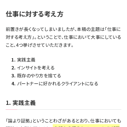
仕事に対する考え方
前置きが長くなってしまいましたが、本稿の主題は「仕事に
対する考え方」。ということで、仕事において大事にしている
こと、4つ挙げさせていただきます。
実践主義
インサイトを考える
既存のやり方を捨てる
パートナーに好かれるクライアントになる
1. 実践主義
「論より証拠」ということわざがあるとおり、仕事においても