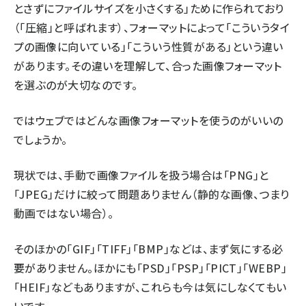
とさずにファイルサイズを小さくする」ために作られており
（「圧縮」と呼ばれます）、フォーマットによって「こういうタイ
プの画像に向いている」「こういう性質がある」という違い
があります。その違いを理解して、合った画像フォーマット
を選ぶのが大切なのです。
ではウェブではどんな画像フォーマットを使うのがいいの
でしょうか。
現状では、手動で画像ファイルを扱う場合は「PNG」と
「JPEG」だけに絞って問題ありません（静的な画像、つまり
動画ではない場合）。
そのほかの「GIF」「TIFF」「BMP」などは、まず気にする必
要がありません。ほかにも「PSD」「PSP」「PICT」「WEBP」
「HEIF」などもありますが、これらも今は気にしなくてもい