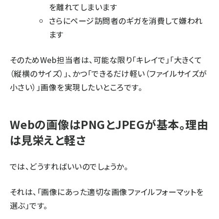
を離れてしまいます
さらにページ訪問者のギガを消費して嫌われ
ます
そのためWeb担当者は、可能な限り「キレイで」「大きくて
（縦横のサイズ）」、かつ「できるだけ軽い（ファイルサイズが
小さい）」画像を実現したいところです。
Webの画像はPNGとJPEGが基本。理由
は見栄えと軽さ
では、どうすればいいのでしょうか。
それは、「画像にあった適切な画像ファイルフォーマットを
選ぶ」です。