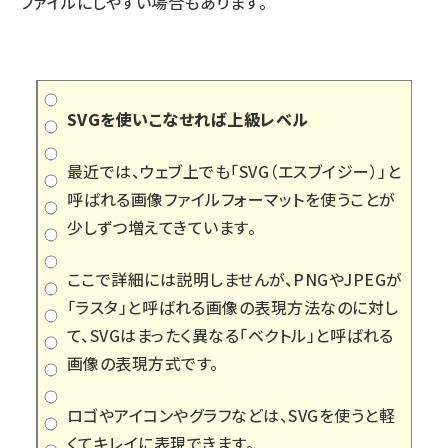
ファイルにしやすい場合もあります。
SVGを使いこなせれば上級レベル
最近では、ウェブ上でも「SVG（エスブイジー）」と
呼ばれる画像ファイルフォーマットを使うことが
少しずつ増えてきています。
ここで詳細には説明しませんが、PNGやJPEGが
「ラスタ」と呼ばれる画像の表現方法なのに対し
て、SVGはまったく異なる「ベクトル」と呼ばれる
画像の表現方式です。
ロゴやアイコンやグラフなどは、SVGを使うと軽
くてキレイに表現できます。