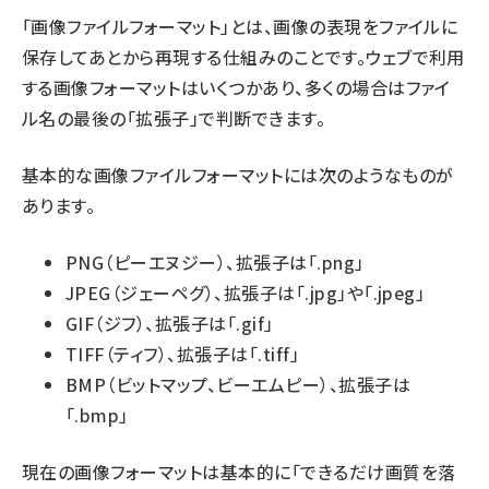
「画像ファイルフォーマット」とは、画像の表現をファイルに
保存してあとから再現する仕組みのことです。ウェブで利用
する画像フォーマットはいくつかあり、多くの場合はファイ
ル名の最後の「拡張子」で判断できます。
基本的な画像ファイルフォーマットには次のようなものが
あります。
PNG（ピーエヌジー）、拡張子は「.png」
JPEG（ジェーペグ）、拡張子は「.jpg」や「.jpeg」
GIF（ジフ）、拡張子は「.gif」
TIFF（ティフ）、拡張子は「.tiff」
BMP（ビットマップ、ビーエムピー）、拡張子は
「.bmp」
現在の画像フォーマットは基本的に「できるだけ画質を落