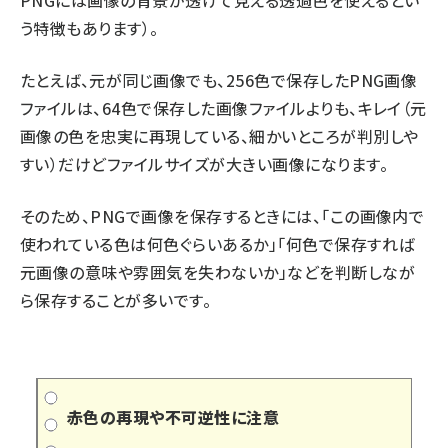
PNGには画像の背景が透けて見える透過色を使えるとい
う特徴もあります）。
たとえば、元が同じ画像でも、256色で保存したPNG画像
ファイルは、64色で保存した画像ファイルよりも、キレイ（元
画像の色を忠実に再現している、細かいところが判別しや
すい）だけどファイルサイズが大きい画像になります。
そのため、PNGで画像を保存するときには、「この画像内で
使われている色は何色ぐらいあるか」「何色で保存すれば
元画像の意味や雰囲気を失わないか」などを判断しなが
ら保存することが多いです。
赤色の再現や不可逆性に注意