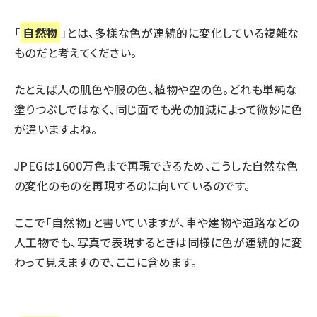
「
自然物
」とは、多様な色が連続的に変化している複雑な
ものだと考えてください。
たとえば人の肌色や服の色、植物や空の色。どれも単純な
塗りつぶしではなく、同じ面でも光の加減によって微妙に色
が違いますよね。
JPEGは1600万色まで再現できるため、こうした自然な色
の変化のものを再現するのに向いているのです。
ここで「自然物」と書いていますが、車や建物や道路などの
人工物でも、写真で表現するときは同様に色が連続的に変
わって見えますので、ここに含めます。