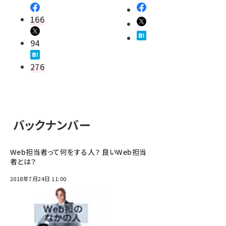
166
94
276
バックナンバー
Web担当者って何をする人？ 良いWeb担当
者とは？
2018年7月24日 11:00