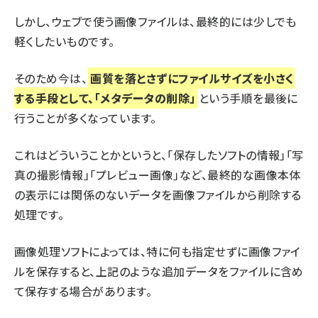
しかし、ウェブで使う画像ファイルは、最終的には少しでも
軽くしたいものです。
そのため今は、
画質を落とさずにファイルサイズを小さく
する手段として、「メタデータの削除」
という手順を最後に
行うことが多くなっています。
これはどういうことかというと、「保存したソフトの情報」「写
真の撮影情報」「プレビュー画像」など、最終的な画像本体
の表示には関係のないデータを画像ファイルから削除する
処理です。
画像処理ソフトによっては、特に何も指定せずに画像ファイ
ルを保存すると、上記のような追加データをファイルに含め
て保存する場合があります。