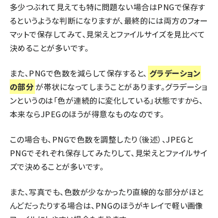
多少つぶれて見えても特に問題ない場合はPNGで保存す
るというような判断になりますが、最終的には両方のフォー
マットで保存してみて、見栄えとファイルサイズを見比べて
決めることが多いです。
また、PNGで色数を減らして保存すると、
グラデーション
の部分
が帯状になってしまうことがあります。グラデーショ
ンというのは「色が連続的に変化している」状態ですから、
本来ならJPEGのほうが得意なものなのです。
この場合も、PNGで色数を調整したり（後述）、JPEGと
PNGでそれぞれ保存してみたりして、見栄えとファイルサイ
ズで決めることが多いです。
また、写真でも、色数が少なかったり直線的な部分がほと
んどだったりする場合は、PNGのほうがキレイで軽い画像