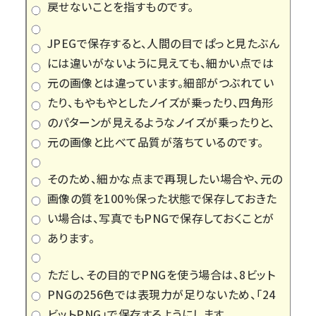
戻せないことを指すものです。
JPEGで保存すると、人間の目でぱっと見たぶん
には違いがないように見えても、細かい点では
元の画像とは違っています。細部がつぶれてい
たり、もやもやとしたノイズが乗ったり、四角形
のパターンが見えるようなノイズが乗ったりと、
元の画像と比べて品質が落ちているのです。
そのため、細かな点まで再現したい場合や、元の
画像の質を100%保った状態で保存しておきた
い場合は、写真でもPNGで保存しておくことが
あります。
ただし、その目的でPNGを使う場合は、8ビット
PNGの256色では表現力が足りないため、「24
ビットPNG」で保存するようにします。