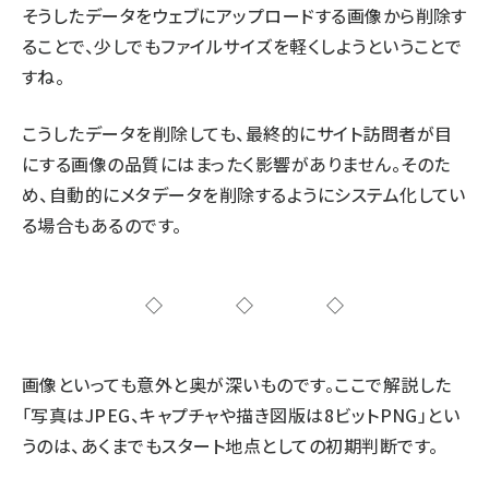
そうしたデータをウェブにアップロードする画像から削除す
ることで、少しでもファイルサイズを軽くしようということで
すね。
こうしたデータを削除しても、最終的にサイト訪問者が目
にする画像の品質にはまったく影響がありません。そのた
め、自動的にメタデータを削除するようにシステム化してい
る場合もあるのです。
◇◇◇
画像といっても意外と奥が深いものです。ここで解説した
「写真はJPEG、キャプチャや描き図版は8ビットPNG」とい
うのは、あくまでもスタート地点としての初期判断です。