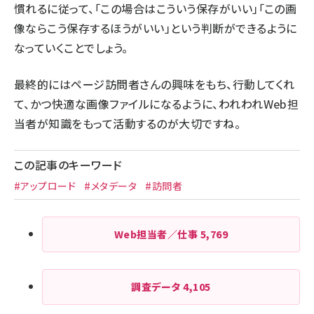
慣れるに従って、「この場合はこういう保存がいい」「この画
像ならこう保存するほうがいい」という判断ができるように
なっていくことでしょう。
最終的にはページ訪問者さんの興味をもち、行動してくれ
て、かつ快適な画像ファイルになるように、われわれWeb担
当者が知識をもって活動するのが大切ですね。
この記事のキーワード
#アップロード
#メタデータ
#訪問者
Web担当者／仕事
5,769
調査データ
4,105