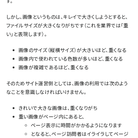
す。
しかし、画像というものは、キレイで大きくしようとすると、
ファイルサイズが大きくなりがちです（これを業界では「重
い」と表現します）。
画像のサイズ（縦横サイズ）が大きいほど、重くなる
画像内で使われている色数が多いほど、重くなる
画像が複雑であるほど、重くなる
そのためサイト運営側としては、画像の利用では次のよう
なことを意識しなければいけません。
きれいで大きな画像は、重くなりがち
重い画像がページ内にあると、
ページ表示に時間がかかるようになります
となると、ページ訪問者はイライラしてページ