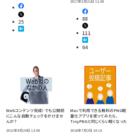
2017年3月21日 11:00
88
25
111
64
Webコンテンツ完成! でも公開前
Macで利用できる無料のPNG軽
にこんな自動チェックをかけませ
量化アプリを使ってみたら、
んか？
TinyPNGと同じくらい軽くなった
2013年9月24日 12:00
2018年7月2日 14:16