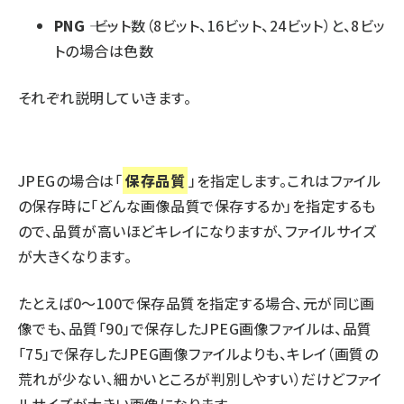
PNG
―― ビット数（8ビット、16ビット、24ビット）と、8ビッ
トの場合は色数
それぞれ説明していきます。
JPEGの場合は「
保存品質
」を指定します。これはファイル
の保存時に「どんな画像品質で保存するか」を指定するも
ので、品質が高いほどキレイになりますが、ファイルサイズ
が大きくなります。
たとえば0～100で保存品質を指定する場合、元が同じ画
像でも、品質「90」で保存したJPEG画像ファイルは、品質
「75」で保存したJPEG画像ファイルよりも、キレイ（画質の
荒れが少ない、細かいところが判別しやすい）だけどファイ