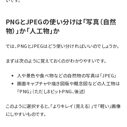
いです。
PNGとJPEGの使い分けは「写真（自然
物）」か「人工物」か
では、PNGとJPEGはどう使い分ければいいのでしょうか。
まずは次のように覚えておくのがわかりやすいです。
人や景色や食べ物などの自然物の写真は「JPEG」
画面キャプチャや描き図版や概念図などの人工物は
「PNG」（ただし8ビットPNG、後述）
このように選択すると、「よりキレイ（見える）」で「軽い」画像
にしやすいものです。