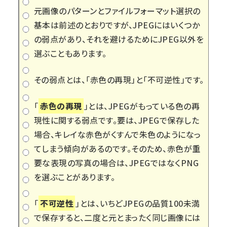
元画像のパターンとファイルフォーマット選択の
基本は前述のとおりですが、JPEGにはいくつか
の弱点があり、それを避けるためにJPEG以外を
選ぶこともあります。
その弱点とは、「赤色の再現」と「不可逆性」です。
「
赤色の再現
」とは、JPEGがもっている色の再
現性に関する弱点です。要は、JPEGで保存した
場合、キレイな赤色がくすんで朱色のようになっ
てしまう傾向があるのです。そのため、赤色が重
要な表現の写真の場合は、JPEGではなくPNG
を選ぶことがあります。
「
不可逆性
」とは、いちどJPEGの品質100未満
で保存すると、二度と元とまったく同じ画像には