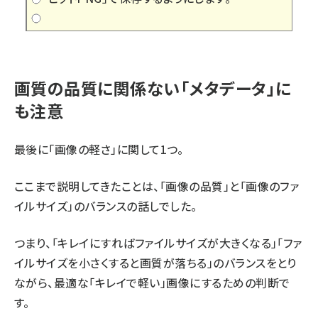
画質の品質に関係ない「メタデータ」に
も注意
最後に「画像の軽さ」に関して1つ。
ここまで説明してきたことは、「画像の品質」と「画像のファ
イルサイズ」のバランスの話しでした。
つまり、「キレイにすればファイルサイズが大きくなる」「ファ
イルサイズを小さくすると画質が落ちる」のバランスをとり
ながら、最適な「キレイで軽い」画像にするための判断で
す。