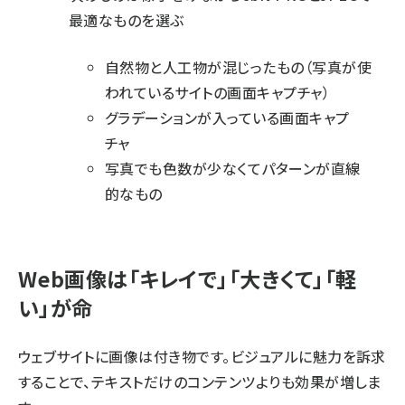
最適なものを選ぶ
自然物と人工物が混じったもの（写真が使
われているサイトの画面キャプチャ）
グラデーションが入っている画面キャプ
チャ
写真でも色数が少なくてパターンが直線
的なもの
Web画像は「キレイで」「大きくて」「軽
い」が命
ウェブサイトに画像は付き物です。ビジュアルに魅力を訴求
することで、テキストだけのコンテンツよりも効果が増しま