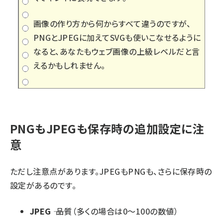
画像の作り方から何からすべて違うのですが、
PNGとJPEGに加えてSVGも使いこなせるように
なると、あなたもウェブ画像の上級レベルだと言
えるかもしれません。
PNGもJPEGも保存時の追加設定に注
意
ただし注意点があります。JPEGもPNGも、さらに保存時の
設定があるのです。
JPEG
―― 品質（多くの場合は0～100の数値）