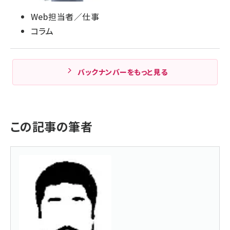
Web担当者／仕事
コラム
バックナンバーをもっと見る
この記事の筆者