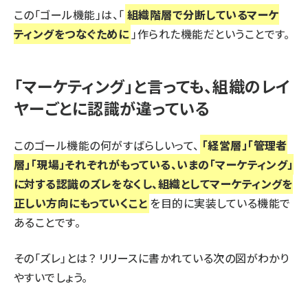
この「ゴール機能」は、「
組織階層で分断しているマーケ
ティングをつなぐために
」作られた機能だということです。
「マーケティング」と言っても、組織のレイ
ヤーごとに認識が違っている
このゴール機能の何がすばらしいって、
「経営層」「管理者
層」「現場」それぞれがもっている、いまの「マーケティング」
に対する認識のズレをなくし、組織としてマーケティングを
正しい方向にもっていくこと
を目的に実装している機能で
あることです。
その「ズレ」とは？ リリースに書かれている次の図がわかり
やすいでしょう。