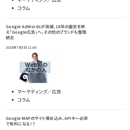
コラム
Google AdWordsが消滅、18年の歴史を終
え「Google広告」へ。その他のブランドも整理
統合
2018年7月3日 11:00
マーケティング／広告
コラム
Google MAPのサイト埋め込み、APIキー必須
で有料になる！？