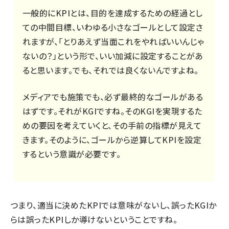
一般的にKPIとは、目的を達成するための経過とし
ての中間目標、いわゆる小さなゴールとして設定さ
れますが、「とりあえず当面これをやればいいんじゃ
ないの？」という形で、いい加減に設定することがあ
ると思います。でも、それでは良くないんですよね。
メディアでも施策でも、必ず最終的なゴールがある
はずです。それがKGIですね。そのKGIを実現するた
めの要因を考えていくと、その手前の指標が見えて
きます。そのように、ゴールから逆算してKPIを設定
するという意識が必要です。
つまり、適当に決めたKPIでは意味がないし、誤ったKGIか
らは誤ったKPIしか導けないということですね。