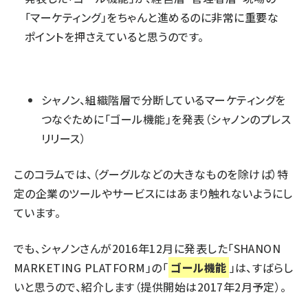
「マーケティング」をちゃんと進めるのに非常に重要な
ポイントを押さえていると思うのです。
シャノン、組織階層で分断しているマーケティングを
つなぐために「ゴール機能」を発表
（シャノンのプレス
リリース）
このコラムでは、（グーグルなどの大きなものを除けば）特
定の企業のツールやサービスにはあまり触れないようにし
ています。
でも、シャノンさんが2016年12月に発表した「SHANON
MARKETING PLATFORM」の「
ゴール機能
」は、すばらし
いと思うので、紹介します（提供開始は2017年2月予定）。