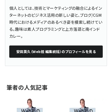
個人としては、技術とマーケティングの融合によるイン
ターネットのビジネス活用の新しい姿と、ブログ/CGM
時代におけるメディアのあるべき姿を模索し続けてい
る。趣味は素人プログラミングと上方落語と南インド
カレー。
安田英久（Web担 編集統括）
のプロフィールを見る
筆者の人気記事