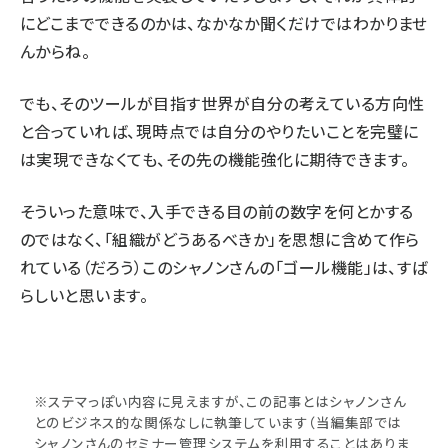
にどこまでできるのかは、なかなか聞くだけではわかりませ
んからね。
でも、そのツールが目指す世界が自分の考えている方向性
と合っていれば、現時点では自分のやりたいことを完璧に
は実現できなくても、その先の機能強化に期待できます。
そういった意味で、入手できる目の前の数字を何とかする
のではなく、「組織がどうあるべきか」を思想に含めて作ら
れている（だろう）このシャノンさんの「ゴール機能」は、すば
らしいと思います。
※ステマっぽい内容に見えますが、この記事とはシャノンさん
とのビジネス的な関係なしに執筆しています（当編集部では
シャノンさんのセミナー管理システムを利用することはありま