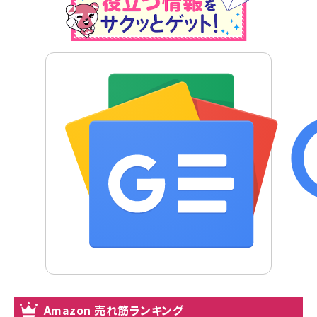
Amazon 売れ筋ランキング