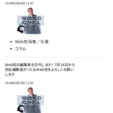
2018年6月26日 11:00
Web担当者／仕事
コラム
Web担の編集長を交代します！ 7月24日から
四谷編集長がつくるWeb担をよろしくお願い
します
2018年6月19日 11:00