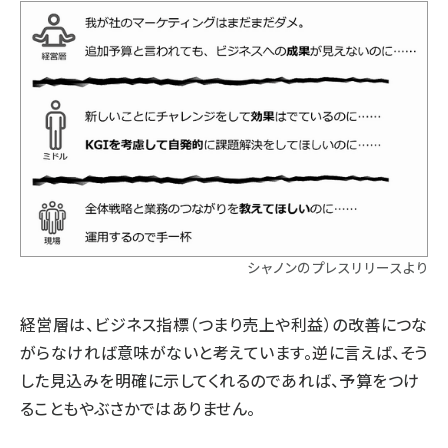
シャノンのプレスリリースより
経営層は、ビジネス指標（つまり売上や利益）の改善につな
がらなければ意味がないと考えています。逆に言えば、そう
した見込みを明確に示してくれるのであれば、予算をつけ
ることもやぶさかではありません。