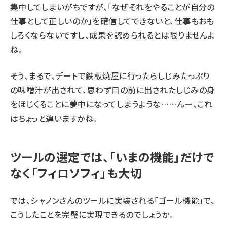
集中してしまいがちですが、「なぜそれをやることが自分の
仕事として正しいのか」を確信してできないと、仕事もおも
しろくならないですし、成果を認められるとは限りませんよ
ね。
そう、まるで、デートで鉄板焼屋に行ったらしじみたっぷり
の味噌汁が出されて、思わず目の前に出されたしじみの身
をほじくることに夢中になってしまうような……んー、これ
はちょっと違いますかね。
ツールの選定では、「いまの機能」だけで
なく「フィロソフィ」も大切
では、シャノンさんのツールに実装される「ゴール機能」で、
こうしたことを完璧に実現できるのでしょうか。