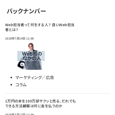
バックナンバー
Web担当者って何をする人？ 良いWeb担当
者とは？
2018年7月24日 11:00
マーケティング／広告
コラム
1万円の本を100万部サクッと売る、だれでも
できる方法――顧客は何に金を払うのか
2018年7月17日 11:00