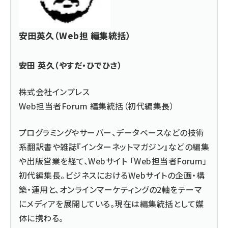
安田英久（Web担 編集統括）
安田 英久（やすだ・ひでひさ）
株式会社インプレス
Web担当者Forum 編集統括（初代編集長）
プログラミングやサーバー、データベースなどの技術
系翻訳書や雑誌『インターネットマガジン』などの編集
や出版営業を経て、Webサイト 「Web担当者Forum」
初代編集長。ビジネスにおけるWebサイトの企画・構
築・運用と、オンラインマーケティングの2軸をテーマ
にメディアを展開している。現在は編集統括として媒
体に携わる。