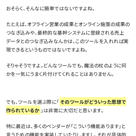
おそらく、そんなに簡単ではないですよね。
たとえば、オフライン営業の成果とオンライン施策の成果の
つなぎ込みや、最終的な基幹システムに登録される売上
データとのつなぎ込みなんかは、このツールを入れれば実
現できるというものではないですよね。
そりゃそうですよ。どんなツールでも、魔法の杖のように何
かを一気にうまく片付けてくれることはありません。
でも、ツールを選ぶ際に「
そのツールがどういった思想で
作られているか
」は非常に大切だと思います。
特に最近は、多くのベンダーが「こういう機能あります」と
言うための機能を実装していたりしますし、それが具体的