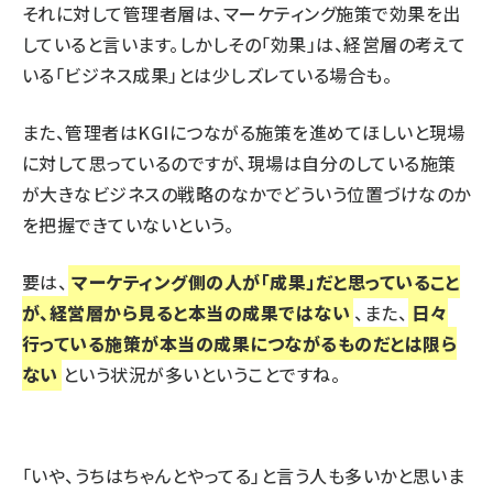
それに対して管理者層は、マーケティング施策で効果を出
していると言います。しかしその「効果」は、経営層の考えて
いる「ビジネス成果」とは少しズレている場合も。
また、管理者はKGIにつながる施策を進めてほしいと現場
に対して思っているのですが、現場は自分のしている施策
が大きなビジネスの戦略のなかでどういう位置づけなのか
を把握できていないという。
要は、
マーケティング側の人が「成果」だと思っていること
が、経営層から見ると本当の成果ではない
、また、
日々
行っている施策が本当の成果につながるものだとは限ら
ない
という状況が多いということですね。
「いや、うちはちゃんとやってる」と言う人も多いかと思いま