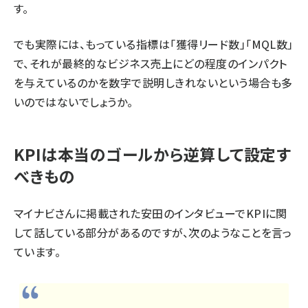
す。
でも実際には、もっている指標は「獲得リード数」「MQL数」
で、それが最終的なビジネス売上にどの程度のインパクト
を与えているのかを数字で説明しきれないという場合も多
いのではないでしょうか。
KPIは本当のゴールから逆算して設定す
べきもの
マイナビさんに掲載された安田のインタビュー
でKPIに関
して話している部分があるのですが、次のようなことを言っ
ています。