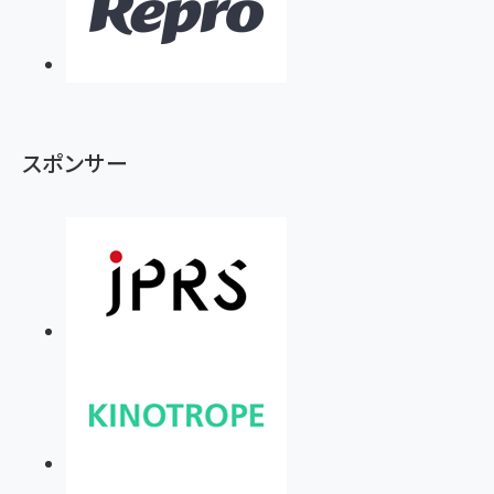
スポンサー