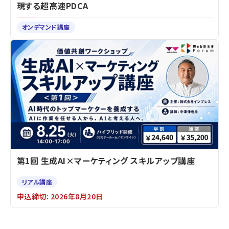
現する超高速PDCA
オンデマンド講座
第1回 生成AI×マーケティング スキルアップ講座
リアル講座
申込締切: 2026年8月20日