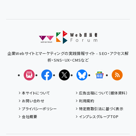
企業Webサイトとマーケティングの実践情報サイト - SEO・アクセス解
析・SNS・UX・CMSなど
メルマガ
Facebook
X(エックス)
Bluesky
Googleニュ
RSS
本サイトについて
広告出稿について（媒体資料）
お問い合わせ
利用規約
プライバシーポリシー
特定商取引法に基づく表示
会社概要
インプレスグループTOP