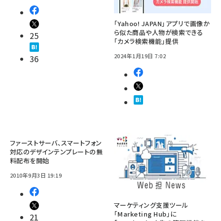
「Yahoo! JAPAN」アプリで画像か
ら似た商品や人物が検索できる
25
「カメラ検索機能」提供
2024年1月19日 7:02
36
ファーストサーバ、スマートフォン
対応のデザインテンプレートの無
料配布を開始
2010年9月3日 19:19
マーケティング支援ツール
「Marketing Hub」に
21