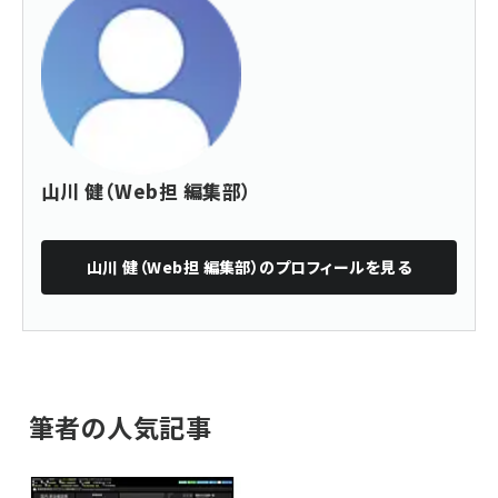
山川 健（Web担 編集部）
山川 健（Web担 編集部）
のプロフィールを見る
筆者の人気記事