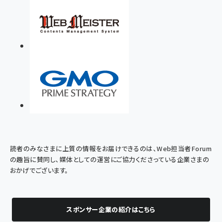
読者のみなさまに上質の情報をお届けできるのは、Web担当者Forum
の趣旨に賛同し、媒体としての運営にご協力くださっている企業さまの
おかげでございます。
スポンサー企業の紹介はこちら