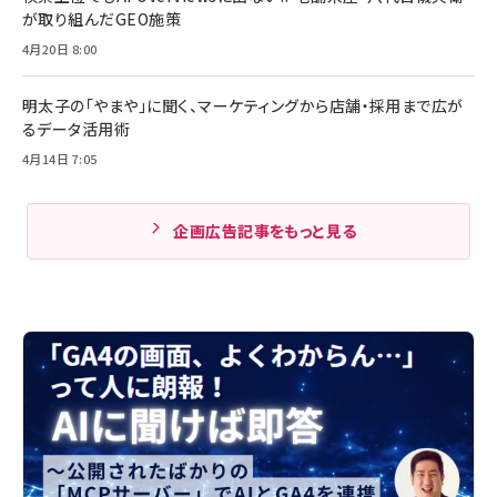
が取り組んだGEO施策
4月20日 8:00
明太子の「やまや」に聞く、マーケティングから店舗・採用まで広が
るデータ活用術
4月14日 7:05
企画広告記事をもっと見る