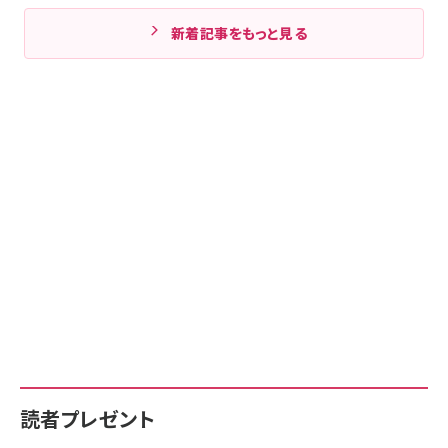
新着記事をもっと見る
読者プレゼント