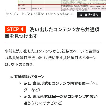
テンプレートごとに必要なコンテンツを決める
STEP 4
洗い出したコンテンツから共通項
目を見つけ出す
事前に洗い出したコンテンツから、複数のページで表示さ
れる共通項目を洗い出す。洗い出す共通項目のパターン
は、以下のとおり。
共通情報パターン
a-1. 表示形式もコンテンツ内容も同一
（ヘッ
ダーなど）
a-2. 表示形式は同一だがコンテンツ内容が
違う
（パンくずナビなど）