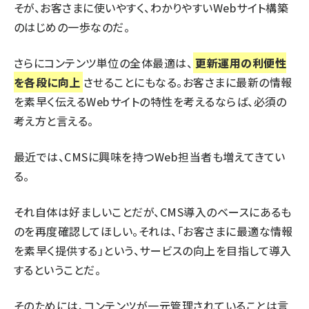
そが、お客さまに使いやすく、わかりやすいWebサイト構築
のはじめの一歩なのだ。
さらにコンテンツ単位の全体最適は、
更新運用の利便性
を各段に向上
させることにもなる。お客さまに最新の情報
を素早く伝えるWebサイトの特性を考えるならば、必須の
考え方と言える。
最近では、CMSに興味を持つWeb担当者も増えてきてい
る。
それ自体は好ましいことだが、CMS導入のベースにあるも
のを再度確認してほしい。それは、「お客さまに最適な情報
を素早く提供する」という、サービスの向上を目指して導入
するということだ。
そのためには、コンテンツが一元管理されていることは言