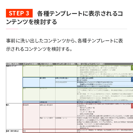
STEP 3
各種テンプレートに表示されるコ
ンテンツを検討する
事前に洗い出したコンテンツから、各種テンプレートに表
示されるコンテンツを検討する。