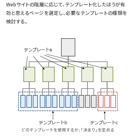
Webサイトの階層に応じて、テンプレート化したほうが有
効と思えるページを選定し、必要なテンプレートの種類を
検討する。
どのテンプレートを使用するか、「決まり」を定める