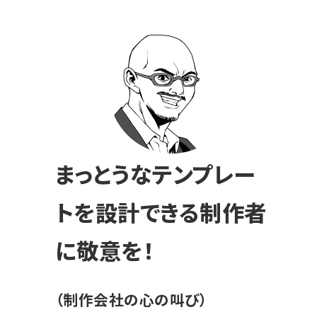
まっとうなテンプレー
トを設計できる制作者
に敬意を！
（制作会社の心の叫び）