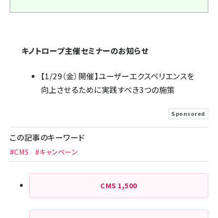
キノトロープ主催セミナーのお知らせ
【1/29（金）開催】ユーザーエクスペリエンスを
向上させるために実践すべき3つの施策
Sponsored
この記事のキーワード
#CMS
#キャンペーン
CMS
1,500