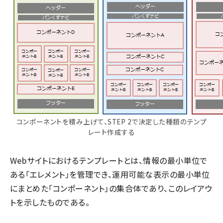
コンポーネントを積み上げて、STEP 2で決定した種類のテンプ
レート作成する
Webサイトにおけるテンプレートとは、情報の最小単位で
ある「エレメント」を管理でき、運用可能な表示の最小単位
にまとめた「コンポーネント」の集合体であり、このレイアウ
トを示したものである。