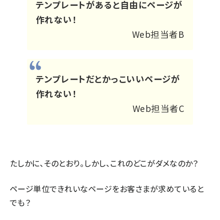
テンプレートがあると自由にページが
作れない！
Web担当者B
テンプレートだとかっこいいページが
作れない！
Web担当者C
たしかに、そのとおり。しかし、これのどこがダメなのか？
ページ単位できれいなページをお客さまが求めていると
でも？