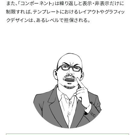
また、「コンポーネント」は繰り返しと表示・非表示だけに
制限すれば、テンプレートにおけるレイアウトやグラフィッ
クデザインは、あるレベルで担保される。