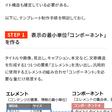
イト構造も確定している必要がある。
以下に、テンプレート制作手順を明記しておく。
STEP 1
表示の最小単位「コンポーネント」
を作る
タイトルや画像、見出し、キャプション、本文など、文章構造
を形成する1つ1つの要素「エレメント」を洗い出し、汎用的
に使用するエレメントの組み合わせ「コンポーネント」を必
要な量だけ用意する。