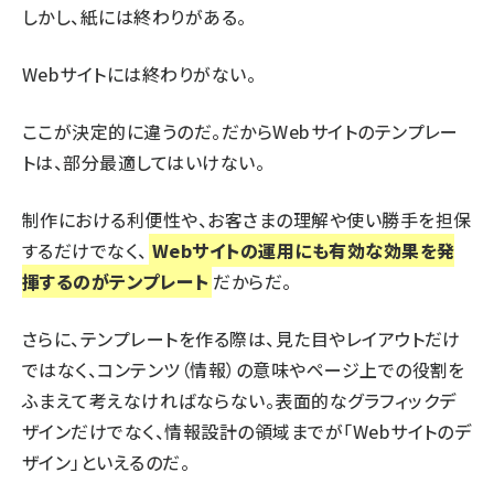
しかし、紙には終わりがある。
Webサイトには終わりがない。
ここが決定的に違うのだ。だからWebサイトのテンプレー
トは、部分最適してはいけない。
制作における利便性や、お客さまの理解や使い勝手を担保
するだけでなく、
Webサイトの運用にも有効な効果を発
揮するのがテンプレート
だからだ。
さらに、テンプレートを作る際は、見た目やレイアウトだけ
ではなく、コンテンツ（情報）の意味やページ上での役割を
ふまえて考えなければならない。表面的なグラフィックデ
ザインだけでなく、情報設計の領域までが「Webサイトのデ
ザイン」といえるのだ。