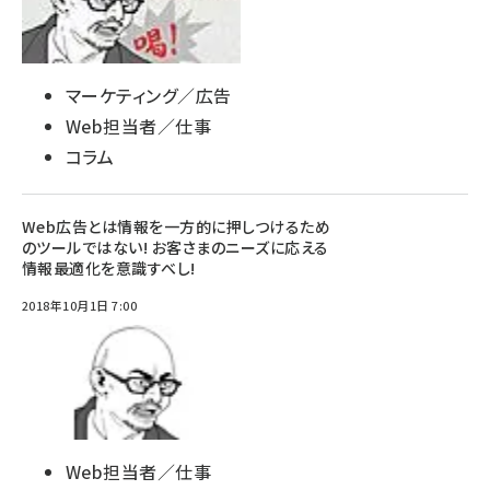
マーケティング／広告
Web担当者／仕事
コラム
Web広告とは情報を一方的に押しつけるため
のツールではない! お客さまのニーズに応える
情報最適化を意識すべし!
2018年10月1日 7:00
Web担当者／仕事