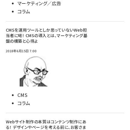
マーケティング／広告
コラム
CMSを運用ツールとしか思っていないWeb担
当者に喝！ CMSの導入とは、マーケティング基
盤の構築と心得よ
2018年6月15日 7:00
CMS
コラム
Webサイト制作の本質はコンテンツ制作にあ
る！ デザインやページを考える前に、お客さま