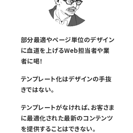
部分最適やページ単位のデザイン
に血道を上げるWeb担当者や業
者に喝！
テンプレート化はデザインの手抜
きではない。
テンプレートがなければ、お客さま
に最適化された最新のコンテンツ
を提供することはできない。