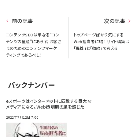
前の記事
次の記事
コンテンツSEOは単なる“コン
トップページばかり気にする
テンツの量産”にあらず。お客さ
Web担当者に喝！ サイト構築は
まのためのコンテンツマーケ
「導線」と「動線」で考える
ティングであるべし！
バックナンバー
eスポーツはインターネットに匹敵する巨大な
メディアになる。Web黎明期の風を感じた
2022年7月12日 7:00