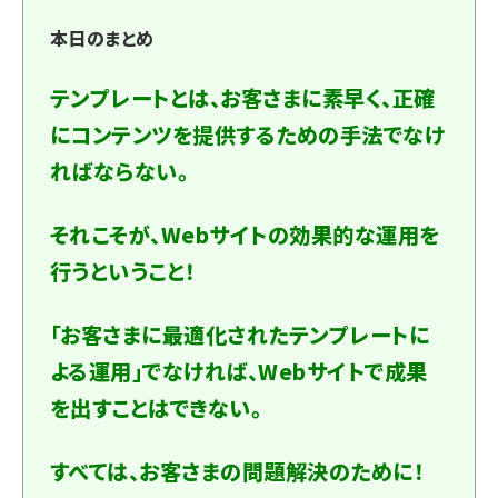
本日のまとめ
テンプレートとは、お客さまに素早く、正確
にコンテンツを提供するための手法でなけ
ればならない。
それこそが、Webサイトの効果的な運用を
行うということ！
「お客さまに最適化されたテンプレートに
よる運用」でなければ、Webサイトで成果
を出すことはできない。
すべては、お客さまの問題解決のために！