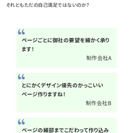
それともただの自己満足ではないのか？
ページごとに御社の要望を細かく承り
ます！
制作会社A
とにかくデザイン優先のかっこいい
ページ作りますね！
制作会社B
ページの細部までこだわって作り込み