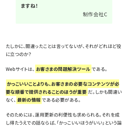
ますね！
制作会社C
たしかに、間違ったことは言ってないが、それがどれほど役
に立つのか？
Webサイトは、
お客さまの問題解決ツール
である。
かっこいいことよりも、お客さまの必要なコンテンツが必
要な順番で提供されることのほうが重要
だ。しかも間違い
なく、
最新の情報
である必要がある。
そのためには、運用更新の利便性も求められる。それを成
し得たうえでの話ならば、「かっこいいほうがいい」という論