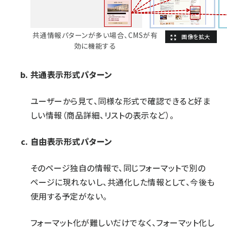
共通情報パターンが多い場合、CMSが有
効に機能する
共通表示形式パターン
ユーザーから見て、同様な形式で確認できると好ま
しい情報（商品詳細、リストの表示など）。
自由表示形式パターン
そのページ独自の情報で、同じフォーマットで別の
ページに現れないし、共通化した情報として、今後も
使用する予定がない。
フォーマット化が難しいだけでなく、フォーマット化し