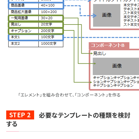
「エレメント」を組み合わせて、「コンポーネント」を作る
STEP 2
必要なテンプレートの種類を検討
する