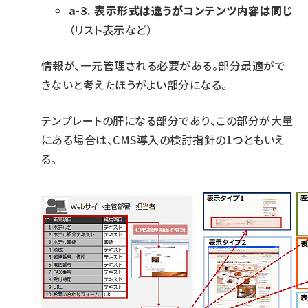
a-3. 表示形式は違うがコンテンツ内容は同じ
（リスト表示など）
情報が、一元管理される必要がある。部分最適がで
きないと考えたほうがよい部分になる。
テンプレートの肝になる部分であり、この部分が大量
にある場合は、CMS導入の検討指針の1つともいえ
る。