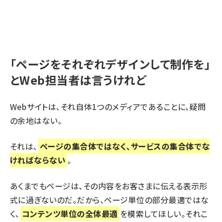
「ページをそれぞれデザインして制作を」
とWeb担当者は言うけれど
Webサイトは、それ自体1つのメディアであることに、疑問
の余地はない。
それは、
ページの集合体ではなく、サービスの集合体でな
ければならない
。
あくまでもページは、その内容をお客さまに伝える表示形
式に過ぎないのだ。だから、ページ単位の部分最適ではな
く、
コンテンツ単位の全体最適
を模索してほしい。それこ