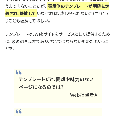
うまでもないことだが、
表示側のテンプレートが明確に定
義され、機能して
いなければ、成し得られないことだとい
うことも理解してほしい。
テンプレートは、Webサイトをサービスとして提供するため
に、必須の考え方であり、なくてはならないものだというこ
とを。
テンプレートだと、愛想や味気のない
ページになるのでは？
Web担当者A