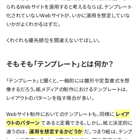
られるWebサイトを運用すると考えるならば、テンプレート
化されていないWebサイトが、いかに運用を想定していな
いかがよくわかるはずだ。
くれぐれも優先順位を間違えないでほしい。
そもそも「テンプレート」とは何か？
「テンプレート」と聞くと、一般的には雛形や定型書式を想
像するだろう。紙メディアの制作におけるテンプレートは、
レイアウトのパターンを指す場合が多い。
Webサイト制作においてのテンプレートも、同様に
レイア
ウトのパターン
であると定義できる。しかし、紙と決定的に
違うのは、
運用を想定するかどうか
だ。つまり紙は、テンプ