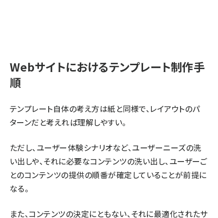
Webサイトにおけるテンプレート制作手
順
テンプレート自体の考え方は紙と同様で、レイアウトのパ
ターンだと考えれば理解しやすい。
ただし、ユーザー体験シナリオなど、ユーザーニーズの洗
い出しや、それに必要なコンテンツの洗い出し、ユーザーご
とのコンテンツの提供の順番が確定していることが前提に
なる。
また、コンテンツの決定にともない、それに最適化されたサ