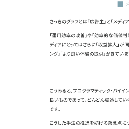
さっきのグラフとは「広告主」と「メディ
「運用効率の改善」や「効率的な価値判
ディアにとってはさらに「収益拡大」が
ング」「より良い体験の提供」がきていま
こうみると、プログラマティック・バイイ
良いものであって、どんどん浸透してい
です。
こうした手法の推進を妨げる懸念点に