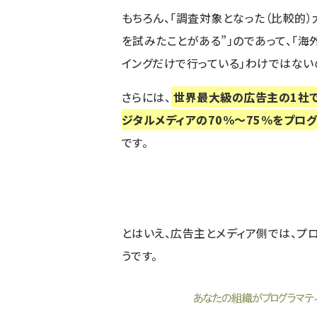
もちろん、「調査対象となった（比較的）
を試みたことがある”」のであって、「海
イングだけで行っている」わけではない
さらには、
世界最大級の広告主の1社
ジタルメディアの70%～75%をプロ
です。
とはいえ、広告主とメディア側では、プ
うです。