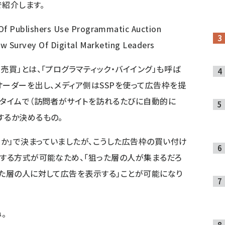
で紹介します。
Of Publishers Use Programmatic Auction
ew Survey Of Digital Marketing Leaders
売買」とは、「プログラマティック・バイイング」も呼ば
オーダーを出し、メディア側はSSPを使って広告枠を提
ルタイムで（訪問者がサイトを訪れるたびに自動的に
するか決めるもの。
か」で決まっていましたが、こうした広告枠の買い付け
札する方式が可能なため、「狙った層の人が集まるだろ
った層の人に対して広告を表示する」ことが可能になり
。