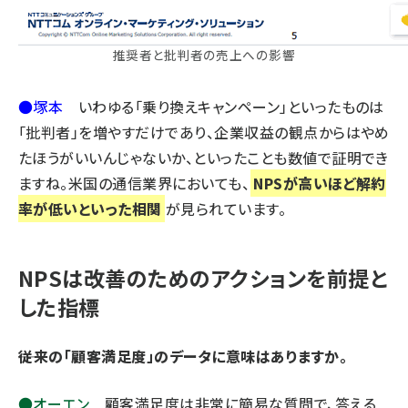
推奨者と批判者の売上への影響
●塚本
いわゆる「乗り換えキャンペーン」といったものは
「批判者」を増やすだけであり、企業収益の観点からはやめ
たほうがいいんじゃないか、といったことも数値で証明でき
ますね。米国の通信業界においても、
NPSが高いほど解約
率が低いといった相関
が見られています。
NPSは改善のためのアクションを前提と
した指標
――従来の「顧客満足度」のデータに意味はありますか。
●オーエン
顧客満足度は非常に簡易な質問で、答える