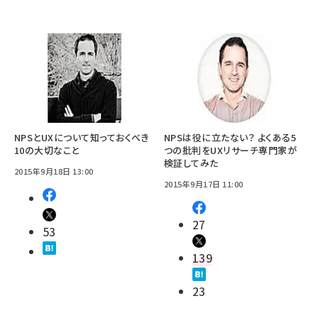
NPSとUXについて知っておくべき
NPSは役に立たない？ よくある5
10の大切なこと
つの批判をUXリサーチ専門家が
検証してみた
2015年9月18日 13:00
2015年9月17日 11:00
27
53
139
23