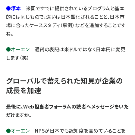
●塚本
米国ですでに提供されているプログラムと基本
的には同じもので、違いは日本語化されることと、日本市
場に合ったケーススタディ（事例）などを追加することです
ね。
●オーエン
通貨の表記は米ドルではなく日本円に変更
します（笑）
グローバルで蓄えられた知見が企業の
成長を加速
――最後に、Web担当者フォーラムの読者へメッセージをいた
だけますか。
●オーエン
NPSが日本でも認知度を高めていることを