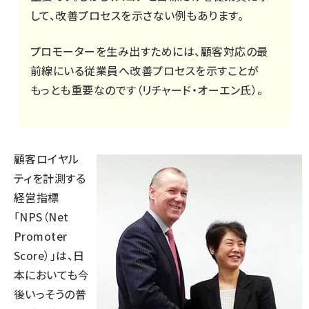
して、改善プロセスを示さない例もあります。
プロモーターを生み出すためには、顧客対応の最
前線にいる従業員へ改善プロセスを示すことが
もっとも重要なのです（リチャード・オーエン氏）。
顧客ロイヤル
ティを計測する
経営指標
「NPS（Net
Promoter
Score）」は、日
本においても今
後いっそうの普