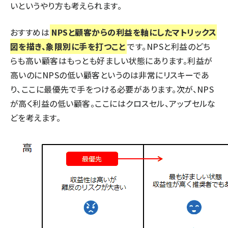
いというやり方も考えられます。
おすすめは
NPSと顧客からの利益を軸にしたマトリックス
図を描き、象限別に手を打つこと
です。NPSと利益のどち
らも高い顧客はもっとも好ましい状態にあります。利益が
高いのにNPSの低い顧客というのは非常にリスキーであ
り、ここに最優先で手をつける必要があります。次が、NPS
が高く利益の低い顧客。ここにはクロスセル、アップセルな
どを考えます。