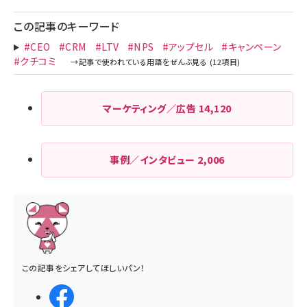
この記事のキーワード
#CEO
#CRM
#LTV
#NPS
#アップセル
#キャンペーン
#クチコミ
マーケティング／広告
14,120
事例／インタビュー
2,006
この記事をシェアしてほしいパン！
シェアする