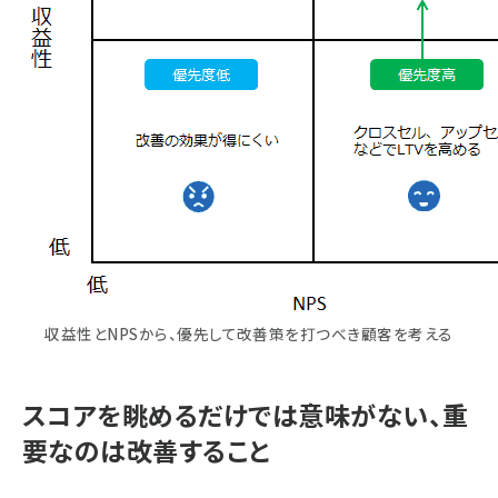
収益性とNPSから、優先して改善策を打つべき顧客を考える
スコアを眺めるだけでは意味がない、重
要なのは改善すること