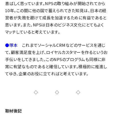
喜ばしく思っています。NPSの取り組みが開始されてから
10年。この間に他の国で蓄えられてきた知見は、日本の経
営者が失敗を避けて成長を加速するために有益であると
思います。また、NPSは日本のビジネス文化にとてもよく
マッチしていると考えています。
●塚本
これまでソーシャルCRMなどのサービスを通じ
て、顧客満足度を上げ、ロイヤルカスタマーを作るというお
手伝いをしてきました。このNPSのプログラムも同様に非
常に有望なものであると確信しています。積極的に推進し
てゆき、企業のお役に立てればと考えています。
◇◇◇
取材後記