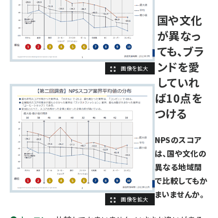
国や文化
が異なっ
ても、ブラ
ンドを愛
していれ
ば10点を
つける
――NPSのスコア
は、国や文化の
異なる地域間
で比較してもか
まいませんか。