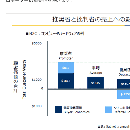
ロモーターの重要性を説きます。