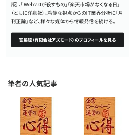
版）、『
Web2.0が殺すもの
』『楽天市場がなくなる日』
（ともに洋泉社）、冷静な視点からのIT業界分析に「月
刊正論」など、様々な媒体から情報発信を続ける。
宮脇睦（有限会社アズモード）
のプロフィールを見る
筆者の人気記事