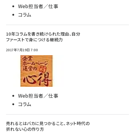
Web担当者／仕事
コラム
10年コラムを書き続けられた理由、自分
ファーストで身につける継続力
2017年7月19日 7:00
Web担当者／仕事
コラム
売れるとはバカに見つかること、ネット時代の
折れない心の作り方