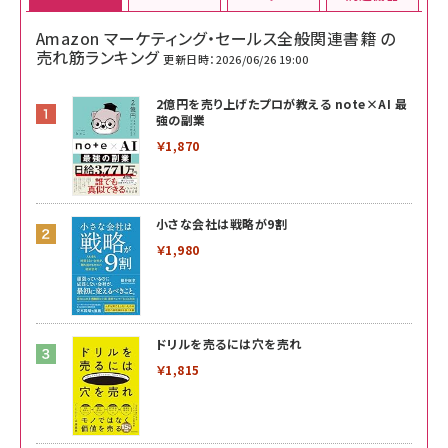
Amazon マーケティング・セールス全般関連書籍 の
売れ筋ランキング
更新日時：2026/06/26 19:00
2億円を売り上げたプロが教える note×AI 最
強の副業
￥1,870
小さな会社は戦略が9割
￥1,980
ドリルを売るには穴を売れ
￥1,815