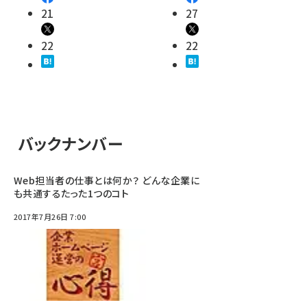
21
27
22
22
バックナンバー
Web担当者の仕事とは何か？ どんな企業に
も共通するたった1つのコト
2017年7月26日 7:00