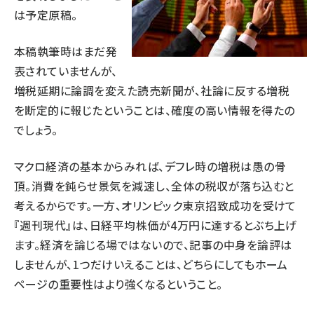
は予定原稿。
本稿執筆時はまだ発
表されていませんが、
増税延期に論調を変えた読売新聞が、社論に反する増税
を断定的に報じたということは、確度の高い情報を得たの
でしょう。
マクロ経済の基本からみれば、デフレ時の増税は愚の骨
頂。消費を鈍らせ景気を減速し、全体の税収が落ち込むと
考えるからです。一方、オリンピック東京招致成功を受けて
『週刊現代』は、日経平均株価が4万円に達するとぶち上げ
ます。経済を論じる場ではないので、記事の中身を論評は
しませんが、1つだけいえることは、どちらにしてもホーム
ページの重要性はより強くなるということ。