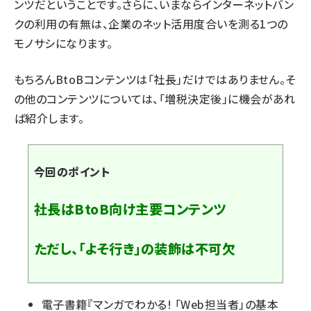
ンツだということです。さらに、いまならインターネットバン
クの利用の有無は、企業のネット活用度合いを測る1つの
モノサシになります。
もちろんBtoBコンテンツは「社長」だけではありません。そ
の他のコンテンツについては、「増税決定後」に機会があれ
ば紹介します。
今回のポイント
社長はBtoB向け主要コンテンツ
ただし、「よそ行き」の装飾は不可欠
電子書籍『
マンガでわかる! 「Web担当者」の基本