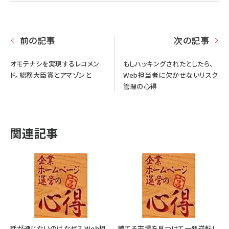
前の記事
次の記事
オモテナシを実現するレコメン
もしハッキングされたとしたら、
ド。総務大臣賞とアマゾンと
Web担当者に欠かせないリスク
管理の心得
関連記事
話が通じないのはなぜ？ Web担
勝てる市場を見つけて一発逆転し