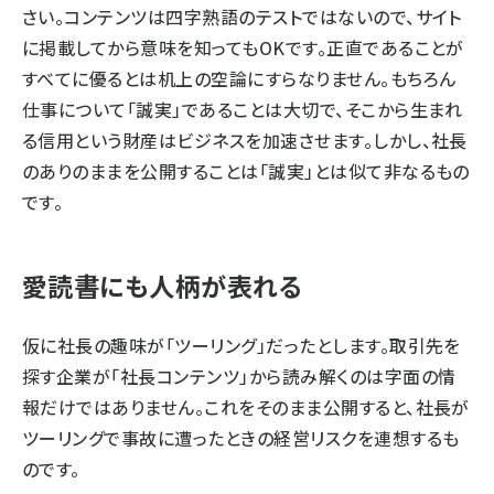
さい。コンテンツは四字熟語のテストではないので、サイト
に掲載してから意味を知ってもOKです。正直であることが
すべてに優るとは机上の空論にすらなりません。もちろん
仕事について「誠実」であることは大切で、そこから生まれ
る信用という財産はビジネスを加速させます。しかし、社長
のありのままを公開することは「誠実」とは似て非なるもの
です。
愛読書にも人柄が表れる
仮に社長の趣味が「ツーリング」だったとします。取引先を
探す企業が「社長コンテンツ」から読み解くのは字面の情
報だけではありません。これをそのまま公開すると、社長が
ツーリングで事故に遭ったときの経営リスクを連想するも
のです。