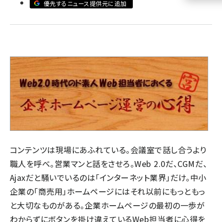
優先するニュース提供元に追加
llmo (1160)
コンテンツは現場にあふれている。会議室で話し合うより
職人を呼べ。営業マンと話をさせろ。Web 2.0だ、CGMだ、
Ajaxだと騒いでいるのは「インターネット業界」だけ。中小
企業の「商売用」ホームページにはそれ以前にもっともっ
と大切なものがある。企業ホームページの最初の一歩が
わからずにボタンを掛け違えているWeb担当者に心得を