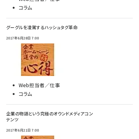
コラム
グーグルを凌駕するハッシュタグ革命
2017年6月28日 7:00
Web担当者／仕事
コラム
企業の物語という究極のオウンドメディアコン
テンツ
2017年6月21日 7:00