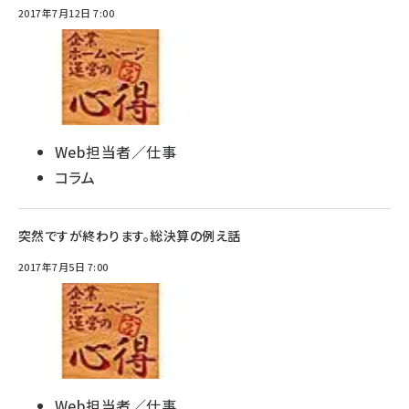
2017年7月12日 7:00
Web担当者／仕事
コラム
突然ですが終わります。総決算の例え話
2017年7月5日 7:00
Web担当者／仕事