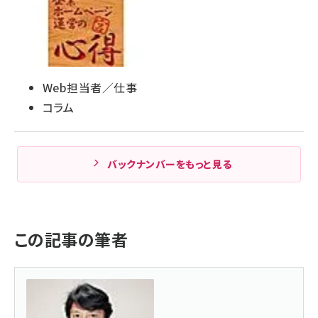
Web担当者／仕事
コラム
バックナンバーをもっと見る
この記事の筆者