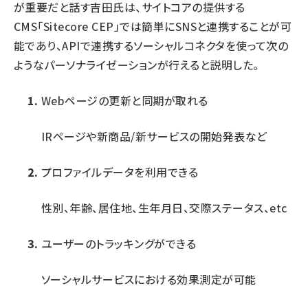
が重要だと話す吉田氏は、サイトコアの提供する
CMS「Sitecore CEP」では簡単にSNSと連携することが可
能であり、APIで連携するソーシャルコネクタを使って次の
ようなパーソナライゼーションが行えると説明した。
Webページの更新と同期が取れる
IRページや新商品/新サービスの開始発表など
プロファイルデータを利用できる
性別、年齢、居住地、生年月日、交際ステータス、etc
ユーザーのトラッキングができる
ソーシャルサービスにおける効果測定が可能