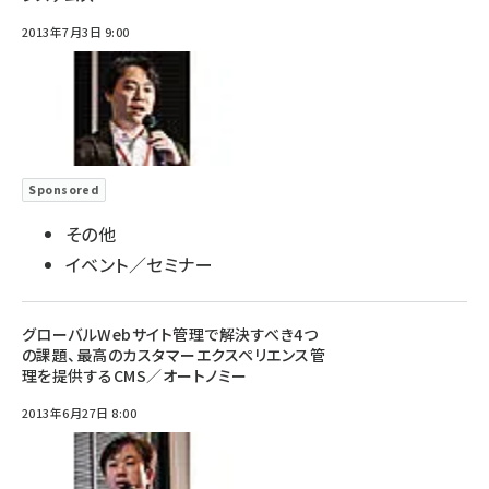
2013年7月3日 9:00
Sponsored
その他
イベント／セミナー
グローバルWebサイト管理で解決すべき4つ
の課題、最高のカスタマーエクスペリエンス管
理を提供するCMS／オートノミー
2013年6月27日 8:00