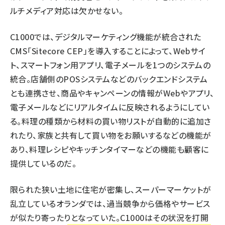
ルチメディア対応は欠かせない。
C1000では、デジタルマーケティング機能が統合された
CMS「Sitecore CEP」を導入することによって、Webサイ
ト、スマートフォン用アプリ、電子メールを1つのシステムの
統合。店舗側のPOSシステムなどのバックエンドシステム
とも連携させ、商品やキャンペーンの情報がWebやアプリ、
電子メールなどにリアルタイムに反映されるようにしてい
る。料理の種類から材料の買い物リストが自動的に追加さ
れたり、家族と共有して買い物をお願いするなどの機能が
あり、料理レシピやキッチンタイマーなどの機能も顧客に
提供しているのだ。
限られた狭い土地に住宅が密集し、スーパーマーケットが
乱立しているオランダでは、過当競争から価格やサービス
が似たり寄ったりとなっていた。C1000はその状況を打開