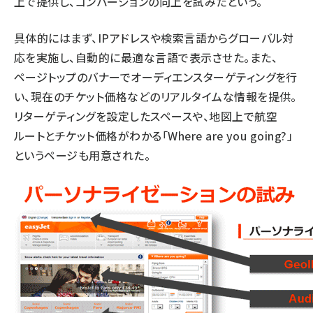
上で提供し、コンバージョンの向上を試みたという。
具体的にはまず、IPアドレスや検索言語からグローバル対
応を実施し、自動的に最適な言語で表示させた。また、
ページトップのバナーでオーディエンスターゲティングを行
い、現在のチケット価格などのリアルタイムな情報を提供。
リターゲティングを設定したスペースや、地図上で航空
ルートとチケット価格がわかる「Where are you going?」
というページも用意された。