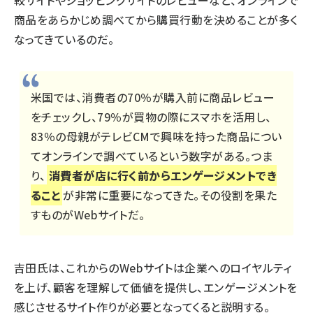
商品をあらかじめ調べてから購買行動を決めることが多く
なってきているのだ。
米国では、消費者の70％が購入前に商品レビュー
をチェックし、79％が買物の際にスマホを活用し、
83％の母親がテレビCMで興味を持った商品につい
てオンラインで調べているという数字がある。つま
り、
消費者が店に行く前からエンゲージメントでき
ること
が非常に重要になってきた。その役割を果た
すものがWebサイトだ。
吉田氏は、これからのWebサイトは企業へのロイヤルティ
を上げ、顧客を理解して価値を提供し、エンゲージメントを
感じさせるサイト作りが必要となってくると説明する。