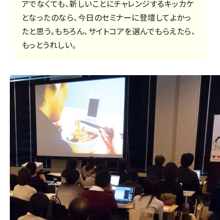
アでなくても、新しいことにチャレンジするキッカケ
となったのなら、今日のセミナーに登壇してよかっ
たと思う。もちろん、サイトコアを選んでもらえたら、
もっとうれしい。