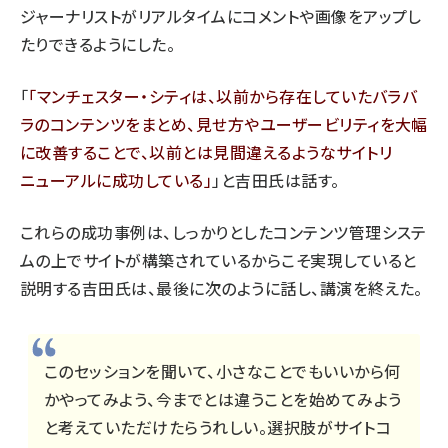
ジャーナリストがリアルタイムにコメントや画像をアップし
たりできるようにした。
「
マンチェスター・シティは、以前から存在していたバラバ
ラのコンテンツをまとめ、見せ方やユーザービリティを大幅
に改善することで、以前とは見間違えるようなサイトリ
ニューアルに成功している
」と吉田氏は話す。
これらの成功事例は、しっかりとしたコンテンツ管理システ
ムの上でサイトが構築されているからこそ実現していると
説明する吉田氏は、最後に次のように話し、講演を終えた。
このセッションを聞いて、小さなことでもいいから何
かやってみよう、今までとは違うことを始めてみよう
と考えていただけたらうれしい。選択肢がサイトコ