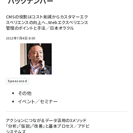
バックナンバー
CMSの役割はコスト削減からカスタマーエク
スペリエンスの向上へ、Webエクスペリエンス
管理のポイントと手法／日本オラクル
2013年7月4日 8:00
Sponsored
その他
イベント／セミナー
アクションにつながるデータ活用の3メソッド
「分析」「仮説」「改善」と基本プロセス／アドビ
システムズ