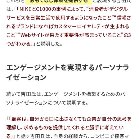
は、「
NIKEとC1000の事例によって、“消費者がデジタル
サービスを日常生活で使用するようになったこと”“信頼さ
れるブランドになればカスタマーロイヤルティが生まれる
こと”“Webサイトが果たす重要性が高まっていること”の3
つがわかる
」と説明した。
エンゲージメントを実現するパーソナラ
イゼーション
続いて吉田氏は、エンゲージメントを構築するためのパー
ソナライゼーションについて説明する。
「
顧客は、自分から口に出さなくても企業が自分の思考を
理解し、求めるものを提供してくれると勝手に考えてい
る
」と話す吉田氏は、自身の経験から、コンビ二で接客マ