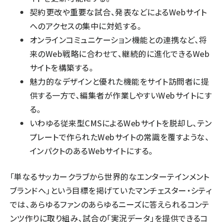
契約更改や重要な試合、発表などによるWebサイト
へのアクセスの集中に対処する。
オンラインコミュニケーション機能との連携など、将
来のWeb戦略に合わせて、継続的に進化できるWeb
サイトを構築する。
魅力的なデザインと優れた機能をサイト訪問者に提
供する一方で、編集者が作業しやすいWebサイトにす
る。
いわゆる従来型CMSによるWebサイトを脱却し、テン
プレートで作られたWebサイトの常識を覆すような、
インパクトのあるWebサイトにする。
「単なるサッカークラブから世界的なエンターテインメント
ブランドへ」という目標を掲げていたマンチェスター・シティ
では、あらゆるファンのあらゆるニーズに答えられるコンテ
ンツ作りに取り組み、試合の「実況データ」を提供できるコ