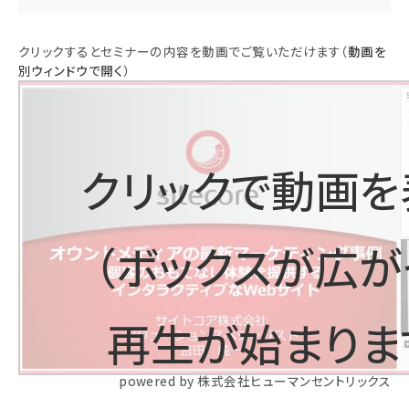
クリックするとセミナーの内容を動画でご覧いただけます（
動画を
別ウィンドウで開く
）
クリックで動画を
（ボックスが広が
再生が始まりま
powered by 株式会社ヒューマンセントリックス