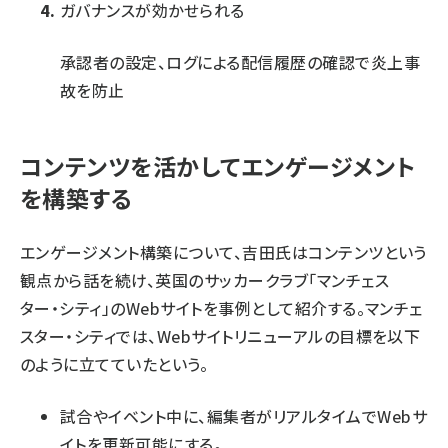
ガバナンスが効かせられる
承認者の設定、ログによる配信履歴の確認で炎上事
故を防止
コンテンツを活かしてエンゲージメント
を構築する
エンゲージメント構築について、吉田氏はコンテンツという
観点から話を続け、英国のサッカークラブ「
マンチェス
ター・シティ
」のWebサイトを事例として紹介する。マンチェ
スター・シティでは、Webサイトリニューアルの目標を以下
のように立てていたという。
試合やイベント中に、編集者がリアルタイムでWebサ
イトを更新可能にする。