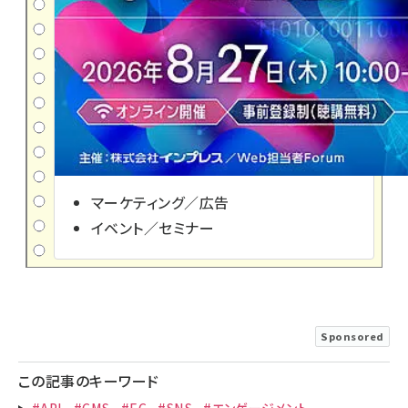
マーケティング／広告
イベント／セミナー
Sponsored
この記事のキーワード