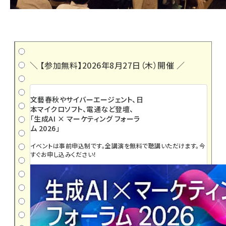
＼ 【参加無料】2026年8月27日（木）開催 ／
文藝春秋やサイバーエージェント、日
本マイクロソフト、電通など登壇、
「生成AI × マーケティング フォーラ
ム 2026」
イベントは事前申込制です。全講演を無料で聴講いただけます。今
すぐお申し込みください！