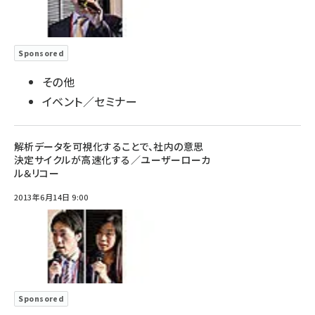
Sponsored
その他
イベント／セミナー
解析データを可視化することで、社内の意思
決定サイクルが高速化する／ユーザーローカ
ル＆リコー
2013年6月14日 9:00
Sponsored