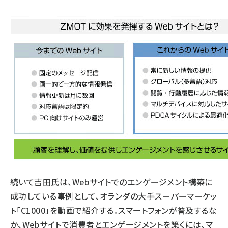
続いて吉田氏は、Webサイトでのエンゲージメント構築に
成功している事例として、オランダの大手スーパーマーケッ
ト「
C1000
」を動画で紹介する。スマートフォンが普及するな
か、Webサイトで消費者とエンゲージメントを築くには、マ