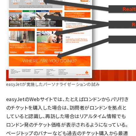
easyJetが実施したパーソナライゼーションの試み
easyJetのWebサイトでは、たとえばロンドンからパリ行き
のチケットを購入した場合は、訪問者がロンドンを拠点と
していると認識し、再訪した場合はリアルタイム情報でも
ロンドン発のチケット価格が表示されるようになっている。
ページトップのバナーなども過去のチケット購入から最適