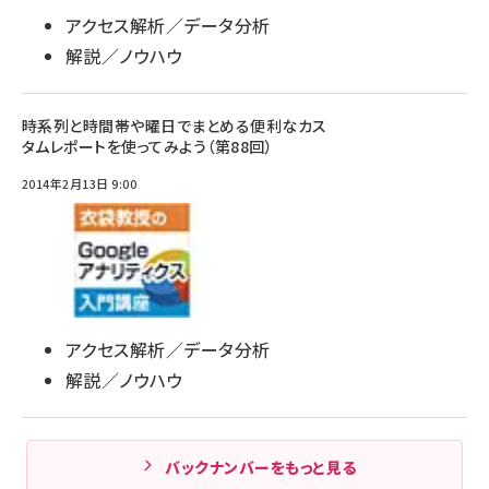
アクセス解析／データ分析
解説／ノウハウ
時系列と時間帯や曜日でまとめる便利なカス
タムレポートを使ってみよう（第88回）
2014年2月13日 9:00
アクセス解析／データ分析
解説／ノウハウ
バックナンバーをもっと見る