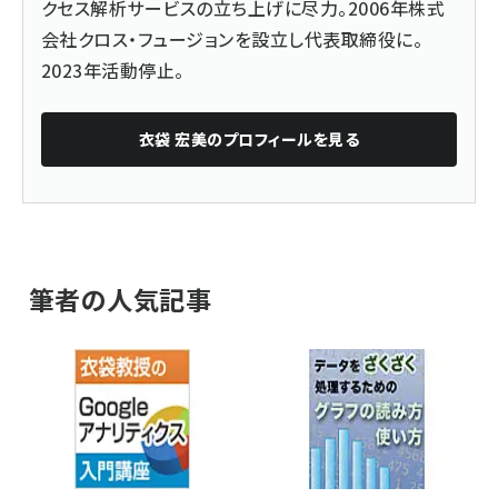
クセス解析サービスの立ち上げに尽力。2006年株式
会社クロス・フュージョンを設立し代表取締役に。
2023年活動停止。
衣袋 宏美
のプロフィールを見る
筆者の人気記事