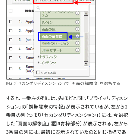
図3：「セカンダリディメンション」で「画面の解像度」を選択する
すると、一番左の列には、先ほどと同じ「プライマリディメン
ション」の「携帯端末の情報」が表示されているが、左から2
番目の列（つまり「セカンダリディメンション」）には、今選択
した「画面の解像度」（
図4
青枠部分）が表示される。左から
3番目の列には、最初に表示されていたのと同じ指標であ