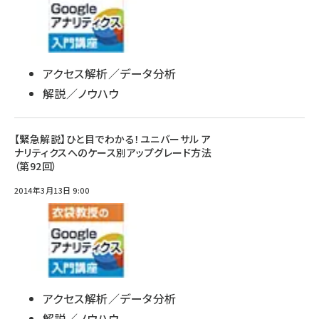
アクセス解析／データ分析
解説／ノウハウ
【緊急解説】ひと目でわかる！ユニバーサル ア
ナリティクスへのケース別アップグレード方法
（第92回）
2014年3月13日 9:00
アクセス解析／データ分析
解説／ノウハウ