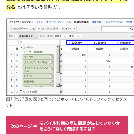
なる
とはそういう意味だ。
図7（第37回の図8と同じ）：ピボット（モバイルトラフィックでセグメ
ント）
モバイル利用の際に問題が生じていないか
をさらに詳しく確認するには？