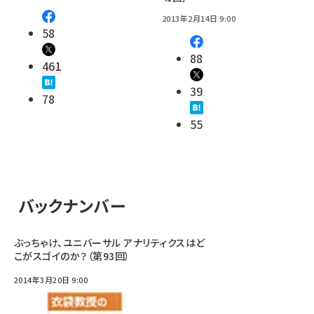
2013年2月14日 9:00
58
88
461
39
78
55
バックナンバー
ぶっちゃけ、ユニバーサル アナリティクスはど
こがスゴイのか？（第93回）
2014年3月20日 9:00