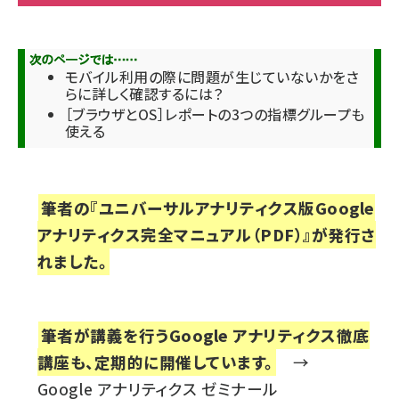
モバイル利用の際に問題が生じていないかをさ
らに詳しく確認するには？
［ブラウザとOS］レポートの3つの指標グループも
使える
筆者の
『ユニバーサルアナリティクス版Google
アナリティクス完全マニュアル（PDF）』
が発行さ
れました。
筆者が講義を行うGoogle アナリティクス徹底
講座も、定期的に開催しています。
→
Google アナリティクス ゼミナール