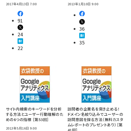
2017年4月13日 7:00
2013年1月10日 9:00
91
36
24
35
22
サイト内検索のキーワードを分析
訪問者の企業名を突き止める！
する方法とユーザー行動理解のた
ドメイン名絞り込みでユーザーの
めの6つの指標 ［第53回］
訪問意図を探る方法（無料カスタ
ムレポートのプレゼントあり）［第
2013年5月16日 9:00
41回］