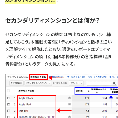
カンダリディメンション」だ
。
セカンダリディメンションとは何か？
セカンダリディメンションの機能は初出なので、もう少し補
足しておこう。本連載の第9回「
ディメンションと指標の違い
を理解する
」で解説したとおり、通常のレポートはプライマ
リディメンションの項目別（
図5
赤枠部分）の各指標群（
図5
青枠部分）というデータの見方になる。