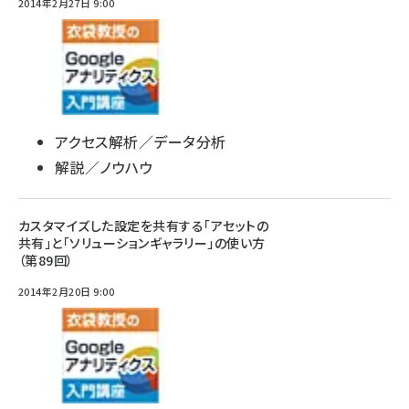
2014年2月27日 9:00
アクセス解析／データ分析
解説／ノウハウ
カスタマイズした設定を共有する「アセットの
共有」と「ソリューションギャラリー」の使い方
（第89回）
2014年2月20日 9:00