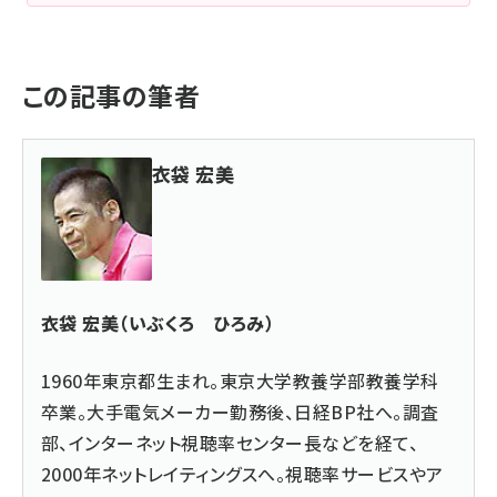
この記事の筆者
衣袋 宏美
衣袋 宏美（いぶくろ ひろみ）
1960年東京都生まれ。東京大学教養学部教養学科
卒業。大手電気メーカー勤務後、日経BP社へ。調査
部、インターネット視聴率センター長などを経て、
2000年ネットレイティングスへ。視聴率サービスやア