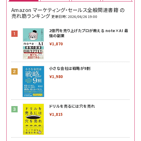
Amazon マーケティング・セールス全般関連書籍 の
売れ筋ランキング
更新日時：2026/06/26 19:00
2億円を売り上げたプロが教える note×AI 最
強の副業
￥1,870
小さな会社は戦略が9割
￥1,980
ドリルを売るには穴を売れ
￥1,815