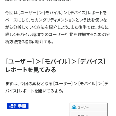
今回は［ユーザー］＞［モバイル］＞［デバイス］レポートを
ベースにして、セカンダリディメンションという技を使いな
がら分析していく方法を紹介しよう。また後半では、さらに
詳しくモバイル環境でのユーザー行動を理解するための分
析方法を2種類、紹介する。
［ユーザー］＞［モバイル］＞［デバイス］
レポートを見てみる
まずは、今回の素材となる［ユーザー］＞［モバイル］＞［デ
バイス］レポートを開いてみよう。
操作手順