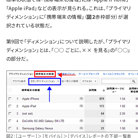
「Apple iPad」などの表示が見られる。これは、「プライマリ
ディメンション」に「携帯端末の情報」（
図2
赤枠部分）が選
択されている状態だ。
第9回
で「ディメンション」について説明したが、「プライマリ
ディメンション」とは、「○○ ごとに、×× を見る」の「○○」
の部分だ。
図2：［ユーザー］＞［モバイル］＞［デバイス］レポートの下部一覧表