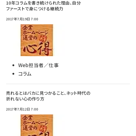
10年コラムを書き続けられた理由、自分
ファーストで身につける継続力
2017年7月19日 7:00
Web担当者／仕事
コラム
売れるとはバカに見つかること、ネット時代の
折れない心の作り方
2017年7月12日 7:00