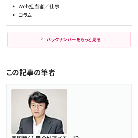
Web担当者／仕事
コラム
バックナンバーをもっと見る
この記事の筆者