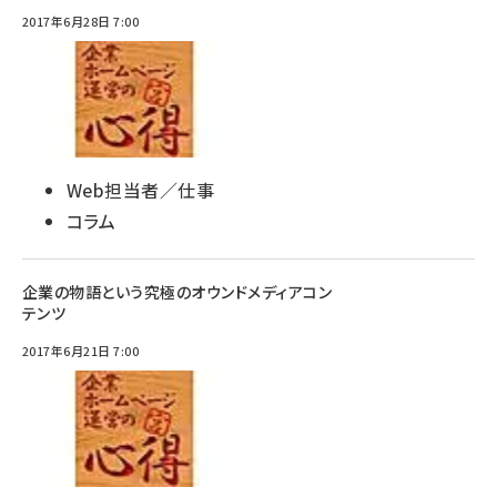
2017年6月28日 7:00
Web担当者／仕事
コラム
企業の物語という究極のオウンドメディアコン
テンツ
2017年6月21日 7:00