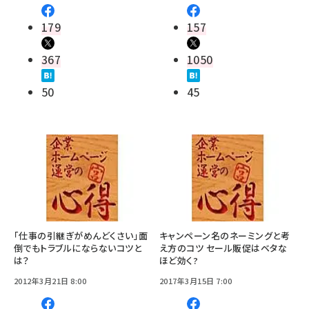
179
157
367
1050
50
45
「仕事の引継ぎがめんどくさい」面
キャンペーン名のネーミングと考
倒でもトラブルにならないコツと
え方のコツ セール販促はベタな
は？
ほど効く?
2012年3月21日 8:00
2017年3月15日 7:00