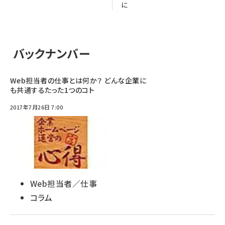
に
バックナンバー
Web担当者の仕事とは何か？ どんな企業に
も共通するたった1つのコト
2017年7月26日 7:00
Web担当者／仕事
コラム