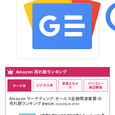
Amazon 売れ筋ランキング
家電＆カメ
パソコン・
ビジネス本
マーケ本
ラ
周辺機器
Amazon マーケティング・セールス全般関連書籍 の
売れ筋ランキング
更新日時：2026/06/26 19:00