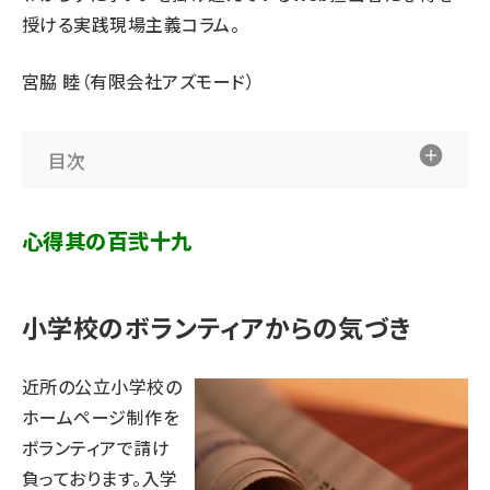
授ける実践現場主義コラム。
宮脇 睦（有限会社アズモード）
目次
心得其の百弐十九
小学校のボランティアからの気づき
近所の公立小学校の
ホームページ制作を
ボランティアで請け
負っております。入学