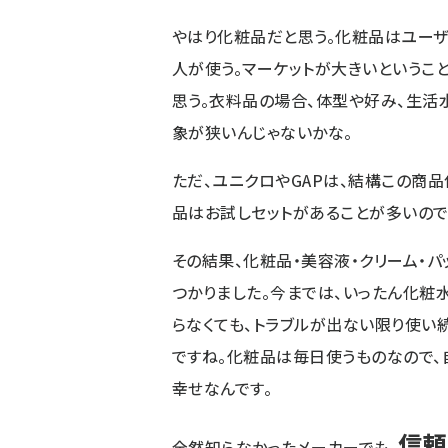
やはり化粧品だと思う。化粧品はユーザ
人が使う。マーケットが大きいというこ
思う。衣料品の場合、体型や好み、生活
象が狭いんじゃないかな。
ただ、ユニクロやGAPは、結構この商
品はお試しセットがあることが多いので
その結果、化粧品・美容液・クリーム・パ
つかりました。今までは、いったん化粧
らなくても、トラブルが出ない限り使い
ですね。化粧品は毎日使うものなので、
幸せなんです。
信頼
全然知らなかったメーカーでも、