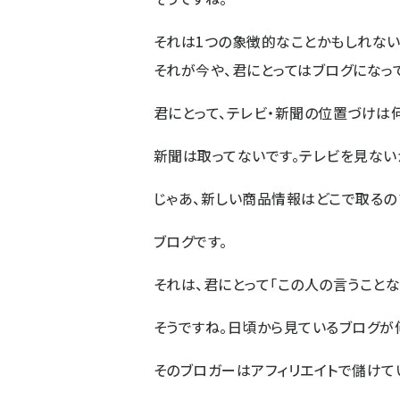
それは1つの象徴的なことかもしれない
それが今や、君にとってはブログになっ
君にとって、テレビ・新聞の位置づけは
新聞は取ってないです。テレビを見ない
じゃあ、新しい商品情報はどこで取るの
ブログです。
それは、君にとって「この人の言うこと
そうですね。日頃から見ているブログが
そのブロガーはアフィリエイトで儲けて