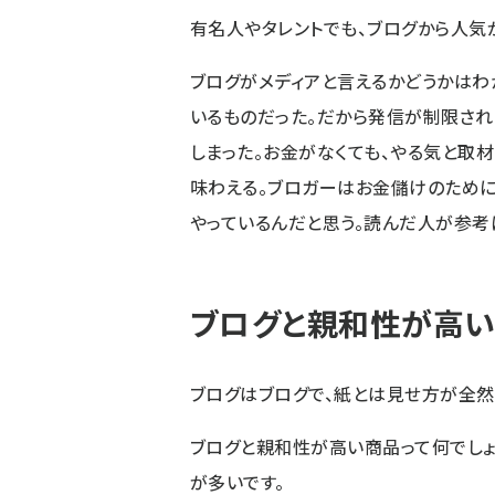
有名人やタレントでも、ブログから人気
ブログがメディアと言えるかどうかはわ
いるものだった。だから発信が制限され
しまった。お金がなくても、やる気と取
味わえる。ブロガーはお金儲けのために
やっているんだと思う。読んだ人が参考
ブログと親和性が高い
ブログはブログで、紙とは見せ方が全然
ブログと親和性が高い商品って何でしょ
が多いです。