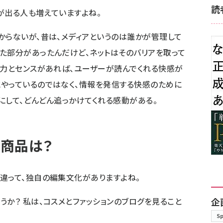
読
が出る人も増えていますよね。
からないが、昔は、メディアというのは誰かが管理して
た部分があったんだけど、ネットはそのバリアを取って
材力とセンスがあれば、ユーザーが読んでくれる快感が
やっているのではなく、情報を発信する快感のために
にして、どんどん追っかけてくれる感動がある。
商品は？
違って、独自の編集文化がありますよね。
うか？ 私は、コスメとファッションのブログを見ること
企
S