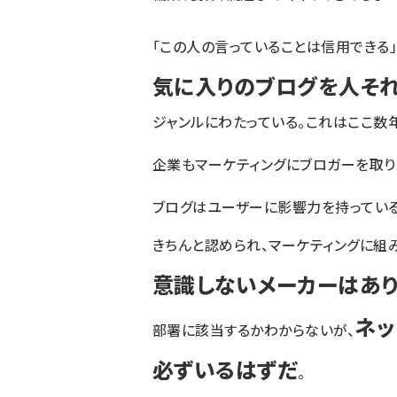
「この人の言っていることは信用できる」
気に入りのブログを人そ
ジャンルにわたっている。これはここ数
企業もマーケティングにブロガーを取り
ブログはユーザーに影響力を持ってい
きちんと認められ、マーケティングに組
意識しないメーカーはあ
ネッ
部署に該当するかわからないが、
必ずいるはずだ
。