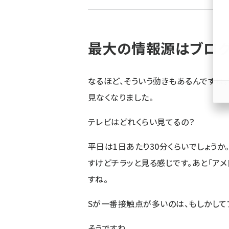
ず
最大の情報源はブロ
なるほど、そういう動きもあるんですね
見なくなりました。
テレビはどれくらい見てるの？
平日は1日あたり30分くらいでしょうか
すけどチラッと見る感じです。あと「アメ
すね。
Sが一番接触点が多いのは、もしかして
そうですね。