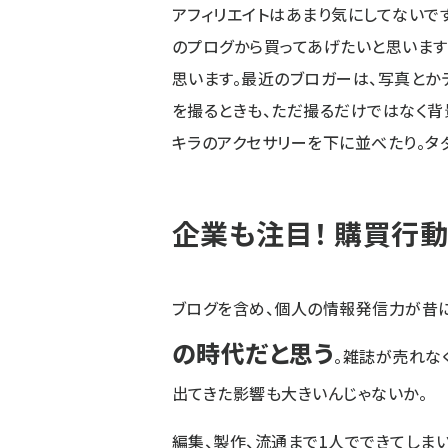
アフィリエイトはあまり気にしてないで
のプログから買ってあげたいと思います
思います。最近のブロガーは、写真とか
を撮るときも、ただ撮るだけではなく背
キラのアクセサリーを下に並べたり。タ
企業も注目！ 購買行
ブログを含め、個人の情報発信力が昔
の時代だと思う
。雑誌が売れな
出てきた影響も大きいんじゃないか。
編集、製作、流通まで1人でできてしまい