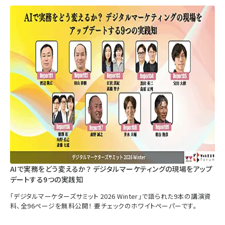
AIで実務をどう変えるか？ デジタルマーケティングの現場をアップ
デートする9つの実践知
「デジタルマーケターズサミット 2026 Winter」で語られた9本の講演資
料、全96ページを無料公開！ 要チェックのホワイトペーパーです。