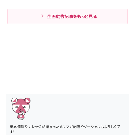
企画広告記事をもっと見る
業界情報やナレッジが詰まったメルマガ配信やソーシャルもよろしくで
す！