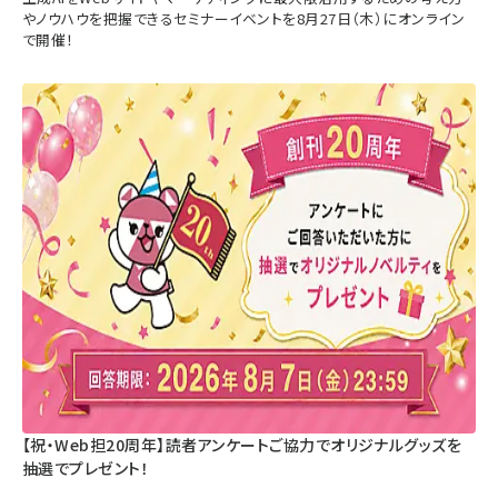
やノウハウを把握できるセミナーイベントを8月27日（木）にオンライン
で開催！
【祝・Web担20周年】読者アンケートご協力でオリジナルグッズを
抽選でプレゼント！