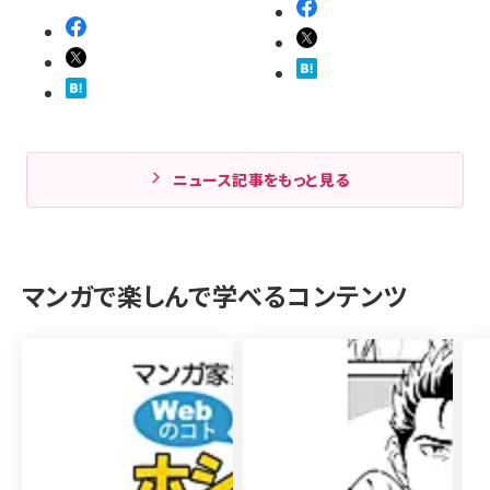
ニュース記事をもっと見る
マンガで楽しんで学べるコンテンツ