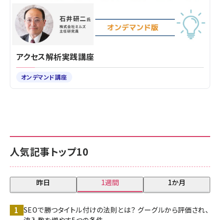
アクセス解析実践講座
オンデマンド講座
人気記事トップ10
昨日
1週間
1か月
SEOで勝つタイトル付けの法則とは？ グーグルから評価され、