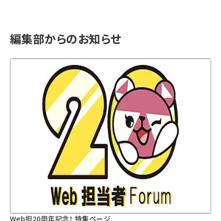
編集部からのお知らせ
Web担20周年記念！ 特集ページ