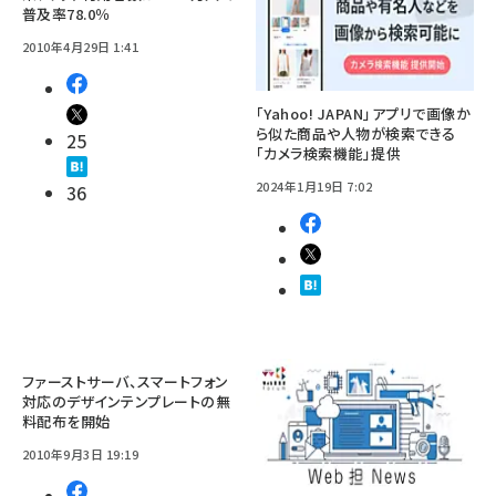
普及率78.0％
2010年4月29日 1:41
「Yahoo! JAPAN」アプリで画像か
ら似た商品や人物が検索できる
25
「カメラ検索機能」提供
2024年1月19日 7:02
36
ファーストサーバ、スマートフォン
対応のデザインテンプレートの無
料配布を開始
2010年9月3日 19:19