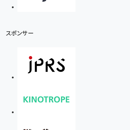
スポンサー