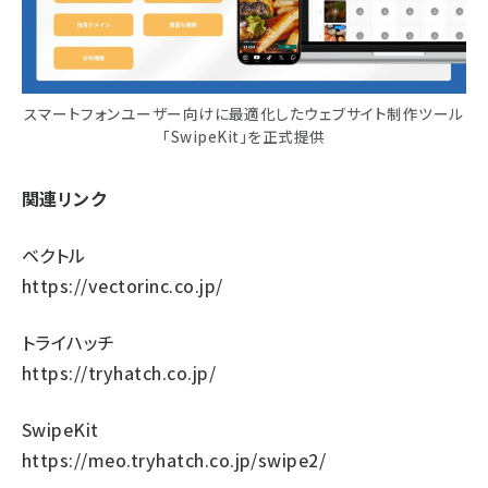
スマートフォンユーザー向けに最適化したウェブサイト制作ツール
「SwipeKit」を正式提供
関連リンク
ベクトル
https://vectorinc.co.jp/
トライハッチ
https://tryhatch.co.jp/
SwipeKit
https://meo.tryhatch.co.jp/swipe2/