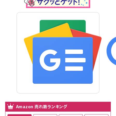
Amazon 売れ筋ランキング