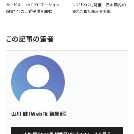
サービス「LINEプロモーション
ンプリ2024」開催 日本国内の
絵文字」の正式提供を開始
優れた取り組みを表彰
この記事の筆者
山川 健（Web担 編集部）
山川 健（Web担 編集部）
のプロフィールを見る