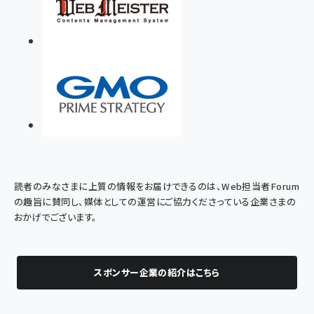
読者のみなさまに上質の情報をお届けできるのは、Web担当者Forum
の趣旨に賛同し、媒体としての運営にご協力くださっている企業さまの
おかげでございます。
スポンサー企業の紹介はこちら