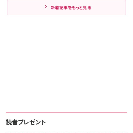
新着記事をもっと見る
読者プレゼント