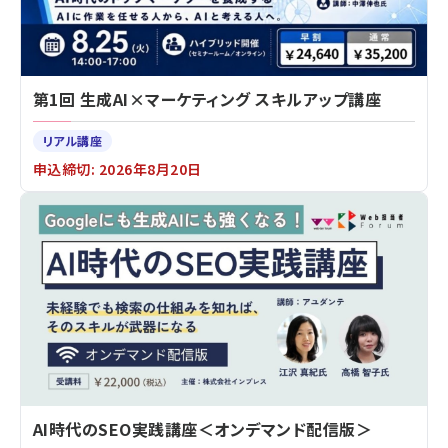
第1回 生成AI×マーケティング スキルアップ講座
リアル講座
申込締切: 2026年8月20日
AI時代のSEO実践講座＜オンデマンド配信版＞