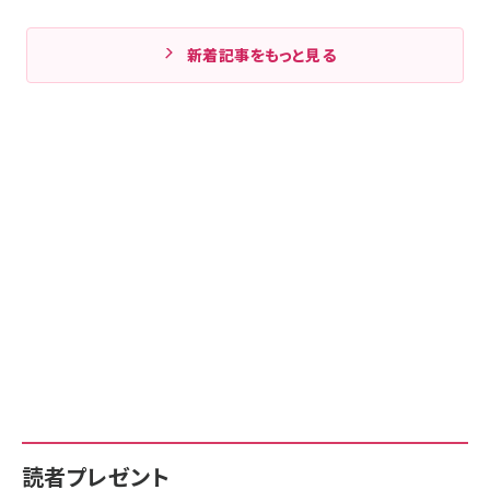
新着記事をもっと見る
読者プレゼント