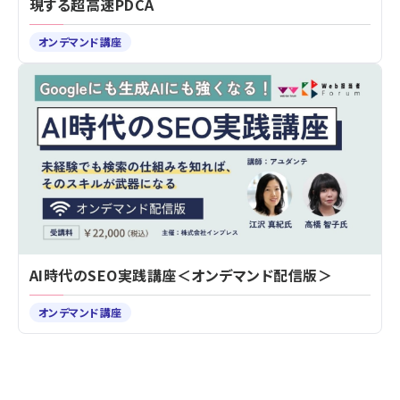
現する超高速PDCA
オンデマンド講座
AI時代のSEO実践講座＜オンデマンド配信版＞
オンデマンド講座