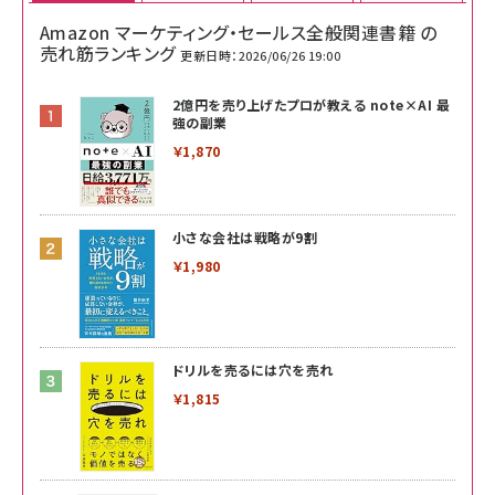
Amazon マーケティング・セールス全般関連書籍 の
売れ筋ランキング
更新日時：2026/06/26 19:00
2億円を売り上げたプロが教える note×AI 最
強の副業
￥1,870
小さな会社は戦略が9割
￥1,980
ドリルを売るには穴を売れ
￥1,815