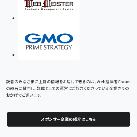
読者のみなさまに上質の情報をお届けできるのは、Web担当者Forum
の趣旨に賛同し、媒体としての運営にご協力くださっている企業さまの
おかげでございます。
スポンサー企業の紹介はこちら