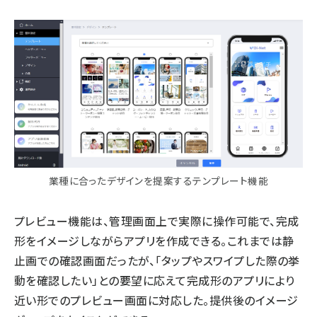
業種に合ったデザインを提案するテンプレート機能
プレビュー機能は、管理画面上で実際に操作可能で、完成
形をイメージしながらアプリを作成できる。これまでは静
止画での確認画面だったが、「タップやスワイプした際の挙
動を確認したい」との要望に応えて完成形のアプリにより
近い形でのプレビュー画面に対応した。提供後のイメージ