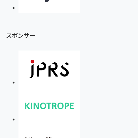
スポンサー