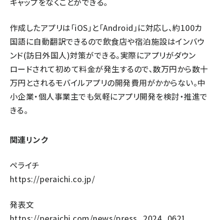
ギャップをなくことができる。
作成したアプリは「iOS」と「Android」に対応し、約100カ
国語に自動翻訳できるので飲食店や宿泊施設はインバウ
ンド(訪日外国人)対策ができる。実際にアプリがダウン
ロードされて初めて料金が発生するので、数万円から数十
万円とされるモバイルアプリの開発費用がかからない。中
小企業・個人事業主でも気軽にアプリ開発を検討・推進で
きる。
関連リンク
ペライチ
https://peraichi.co.jp/
発表文
https://peraichi.com/news/press_2024_0621