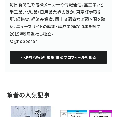
毎日新聞社で電機メーカーや情報通信、重工業、化
学工業、化粧品・日用品業界のほか、東京証券取引
所、総務省、経済産業省、国土交通省など霞ヶ関を取
材。ニュースサイトの編集・編成業務の10年を経て
2019年9月退社し独立。
X:@nobochan
小島昇（Web担編集部）
のプロフィールを見る
筆者の人気記事