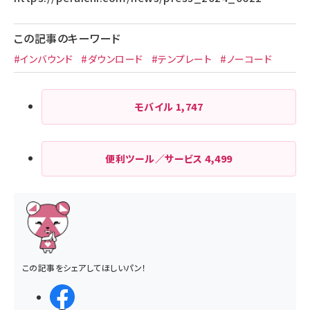
この記事のキーワード
#インバウンド
#ダウンロード
#テンプレート
#ノーコード
モバイル
1,747
便利ツール／サービス
4,499
この記事をシェアしてほしいパン！
シェアする