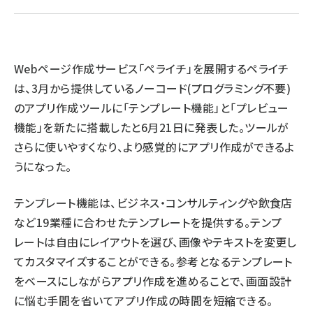
llmo (1166)
Webページ作成サービス「ペライチ」を展開するペライチ
は、3月から提供しているノーコード(プログラミング不要)
のアプリ作成ツールに「テンプレート機能」と「プレビュー
機能」を新たに搭載したと6月21日に発表した。ツールが
さらに使いやすくなり、より感覚的にアプリ作成ができるよ
うになった。
テンプレート機能は、ビジネス・コンサルティングや飲食店
など19業種に合わせたテンプレートを提供する。テンプ
レートは自由にレイアウトを選び、画像やテキストを変更し
てカスタマイズすることができる。参考となるテンプレート
をベースにしながらアプリ作成を進めることで、画面設計
に悩む手間を省いてアプリ作成の時間を短縮できる。