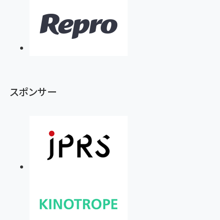
スポンサー