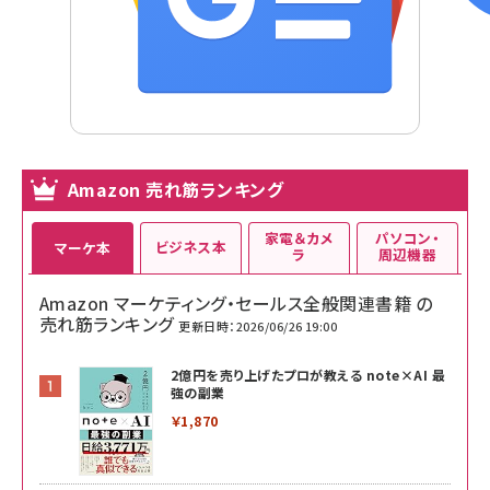
Amazon 売れ筋ランキング
家電＆カメ
パソコン・
ビジネス本
マーケ本
ラ
周辺機器
Amazon マーケティング・セールス全般関連書籍 の
売れ筋ランキング
更新日時：2026/06/26 19:00
2億円を売り上げたプロが教える note×AI 最
強の副業
￥1,870