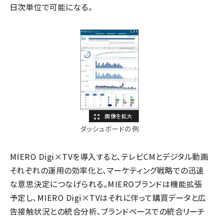
日次単位で可能になる。
ダッシュボードの例
MIERO Digi×TVを導入すると、テレビCMとデジタル動画
それぞれの運用の効率化と、マーケティング戦略での迅速
な意思決定につなげられる。MIEROブランドは機能拡張
予定し、MIERO Digi×TVはそれに伴って購買データと広
告接触状況との統合分析、ブランドベースでの統合リーチ