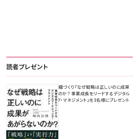
読者プレゼント
成果を生む組織づくり『なぜ戦略は正しいのに成果
があがらないのか？ 事業成長をリードするデジタル
マーケティング・マネジメント』を3名様にプレゼント
10:00