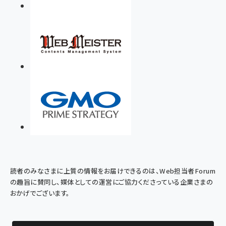
読者のみなさまに上質の情報をお届けできるのは、Web担当者Forum
の趣旨に賛同し、媒体としての運営にご協力くださっている企業さまの
おかげでございます。