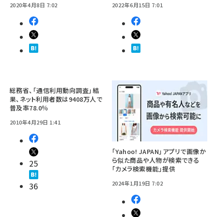
2020年4月8日 7:02
2022年6月15日 7:01
総務省、「通信利用動向調査」結
果、ネット利用者数は9408万人で
普及率78.0％
2010年4月29日 1:41
「Yahoo! JAPAN」アプリで画像か
ら似た商品や人物が検索できる
25
「カメラ検索機能」提供
2024年1月19日 7:02
36