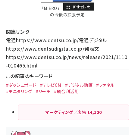
「MIERO」
の今後の拡張予定
関連リンク
電通
https://www.dentsu.co.jp/
電通デジタル
https://www.dentsudigital.co.jp/
発表文
https://www.dentsu.co.jp/news/release/2021/1110
-010465.html
この記事のキーワード
#ダッシュボード
#テレビCM
#デジタル動画
#ファネル
#モニタリング
#リーチ
#統合利活用
マーケティング／広告
14,120