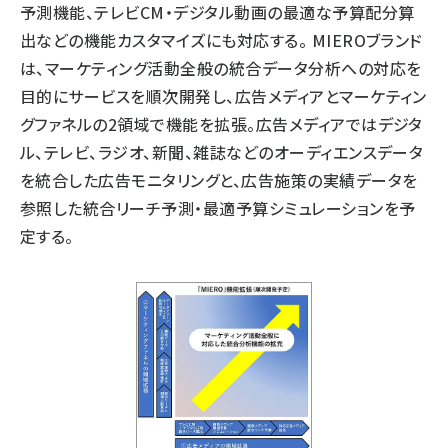
予測機能、テレビCM・デジタル動画の最適な予算配分算
出などの機能カスタマイズにも対応する。 MIEROブランド
は、マーケティング活動全般の統合データ分析への対応を
目的にサービスを順次開発し、広告メディアとマーケティン
グファネルの2領域で機能を拡張。広告メディアではデジタ
ル、テレビ、ラジオ、新聞、雑誌などのオーディエンスデータ
を統合した広告モニタリングと、広告施策の実績データを
参照した統合リーチ予測・最適予算シミュレーションを予
定する。