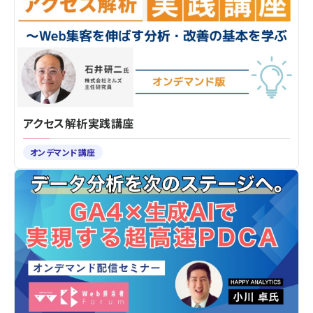
アクセス解析実践講座
オンデマンド講座