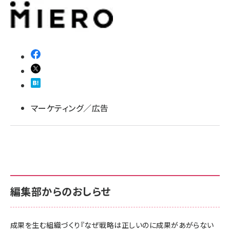
llmo (1166)
マーケティング／広告
編集部からのおしらせ
成果を生む組織づくり『なぜ戦略は正しいのに成果があがらない