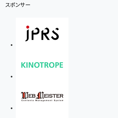
スポンサー