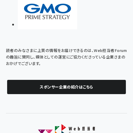
読者のみなさまに上質の情報をお届けできるのは、Web担当者Forum
の趣旨に賛同し、媒体としての運営にご協力くださっている企業さまの
おかげでございます。
スポンサー企業の紹介はこちら