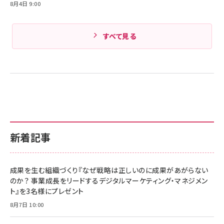
8月4日 9:00
すべて見る
新着記事
成果を生む組織づくり『なぜ戦略は正しいのに成果があがらない
のか？ 事業成長をリードするデジタルマーケティング・マネジメン
ト』を3名様にプレゼント
8月7日 10:00