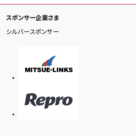
ン
く
スポンサー企業さま
ず
シルバースポンサー