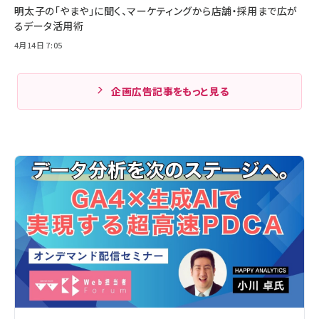
明太子の「やまや」に聞く、マーケティングから店舗・採用まで広が
るデータ活用術
4月14日 7:05
企画広告記事をもっと見る