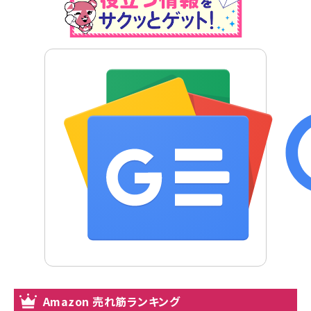
Amazon 売れ筋ランキング