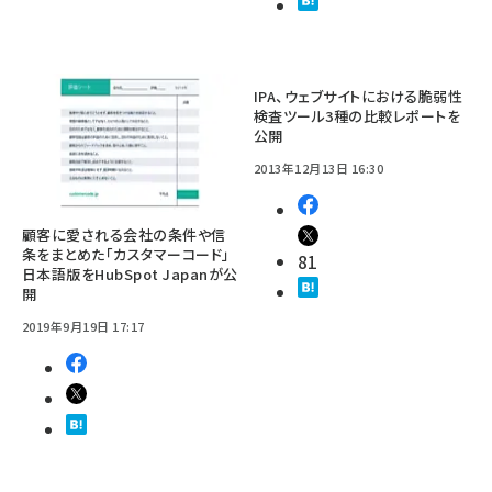
IPA、ウェブサイトにおける脆弱性
検査ツール3種の比較レポートを
公開
2013年12月13日 16:30
顧客に愛される会社の条件や信
条をまとめた「カスタマーコード」
81
日本語版をHubSpot Japanが公
開
2019年9月19日 17:17