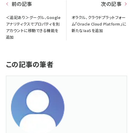
前の記事
次の記事
＜追記あり＞グーグル、Google
オラクル、クラウドプラットフォー
アナリティクスでプロパティを別
ム「Oracle Cloud Platform」に
アカウントに移動できる機能を
新たなIaaSを追加
追加
この記事の筆者