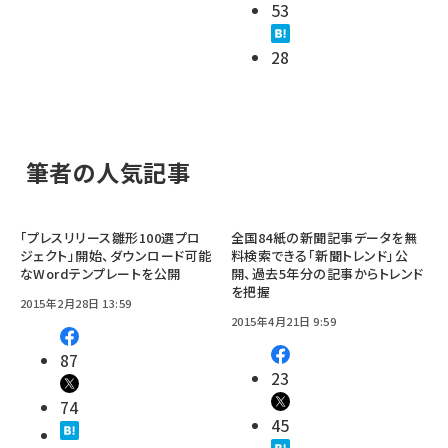
53
28
筆者の人気記事
「プレスリリース雛形100選プロ
全国84紙の新聞記事データを無
ジェクト」開始、ダウンロード可能
料検索できる「新聞トレンド」公
なWordテンプレートを公開
開、過去5年分の記事からトレンド
を把握
2015年2月28日 13:59
2015年4月21日 9:59
87
23
74
45