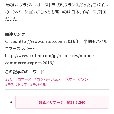
たのは、ブラジル、オーストラリア、フランスだった。モバイル
のコンバージョンがもっとも高いのは日本、イギリス、韓国
だった。
関連リンク
Criteo
http://www.criteo.com/
2016年上半期モバイル
コマースレポート
http://www.criteo.com/jp/resources/mobile-
commerce-report-2016/
この記事のキーワード
#EC
#コマース
#コンバージョン
#スマートフォン
#デスクトップ
#モバイル
調査／リサーチ／統計
5,240