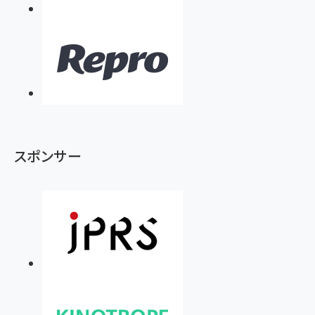
スポンサー