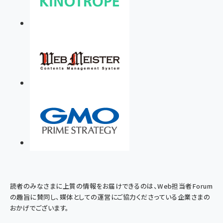
読者のみなさまに上質の情報をお届けできるのは、Web担当者Forum
の趣旨に賛同し、媒体としての運営にご協力くださっている企業さまの
おかげでございます。