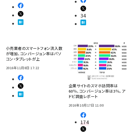
34
小売業者のスマートフォン流入数
が増加、コンバージョン率はパソ
コン・タブレットが上
2016年11月8日 17:22
企業サイトのスマホ訪問率は
60％、コンバージョン率は3％。ア
ドビ調査レポート
2016年10月17日 11:00
174