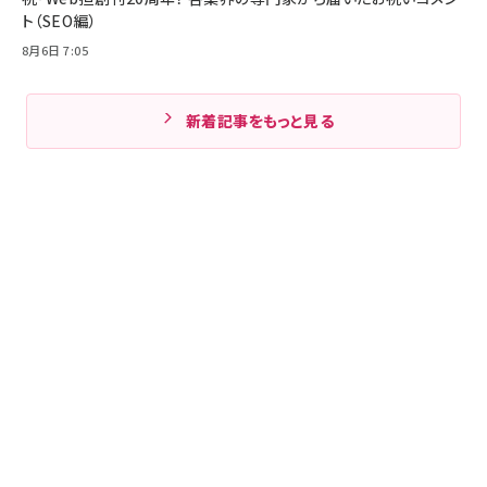
ト（SEO編）
8月6日 7:05
新着記事をもっと見る