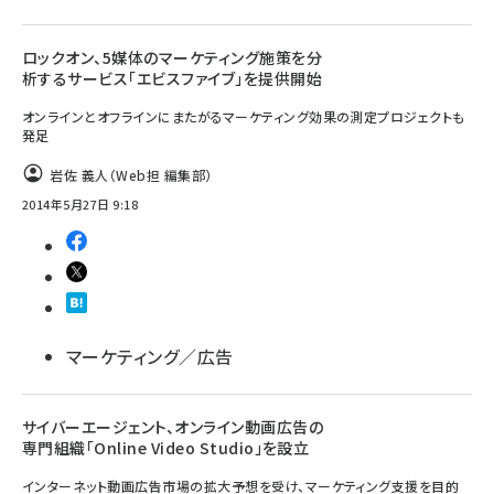
ロックオン、5媒体のマーケティング施策を分
析するサービス「エビスファイブ」を提供開始
オンラインとオフラインにまたがるマーケティング効果の測定プロジェクトも
発足
岩佐 義人（Web担 編集部）
2014年5月27日 9:18
マーケティング／広告
サイバーエージェント、オンライン動画広告の
専門組織「Online Video Studio」を設立
インターネット動画広告市場の拡大予想を受け、マーケティング支援を目的