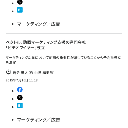
マーケティング／広告
ベクトル、動画マーケティング支援の専門会社
「ビデオワイヤー」設立
マーケティング活動において動画の重要性が増していることから子会社設立
を決定
岩佐 義人（Web担 編集部）
2015年7月16日 11:18
マーケティング／広告