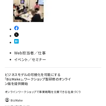
Web担当者／仕事
イベント／セミナー
ビジネスモデルの可視化を可能にする
「BizMake」。ワークショップ型研修のオンライ
ン版を提供開始
オンラインワークショップで事業戦略を立案できる社員づくり
BizMake