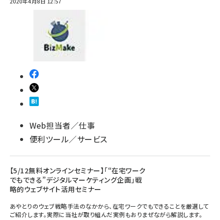
2020年4月8日 12:57
Web担当者／仕事
便利ツール／サービス
【5/12無料オンラインセミナー】「“在宅ワーク
でもできる”デジタルマーケティング企画」戦
略的ウェブサイト活用セミナー
あやとりのウェブ戦略手法のなかから、在宅ワークでもできることを厳選して
ご紹介します。実際に当社が取り組んだ実例もおりまぜながら解説します。