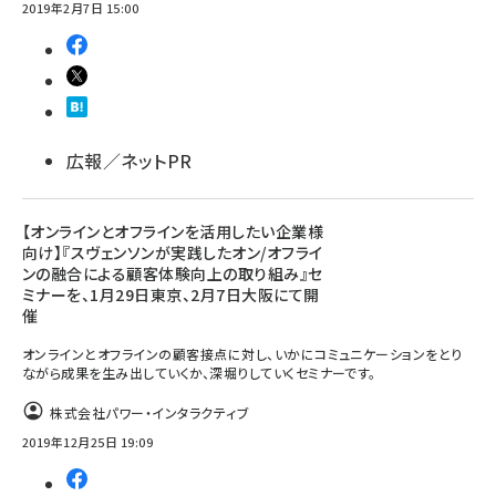
2019年2月7日 15:00
広報／ネットPR
【オンラインとオフラインを活用したい企業様
向け】『スヴェンソンが実践したオン/オフライ
ンの融合による顧客体験向上の取り組み』セ
ミナーを、1月29日東京、2月7日大阪にて開
催
オンラインとオフラインの顧客接点に対し、いかにコミュニケーションをとり
ながら成果を生み出していくか、深堀りしていくセミナーです。
株式会社パワー・インタラクティブ
2019年12月25日 19:09